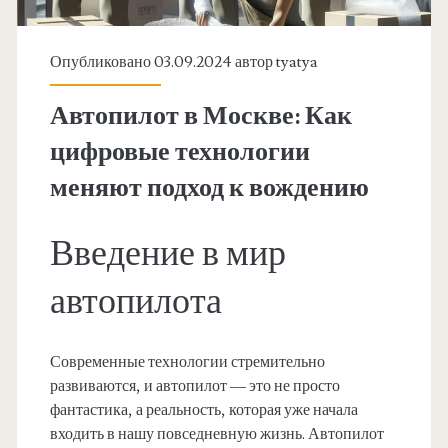
Опубликовано 03.09.2024 автор
tyatya
Автопилот в Москве: Как
цифровые технологии
меняют подход к вождению
Введение в мир
автопилота
Современные технологии стремительно
развиваются, и автопилот — это не просто
фантастика, а реальность, которая уже начала
входить в нашу повседневную жизнь. Автопилот