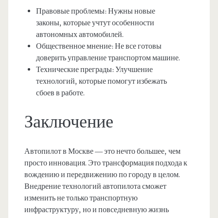
Правовые проблемы: Нужны новые
законы, которые учтут особенности
автономных автомобилей.
Общественное мнение: Не все готовы
доверить управление транспортом машине.
Технические преграды: Улучшение
технологий, которые помогут избежать
сбоев в работе.
Заключение
Автопилот в Москве — это нечто большее, чем
просто инновация. Это трансформация подхода к
вождению и передвижению по городу в целом.
Внедрение технологий автопилота сможет
изменить не только транспортную
инфраструктуру, но и повседневную жизнь