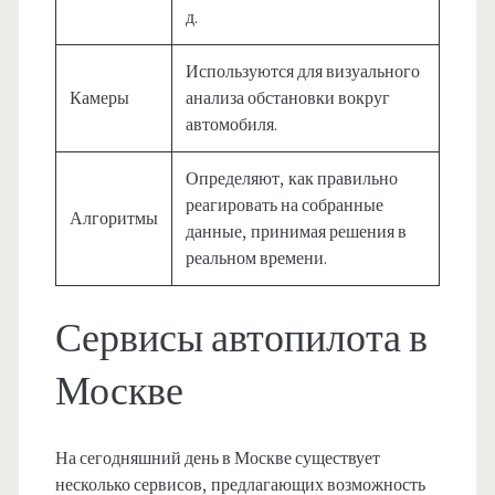
д.
Используются для визуального
Камеры
анализа обстановки вокруг
автомобиля.
Определяют, как правильно
реагировать на собранные
Алгоритмы
данные, принимая решения в
реальном времени.
Сервисы автопилота в
Москве
На сегодняшний день в Москве существует
несколько сервисов, предлагающих возможность