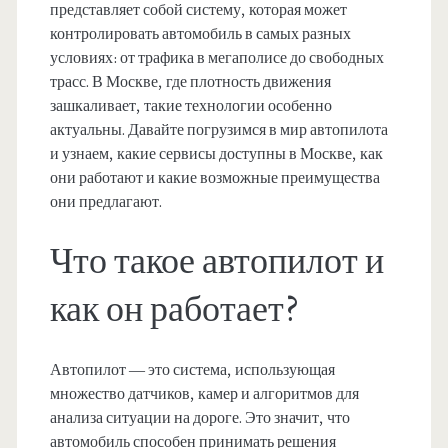
представляет собой систему, которая может
контролировать автомобиль в самых разных
условиях: от трафика в мегаполисе до свободных
трасс. В Москве, где плотность движения
зашкаливает, такие технологии особенно
актуальны. Давайте погрузимся в мир автопилота
и узнаем, какие сервисы доступны в Москве, как
они работают и какие возможные преимущества
они предлагают.
Что такое автопилот и
как он работает?
Автопилот — это система, использующая
множество датчиков, камер и алгоритмов для
анализа ситуации на дороге. Это значит, что
автомобиль способен принимать решения