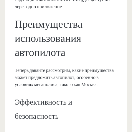
через одно приложение.
Преимущества
использования
автопилота
Теперь давайте рассмотрим, какие преимущества
может предложить автопилот, особенно в
условиях мегаполиса, такого как Москва.
Эффективность и
безопасность