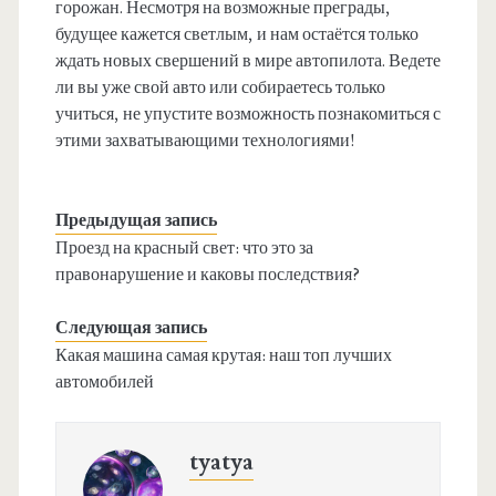
горожан. Несмотря на возможные преграды,
будущее кажется светлым, и нам остаётся только
ждать новых свершений в мире автопилота. Ведете
ли вы уже свой авто или собираетесь только
учиться, не упустите возможность познакомиться с
этими захватывающими технологиями!
Предыдущая запись
Проезд на красный свет: что это за
правонарушение и каковы последствия?
Следующая запись
Какая машина самая крутая: наш топ лучших
автомобилей
tyatya