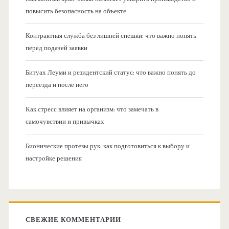
повысить безопасность на объекте
Контрактная служба без лишней спешки: что важно понять
перед подачей заявки
Битуах Леуми и резидентский статус: что важно понять до
переезда и после него
Как стресс влияет на организм: что замечать в
самочувствии и привычках
Бионические протезы рук: как подготовиться к выбору и
настройке решения
СВЕЖИЕ КОММЕНТАРИИ