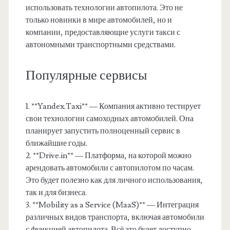
использовать технологии автопилота. Это не
только новинки в мире автомобилей, но и
компании, предоставляющие услуги такси с
автономными транспортными средствами.
Популярные сервисы
1. **Yandex.Taxi** — Компания активно тестирует
свои технологии самоходных автомобилей. Она
планирует запустить полноценный сервис в
ближайшие годы.
2. **Drive.in** — Платформа, на которой можно
арендовать автомобили с автопилотом по часам.
Это будет полезно как для личного использования,
так и для бизнеса.
3. **Mobility as a Service (MaaS)** — Интеграция
различных видов транспорта, включая автомобили
с функцией автопилота. Всё это будет доступно