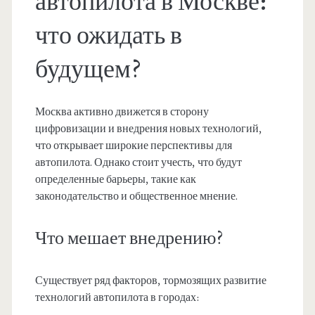
автопилота в Москве:
что ожидать в
будущем?
Москва активно движется в сторону
цифровизации и внедрения новых технологий,
что открывает широкие перспективы для
автопилота. Однако стоит учесть, что будут
определенные барьеры, такие как
законодательство и общественное мнение.
Что мешает внедрению?
Существует ряд факторов, тормозящих развитие
технологий автопилота в городах: