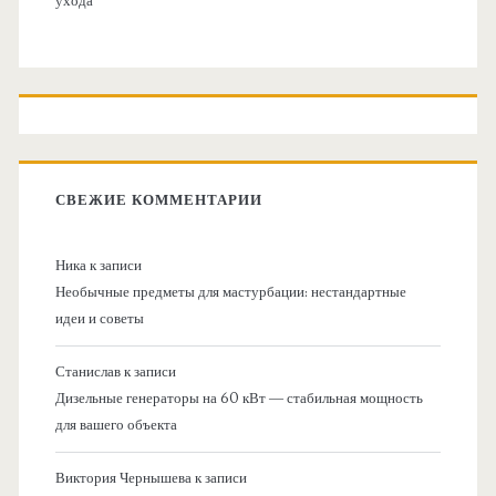
ухода
СВЕЖИЕ КОММЕНТАРИИ
Ника
к записи
Необычные предметы для мастурбации: нестандартные
идеи и советы
Станислав
к записи
Дизельные генераторы на 60 кВт — стабильная мощность
для вашего объекта
Виктория Чернышева
к записи