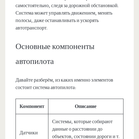
самостоятельно, следя за дорожной обстановкой.
Система может управлять движением, менять
полосы, даже останавливать и ускорять
автотранспорт.
Основные компоненты
автопилота
Давайте разберём, из каких именно элементов
состоит система автопилота:
Компонент
Описание
Системы, которые собирают
данные о расстоянии до
Датчики
объектов, состоянии дороги и т.