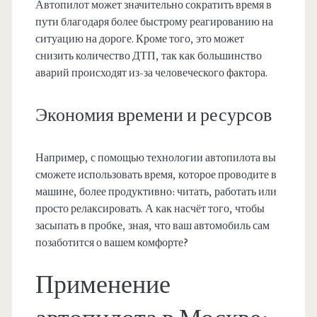
Автопилот может значительно сократить время в
пути благодаря более быстрому реагированию на
ситуацию на дороге. Кроме того, это может
снизить количество ДТП, так как большинство
аварий происходят из-за человеческого фактора.
Экономия времени и ресурсов
Например, с помощью технологии автопилота вы
сможете использовать время, которое проводите в
машине, более продуктивно: читать, работать или
просто релаксировать. А как насчёт того, чтобы
засыпать в пробке, зная, что ваш автомобиль сам
позаботится о вашем комфорте?
Применение