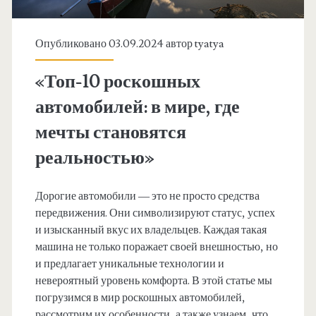
Опубликовано 03.09.2024 автор
tyatya
«Топ-10 роскошных
автомобилей: в мире, где
мечты становятся
реальностью»
Дорогие автомобили — это не просто средства
передвижения. Они символизируют статус, успех
и изысканный вкус их владельцев. Каждая такая
машина не только поражает своей внешностью, но
и предлагает уникальные технологии и
невероятный уровень комфорта. В этой статье мы
погрузимся в мир роскошных автомобилей,
рассмотрим их особенности, а также узнаем, что