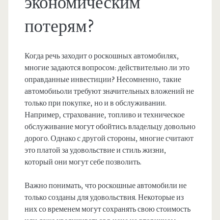
экономическим
потерям?
Когда речь заходит о роскошных автомобилях,
многие задаются вопросом: действительно ли это
оправданные инвестиции? Несомненно, такие
автомобиьоли требуют значительных вложений не
только при покупке, но и в обслуживании.
Например, страхование, топливо и техническое
обслуживание могут обойтись владельцу довольно
дорого. Однако с другой стороны, многие считают
это платой за удовольствие и стиль жизни,
который они могут себе позволить.
Важно понимать, что роскошные автомобили не
только созданы для удовольствия. Некоторые из
них со временем могут сохранять свою стоимость