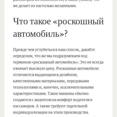
же делает их настолько желанными.
Что такое «роскошный
автомобиль»?
Прежде чем углубиться в наш список, давайте
определим, что же мы подразумеваем под
термином «роскошный автомобиль». Это не всегда
означает высокую цену. Роскошные автомобили
отличаются выдающимся дизайном,
качественными материалами, передовыми
технологиями и, конечно, исключительными
характеристиками. Такие машины обычно
создаются с акцентом на комфорт водителя и
пассажиров. А также требуют тщательной
индивидуализации на этапе производства.