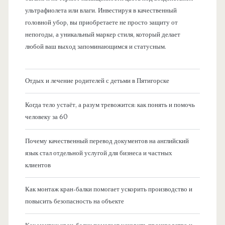
ультрафиолета или влаги. Инвестируя в качественный
головной убор, вы приобретаете не просто защиту от
непогоды, а уникальный маркер стиля, который делает
любой ваш выход запоминающимся и статусным.
Отдых и лечение родителей с детьми в Пятигорске
Когда тело устаёт, а разум тревожится: как понять и помочь
человеку за 60
Почему качественный перевод документов на английский
язык стал отдельной услугой для бизнеса и частных
клиентов
Как монтаж кран-балки помогает ускорить производство и
повысить безопасность на объекте