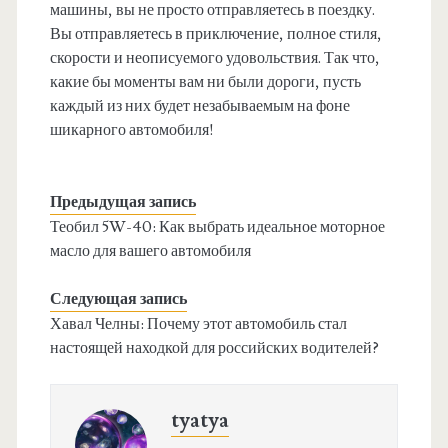
машины, вы не просто отправляетесь в поездку.
Вы отправляетесь в приключение, полное стиля,
скорости и неописуемого удовольствия. Так что,
какие бы моменты вам ни были дороги, пусть
каждый из них будет незабываемым на фоне
шикарного автомобиля!
Предыдущая запись
Теобил 5W-40: Как выбрать идеальное моторное
масло для вашего автомобиля
Следующая запись
Хавал Челны: Почему этот автомобиль стал
настоящей находкой для российских водителей?
tyatya