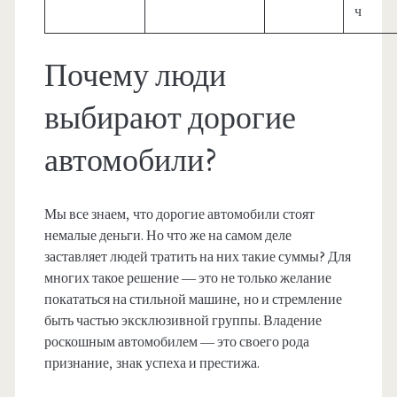
ч
Почему люди
выбирают дорогие
автомобили?
Мы все знаем, что дорогие автомобили стоят
немалые деньги. Но что же на самом деле
заставляет людей тратить на них такие суммы? Для
многих такое решение — это не только желание
покататься на стильной машине, но и стремление
быть частью эксклюзивной группы. Владение
роскошным автомобилем — это своего рода
признание, знак успеха и престижа.