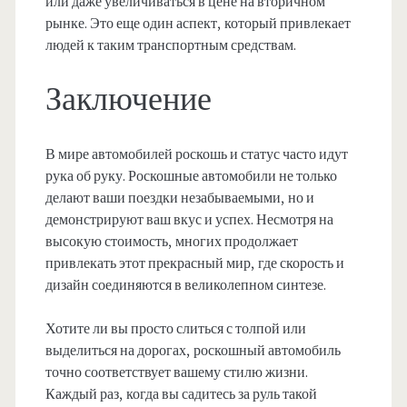
или даже увеличиваться в цене на вторичном
рынке. Это еще один аспект, который привлекает
людей к таким транспортным средствам.
Заключение
В мире автомобилей роскошь и статус часто идут
рука об руку. Роскошные автомобили не только
делают ваши поездки незабываемыми, но и
демонстрируют ваш вкус и успех. Несмотря на
высокую стоимость, многих продолжает
привлекать этот прекрасный мир, где скорость и
дизайн соединяются в великолепном синтезе.
Хотите ли вы просто слиться с толпой или
выделиться на дорогах, роскошный автомобиль
точно соответствует вашему стилю жизни.
Каждый раз, когда вы садитесь за руль такой