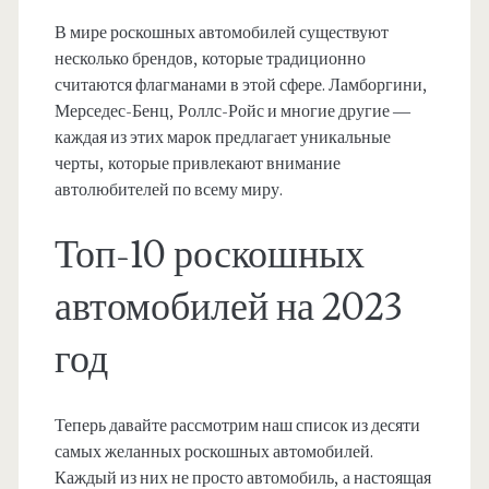
В мире роскошных автомобилей существуют
несколько брендов, которые традиционно
считаются флагманами в этой сфере. Ламборгини,
Мерседес-Бенц, Роллс-Ройс и многие другие —
каждая из этих марок предлагает уникальные
черты, которые привлекают внимание
автолюбителей по всему миру.
Топ-10 роскошных
автомобилей на 2023
год
Теперь давайте рассмотрим наш список из десяти
самых желанных роскошных автомобилей.
Каждый из них не просто автомобиль, а настоящая