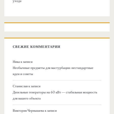
ухода
СВЕЖИЕ КОММЕНТАРИИ
Ника
к записи
Необычные предметы для мастурбации: нестандартные
идеи и советы
Станислав
к записи
Дизельные генераторы на 60 кВт — стабильная мощность
для вашего объекта
Виктория Чернышева
к записи