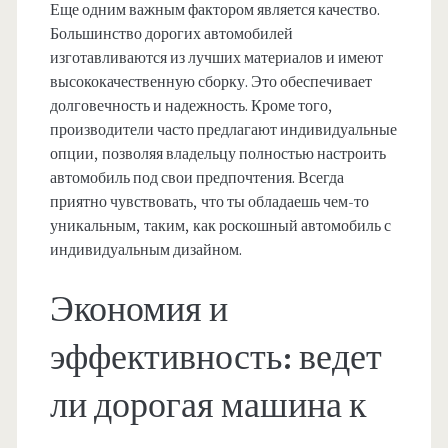
Еще одним важным фактором является качество.
Большинство дорогих автомобилей
изготавливаются из лучших материалов и имеют
высококачественную сборку. Это обеспечивает
долговечность и надежность. Кроме того,
производители часто предлагают индивидуальные
опции, позволяя владельцу полностью настроить
автомобиль под свои предпочтения. Всегда
приятно чувствовать, что ты обладаешь чем-то
уникальным, таким, как роскошный автомобиль с
индивидуальным дизайном.
Экономия и
эффективность: ведет
ли дорогая машина к