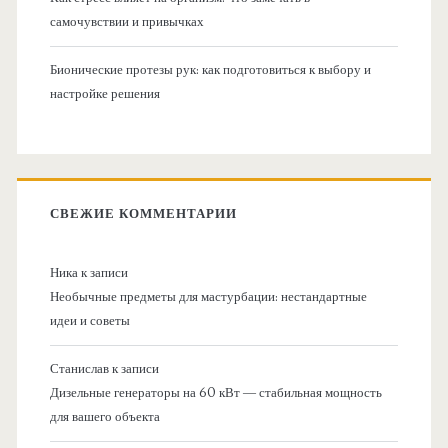
самочувствии и привычках
Бионические протезы рук: как подготовиться к выбору и
настройке решения
СВЕЖИЕ КОММЕНТАРИИ
Ника
к записи
Необычные предметы для мастурбации: нестандартные
идеи и советы
Станислав
к записи
Дизельные генераторы на 60 кВт — стабильная мощность
для вашего объекта