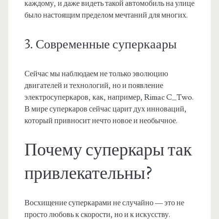
каждому, и даже видеть такой автомобиль на улице
было настоящим пределом мечтаний для многих.
3. Современные суперкаары
Сейчас мы наблюдаем не только эволюцию
двигателей и технологий, но и появление
электросуперкаров, как, например, Rimac C_Two.
В мире суперкаров сейчас царит дух инноваций,
который привносит нечто новое и необычное.
Почему суперкары так
привлекательны?
Восхищение суперкарами не случайно — это не
просто любовь к скорости, но и к искусству.