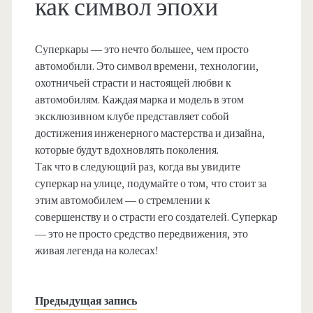
как символ эпохи
Суперкары — это нечто большее, чем просто
автомобили. Это символ времени, технологии,
охотничьей страсти и настоящей любви к
автомобилям. Каждая марка и модель в этом
эксклюзивном клубе представляет собой
достижения инженерного мастерства и дизайна,
которые будут вдохновлять поколения.
Так что в следующий раз, когда вы увидите
суперкар на улице, подумайте о том, что стоит за
этим автомобилем — о стремлении к
совершенству и о страсти его создателей. Суперкар
— это не просто средство передвижения, это
живая легенда на колесах!
Предыдущая запись