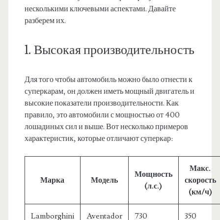
несколькими ключевыми аспектами. Давайте
разберем их.
1. Высокая производительность
Для того чтобы автомобиль можно было отнести к
суперкарам, он должен иметь мощный двигатель и
высокие показатели производительности. Как
правило, это автомобили с мощностью от 400
лошадиных сил и выше. Вот несколько примеров
характеристик, которые отличают суперкар:
Макс.
Мощность
Марка
Модель
скорость
(л.с.)
(км/ч)
Lamborghini
Aventador
730
350