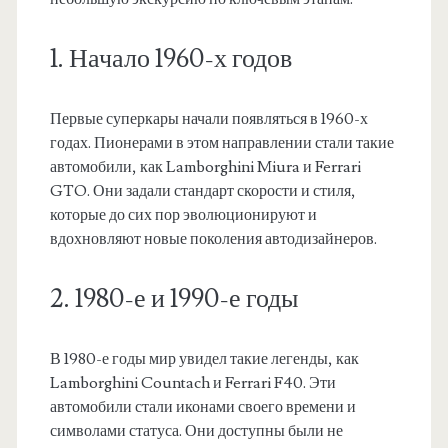
1. Начало 1960-х годов
Первые суперкары начали появляться в 1960-х
годах. Пионерами в этом направлении стали такие
автомобили, как Lamborghini Miura и Ferrari
GTO. Они задали стандарт скорости и стиля,
которые до сих пор эволюционируют и
вдохновляют новые поколения автодизайнеров.
2. 1980-е и 1990-е годы
В 1980-е годы мир увидел такие легенды, как
Lamborghini Countach и Ferrari F40. Эти
автомобили стали иконами своего времени и
символами статуса. Они доступны были не