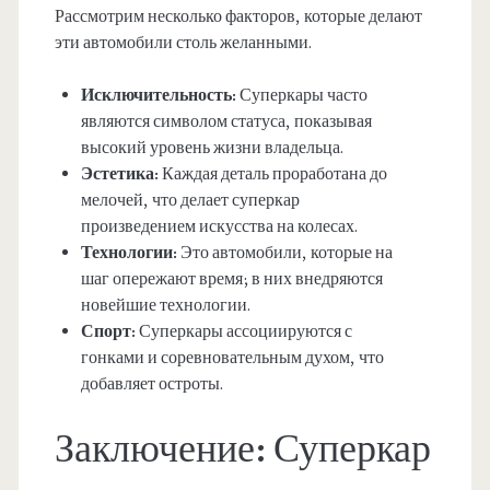
Рассмотрим несколько факторов, которые делают
эти автомобили столь желанными.
Исключительность:
Суперкары часто
являются символом статуса, показывая
высокий уровень жизни владельца.
Эстетика:
Каждая деталь проработана до
мелочей, что делает суперкар
произведением искусства на колесах.
Технологии:
Это автомобили, которые на
шаг опережают время; в них внедряются
новейшие технологии.
Спорт:
Суперкары ассоциируются с
гонками и соревновательным духом, что
добавляет остроты.
Заключение: Суперкар