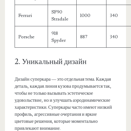
SF90
Ferrari
1000
340
Stradale
918
Porsche
887
340
Spyder
2. Уникальный дизайн
Дизайн суперкара — это отдельная тема. Каждая
деталь, каждая линия кузова продумывается так,
чтобы не только вызывать эстетическое
удовольствие, но и улучшать аэродинамические
характеристики. Суперкары часто имеют низкий
профиль, агрессивные очертания и яркие
цветовые решения, которые моментально
привлекают внимание.