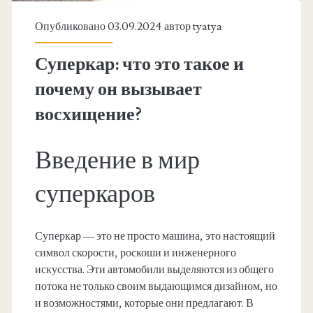
Опубликовано 03.09.2024 автор
tyatya
Суперкар: что это такое и
почему он вызывает
восхищение?
Введение в мир
суперкаров
Суперкар — это не просто машина, это настоящий
символ скорости, роскоши и инженерного
искусства. Эти автомобили выделяются из общего
потока не только своим выдающимся дизайном, но
и возможностями, которые они предлагают. В