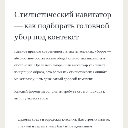
Стилистический навигатор
— как подбирать головной
убор под контекст
Главное правило современного этикета головных уборов —
абсолютное соответствие общей стилистике ансамбля и
обстановке. Правильно выбранный аксессуар усиливает
концепцию образа, в то время как стилистическая ошибка
может разрушить даже самый дорогой комплект.
Каждый формат мероприятия требует своего подхода к
выбору аксессуаров:
Деловая среда и городская классика. Для строгих пальто,
тренчей и структурных блейзеров идеальным