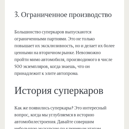
3. Ограниченное производство
Большинство суперкаров выпускаются
ограниченными партиями. Это не только
повышает их эксклюзивность, но и делает их более
ценными на вторичном рынке. Невозможно
пройти мимо автомобиля, производимого в числе
500 экземпляров, когда знаешь, что он
принадлежит к элите автопрома.
История суперкаров
Как же появились суперкары? Это интересный
вопрос, когда мы углубляемся в историю
автомобилестроения. Давайте совершим
небольшую экскурсию по ключевым этапам.