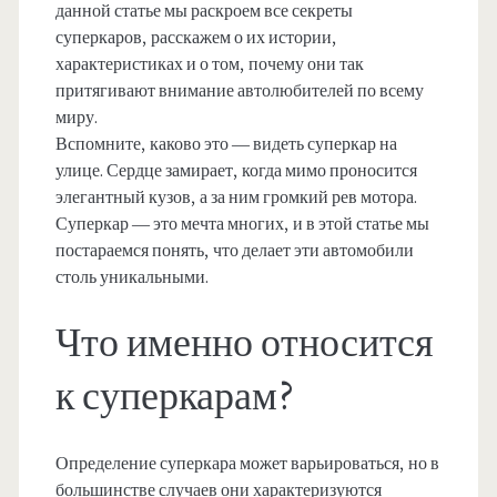
данной статье мы раскроем все секреты
суперкаров, расскажем о их истории,
характеристиках и о том, почему они так
притягивают внимание автолюбителей по всему
миру.
Вспомните, каково это — видеть суперкар на
улице. Сердце замирает, когда мимо проносится
элегантный кузов, а за ним громкий рев мотора.
Суперкар — это мечта многих, и в этой статье мы
постараемся понять, что делает эти автомобили
столь уникальными.
Что именно относится
к суперкарам?
Определение суперкара может варьироваться, но в
большинстве случаев они характеризуются