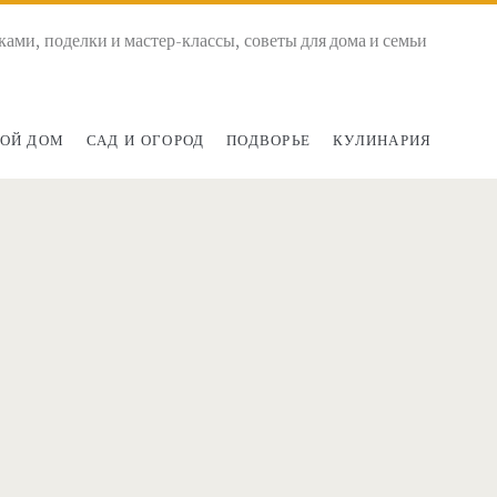
ками, поделки и мастер-классы, советы для дома и семьи
ОЙ ДОМ
САД И ОГОРОД
ПОДВОРЬЕ
КУЛИНАРИЯ