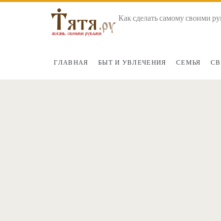
Как сделать самому своими ру
ГЛАВНАЯ
БЫТ И УВЛЕЧЕНИЯ
СЕМЬЯ
СВ