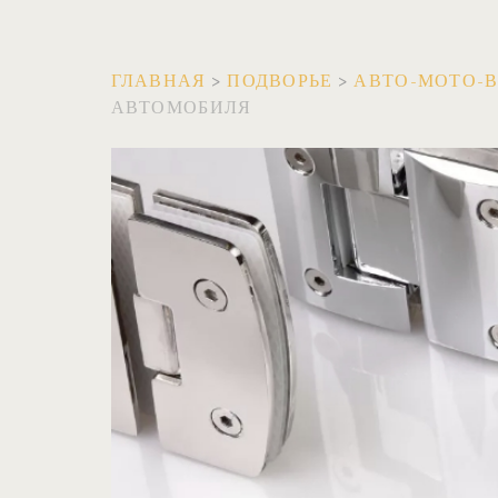
ГЛАВНАЯ
>
ПОДВОРЬЕ
>
АВТО-МОТО-
АВТОМОБИЛЯ