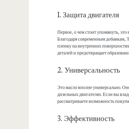
1. Защита двигателя
Первое, о чем стоит упомянуть, это
Благодаря современным добавкам,
пленку на внутренних поверхностях
деталей и предотвращает образован
2. Универсальность
Это масло вполне универсально. Оно
дизельных двигателях. Если вы вла
рассматриваете возможность покупк
3. Эффективность