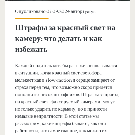
Опубликовано 03.09.2024 автор
tyatya
Штрафы за красный свет на
камеру: что делать и как
избежать
Каждый водитель хотя бы раз в жизни оказывался
в ситуации, когда красный свет светофора
мелькает как в slow-motion и сердце замирает от
страха перед тем, что возможно скоро придется
пополнить список штрафников. Штрафы за проезд
на красный свет, фиксируемый камерами, могут
не только ударить по карману, но и принести
немалые неприятности. В этой статье мы
рассмотрим, какие штрафы бывают, как они
работают и, что самое главное, как можно их