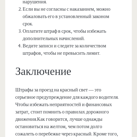
нарушения.
Если вы не согласны с наказанием, можно
обжаловать его в установленный законом
срок.
Оплатите штраф в срок, чтобы избежать
дополнительных начислений.
Ведите записи и следите за количеством
штрафов, чтобы не превысить лимит.
Заключение
Штрафы за проезд на красный свет — это
серьезное предупреждение для каждого водителя.
Чтобы избежать неприятностей и финансовых
затрат, стоит помнить о правилах дорожного
движения.Как говорится, лучше однажды
остановиться на желтом, чем потом долго
сожалеть о перебежке через красный. Кроме того,