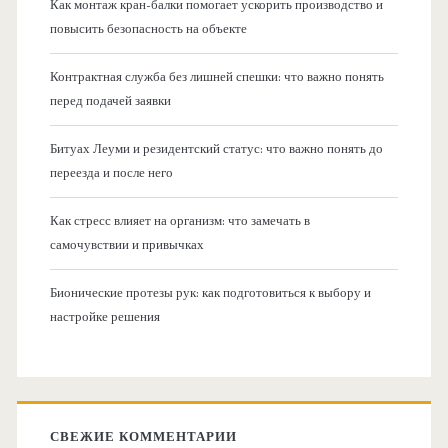
Как монтаж кран-балки помогает ускорить производство и
повысить безопасность на объекте
Контрактная служба без лишней спешки: что важно понять
перед подачей заявки
Битуах Леуми и резидентский статус: что важно понять до
переезда и после него
Как стресс влияет на организм: что замечать в
самочувствии и привычках
Бионические протезы рук: как подготовиться к выбору и
настройке решения
СВЕЖИЕ КОММЕНТАРИИ