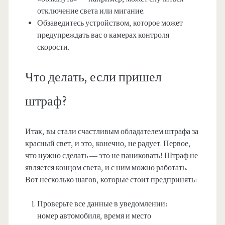
отключение света или мигание.
Обзаведитесь устройством, которое может
предупреждать вас о камерах контроля
скорости.
Что делать, если пришел
штраф?
Итак, вы стали счастливым обладателем штрафа за
красный свет, и это, конечно, не радует. Первое,
что нужно сделать — это не паниковать! Штраф не
является концом света, и с ним можно работать.
Вот несколько шагов, которые стоит предпринять:
Проверьте все данные в уведомлении:
номер автомобиля, время и место