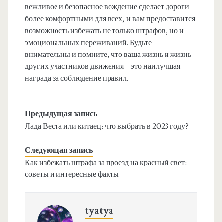
вежливое и безопасное вождение сделает дороги
более комфортными для всех, и вам предоставится
возможность избежать не только штрафов, но и
эмоциональных переживаний. Будьте
внимательны и помните, что ваша жизнь и жизнь
других участников движения – это наилучшая
награда за соблюдение правил.
Предыдущая запись
Лада Веста или китаец: что выбрать в 2023 году?
Следующая запись
Как избежать штрафа за проезд на красный свет:
советы и интересные факты
tyatya