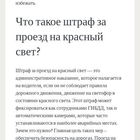
избежать.
Что такое штраф за
проезд на красный
свет?
Штраф за проезд на красный свет — это
административное наказание, которое налагается
на водителя, если он не соблюдает правила
дорожного движения, движение на светофор в
состоянии красного света. Этот штраф может
фиксироваться как сотрудниками ГИБДД, так и
автоматическими камерами, которые часто
устанавливаются в наиболее аварийных местах.
Зачем это нужно? Главная цель таких мер –
обеспечить безопасность на дорогах. Проезд на