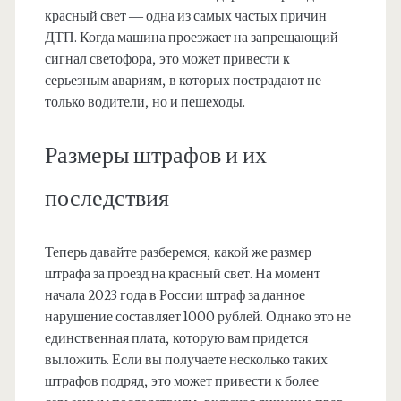
красный свет — одна из самых частых причин
ДТП. Когда машина проезжает на запрещающий
сигнал светофора, это может привести к
серьезным авариям, в которых пострадают не
только водители, но и пешеходы.
Размеры штрафов и их
последствия
Теперь давайте разберемся, какой же размер
штрафа за проезд на красный свет. На момент
начала 2023 года в России штраф за данное
нарушение составляет 1000 рублей. Однако это не
единственная плата, которую вам придется
выложить. Если вы получаете несколько таких
штрафов подряд, это может привести к более