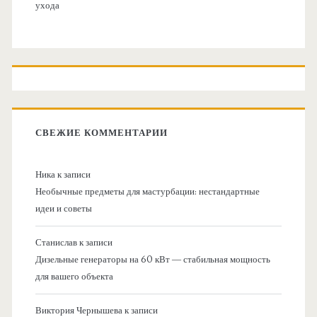
ухода
СВЕЖИЕ КОММЕНТАРИИ
Ника
к записи
Необычные предметы для мастурбации: нестандартные
идеи и советы
Станислав
к записи
Дизельные генераторы на 60 кВт — стабильная мощность
для вашего объекта
Виктория Чернышева
к записи