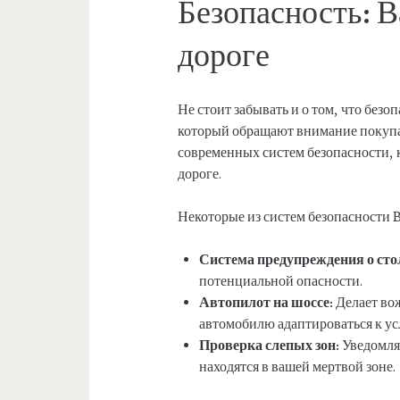
Безопасность: 
дороге
Не стоит забывать и о том, что безо
который обращают внимание покуп
современных систем безопасности, 
дороге.
Некоторые из систем безопасности
Система предупреждения о сто
потенциальной опасности.
Автопилот на шоссе:
Делает во
автомобилю адаптироваться к ус
Проверка слепых зон:
Уведомляе
находятся в вашей мертвой зоне.