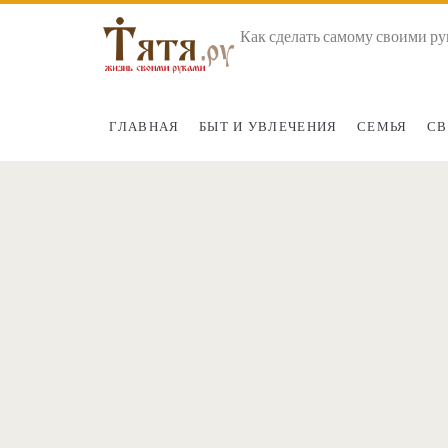
Как сделать самому своими ру
ГЛАВНАЯ
БЫТ И УВЛЕЧЕНИЯ
СЕМЬЯ
СВ