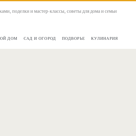
ками, поделки и мастер-классы, советы для дома и семьи
ОЙ ДОМ
САД И ОГОРОД
ПОДВОРЬЕ
КУЛИНАРИЯ