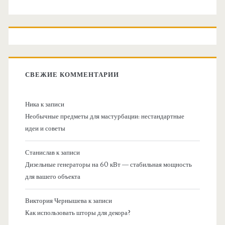
СВЕЖИЕ КОММЕНТАРИИ
Ника
к записи
Необычные предметы для мастурбации: нестандартные
идеи и советы
Станислав
к записи
Дизельные генераторы на 60 кВт — стабильная мощность
для вашего объекта
Виктория Чернышева
к записи
Как использовать шторы для декора?