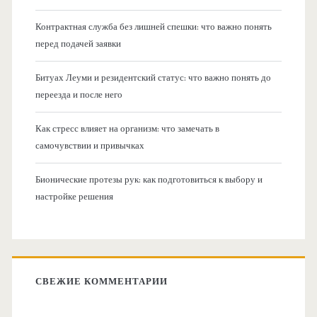
Контрактная служба без лишней спешки: что важно понять
перед подачей заявки
Битуах Леуми и резидентский статус: что важно понять до
переезда и после него
Как стресс влияет на организм: что замечать в
самочувствии и привычках
Бионические протезы рук: как подготовиться к выбору и
настройке решения
СВЕЖИЕ КОММЕНТАРИИ