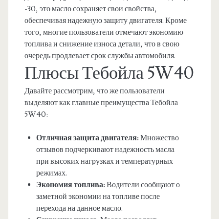
-30, это масло сохраняет свои свойства,
обеспечивая надежную защиту двигателя. Кроме
того, многие пользователи отмечают экономию
топлива и снижение износа детали, что в свою
очередь продлевает срок службы автомобиля.
Плюсы Тебойла 5W40
Давайте рассмотрим, что же пользователи
выделяют как главные преимущества Тебойла
5W40:
Отличная защита двигателя:
Множество
отзывов подчеркивают надежность масла
при высоких нагрузках и температурных
режимах.
Экономия топлива:
Водители сообщают о
заметной экономии на топливе после
перехода на данное масло.