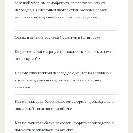
головной убор, вы приобретаете не просто защиту от
непогоды, а уникальный маркер стиля, который делает
любой ваш выход запоминающимся и статусным.
Отдых и лечение родителей с детьми в Пятигорске
Когда тело устаёт, а разум тревожится: как понять и помочь
человеку за 60
Почему качественный перевод документов на английский
язык стал отдельной услугой для бизнеса и частных
клиентов
Как монтаж кран-балки помогает ускорить производство и
повысить безопасность на объекте
Как монтаж кран-балки помогает ускорить производство и
повысить безопасность на объекте