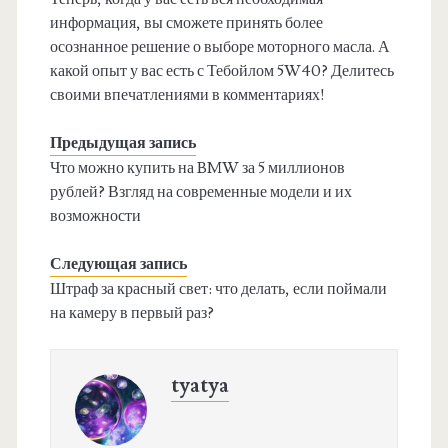
информация, вы сможете принять более
осознанное решение о выборе моторного масла. А
какой опыт у вас есть с Тебойлом 5W40? Делитесь
своими впечатлениями в комментариях!
Предыдущая запись
Что можно купить на BMW за 5 миллионов
рублей? Взгляд на современные модели и их
возможности
Следующая запись
Штраф за красный свет: что делать, если поймали
на камеру в первый раз?
tyatya