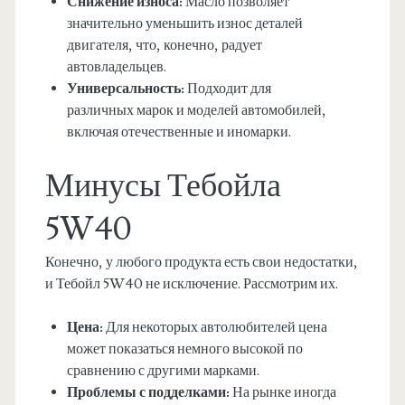
Снижение износа:
Масло позволяет
значительно уменьшить износ деталей
двигателя, что, конечно, радует
автовладельцев.
Универсальность:
Подходит для
различных марок и моделей автомобилей,
включая отечественные и иномарки.
Минусы Тебойла
5W40
Конечно, у любого продукта есть свои недостатки,
и Тебойл 5W40 не исключение. Рассмотрим их.
Цена:
Для некоторых автолюбителей цена
может показаться немного высокой по
сравнению с другими марками.
Проблемы с подделками:
На рынке иногда