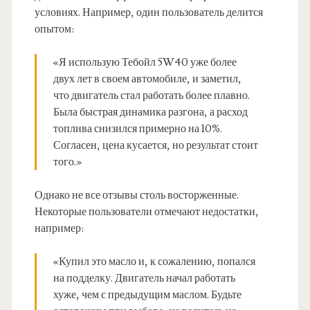
условиях. Например, один пользователь делится
опытом:
«Я использую Тебойл 5W40 уже более
двух лет в своем автомобиле, и заметил,
что двигатель стал работать более плавно.
Была быстрая динамика разгона, а расход
топлива снизился примерно на 10%.
Согласен, цена кусается, но результат стоит
того.»
Однако не все отзывы столь восторженные.
Некоторые пользователи отмечают недостатки,
например:
«Купил это масло и, к сожалению, попался
на подделку. Двигатель начал работать
хуже, чем с предыдущим маслом. Будьте