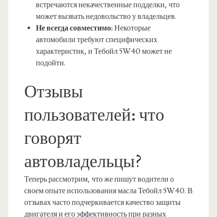
встречаются некачественные подделки, что
может вызвать недовольство у владельцев.
Не всегда совместимо:
Некоторые
автомобили требуют специфических
характеристик, и Тебойл 5W40 может не
подойти.
Отзывы
пользователей: что
говорят
автовладельцы?
Теперь рассмотрим, что же пишут водители о
своем опыте использования масла Тебойл 5W40. В
отзывах часто подчеркивается качество защиты
двигателя и его эффективность при разных