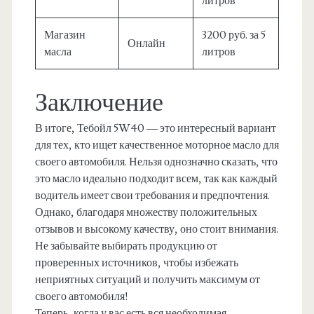
литров
Магазин
3200 руб. за 5
Онлайн
масла
литров
Заключение
В итоге, Тебойл 5W40 — это интересный вариант
для тех, кто ищет качественное моторное масло для
своего автомобиля. Нельзя однозначно сказать, что
это масло идеально подходит всем, так как каждый
водитель имеет свои требования и предпочтения.
Однако, благодаря множеству положительных
отзывов и высокому качеству, оно стоит внимания.
Не забывайте выбирать продукцию от
проверенных источников, чтобы избежать
неприятных ситуаций и получить максимум от
своего автомобиля!
Теперь, когда у вас есть вся необходимая