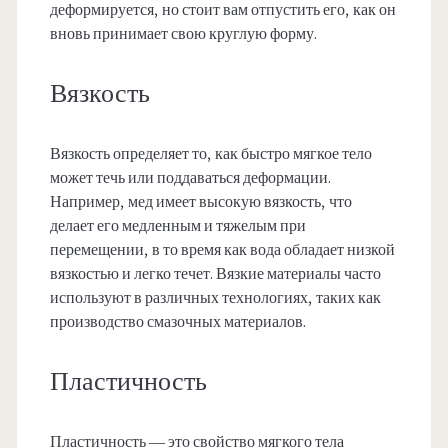
деформируется, но стоит вам отпустить его, как он
вновь принимает свою круглую форму.
Вязкость
Вязкость определяет то, как быстро мягкое тело
может течь или поддаваться деформации.
Например, мед имеет высокую вязкость, что
делает его медленным и тяжелым при
перемещении, в то время как вода обладает низкой
вязкостью и легко течет. Вязкие материалы часто
используют в различных технологиях, таких как
производство смазочных материалов.
Пластичность
Пластичность — это свойство мягкого тела