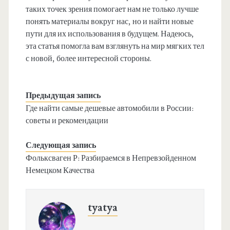
таких точек зрения помогает нам не только лучше
понять материалы вокруг нас, но и найти новые
пути для их использования в будущем. Надеюсь,
эта статья помогла вам взглянуть на мир мягких тел
с новой, более интересной стороны.
Предыдущая запись
Где найти самые дешевые автомобили в России:
советы и рекомендации
Следующая запись
Фольксваген Р: Разбираемся в Непревзойденном
Немецком Качества
tyatya