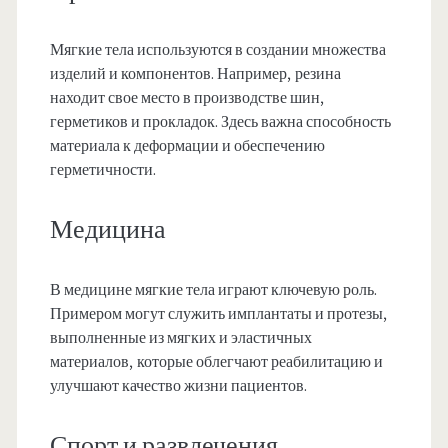
Мягкие тела используются в создании множества
изделий и компонентов. Например, резина
находит свое место в производстве шин,
герметиков и прокладок. Здесь важна способность
материала к деформации и обеспечению
герметичности.
Медицина
В медицине мягкие тела играют ключевую роль.
Примером могут служить имплантаты и протезы,
выполненные из мягких и эластичных
материалов, которые облегчают реабилитацию и
улучшают качество жизни пациентов.
Спорт и развлечения