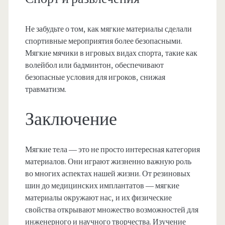
Не забудьте о том, как мягкие материалы сделали
спортивные мероприятия более безопасными.
Мягкие мячики в игровых видах спорта, такие как
волейбол или бадминтон, обеспечивают
безопасные условия для игроков, снижая
травматизм.
Заключение
Мягкие тела — это не просто интересная категория
материалов. Они играют жизненно важную роль
во многих аспектах нашей жизни. От резиновых
шин до медицинских имплантатов — мягкие
материалы окружают нас, и их физические
свойства открывают множество возможностей для
инженерного и научного творчества. Изучение