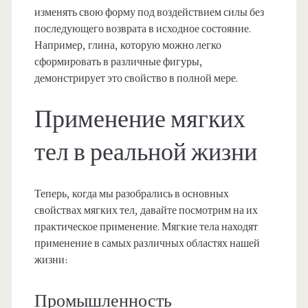
изменять свою форму под воздействием силы без
последующего возврата в исходное состояние.
Например, глина, которую можно легко
сформировать в различные фигуры,
демонстрирует это свойство в полной мере.
Применение мягких
тел в реальной жизни
Теперь, когда мы разобрались в основных
свойствах мягких тел, давайте посмотрим на их
практическое применение. Мягкие тела находят
применение в самых различных областях нашей
жизни:
Промышленность