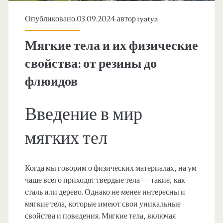
Опубликовано 03.09.2024 автор
tyatya
Мягкие тела и их физические
свойства: от резины до
флюидов
Введение в мир
мягких тел
Когда мы говорим о физических материалах, на ум
чаще всего приходят твердые тела — такие, как
сталь или дерево. Однако не менее интересны и
мягкие тела, которые имеют свои уникальные
свойства и поведения. Мягкие тела, включая