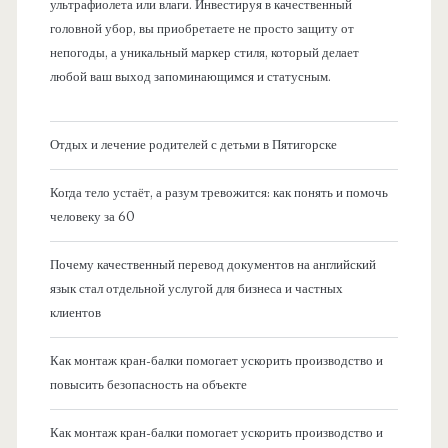
ультрафиолета или влаги. Инвестируя в качественный
головной убор, вы приобретаете не просто защиту от
непогоды, а уникальный маркер стиля, который делает
любой ваш выход запоминающимся и статусным.
Отдых и лечение родителей с детьми в Пятигорске
Когда тело устаёт, а разум тревожится: как понять и помочь
человеку за 60
Почему качественный перевод документов на английский
язык стал отдельной услугой для бизнеса и частных
клиентов
Как монтаж кран-балки помогает ускорить производство и
повысить безопасность на объекте
Как монтаж кран-балки помогает ускорить производство и