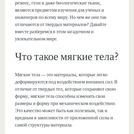
резину, гели и даже биологические ткани,
являются предметом изучения для ученых и
инженеров по всему миру. Но чем же они так
отличаются от твердых материалов? Давайте
вместе разберемся в этом загадочном и
увлекательном мире.
Что такое мягкие тела?
Мягкие тела — это материалы, которые легко
деформируются под воздействием внешних сил. В
отличие от твердых тел, которые сохраняют свою
форму, мягкие тела способны изменять свои
размеры и форму при механическом воздействии.
Это качество может быть как полезным, так и
вредным в зависимости от приложенной силы и
самой структуры материала.