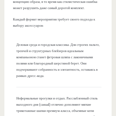
концепцию образа, в то время как стилистическая ошибка
может разрушить даже самый дорогой комплект.
Каждый формат мероприятия требует своего подхода к
выбору аксессуаров:
Деловая среда и городская классика. Для строгих пальто,
тренчей и структурных блейзеров идеальным
компаньоном станет фетровая шляпа с лаконичными
полями или благородный шерстяной берет. Они
подчеркивают собранность и элегантность, оставаясь в
рамках дресс-кода.
Неформальные прогулки и отдых. Расслабленный стиль
выходного дня (casual) отлично дополняют мягкие
трикотажные шапки премиум-класса, объемные кепи