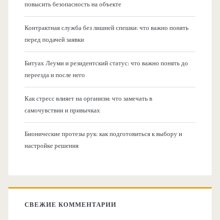
повысить безопасность на объекте
Контрактная служба без лишней спешки: что важно понять
перед подачей заявки
Битуах Леуми и резидентский статус: что важно понять до
переезда и после него
Как стресс влияет на организм: что замечать в
самочувствии и привычках
Бионические протезы рук: как подготовиться к выбору и
настройке решения
СВЕЖИЕ КОММЕНТАРИИ