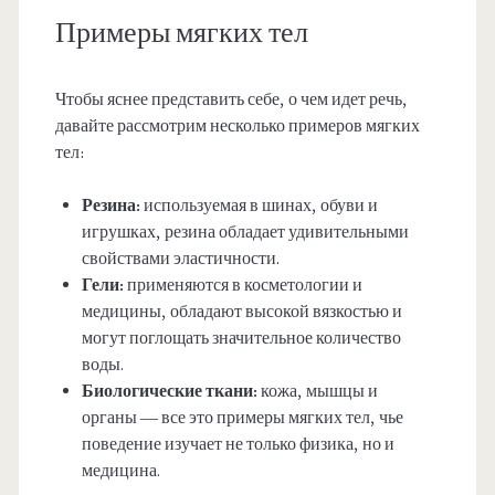
Примеры мягких тел
Чтобы яснее представить себе, о чем идет речь,
давайте рассмотрим несколько примеров мягких
тел:
Резина:
используемая в шинах, обуви и
игрушках, резина обладает удивительными
свойствами эластичности.
Гели:
применяются в косметологии и
медицины, обладают высокой вязкостью и
могут поглощать значительное количество
воды.
Биологические ткани:
кожа, мышцы и
органы — все это примеры мягких тел, чье
поведение изучает не только физика, но и
медицина.