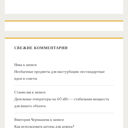
СВЕЖИЕ КОММЕНТАРИИ
Ника
к записи
Необычные предметы для мастурбации: нестандартные
идеи и советы
Станислав
к записи
Дизельные генераторы на 60 кВт — стабильная мощность
для вашего объекта
Виктория Чернышева
к записи
Как использовать шторы для декора?