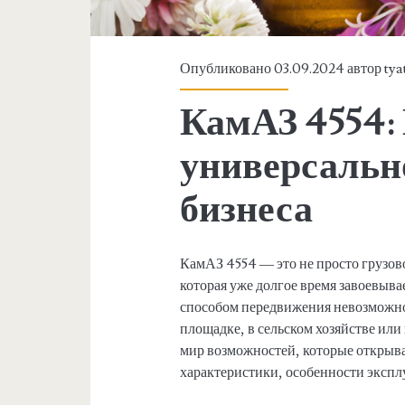
Опубликовано 03.09.2024 автор
tya
КамАЗ 4554:
универсально
бизнеса
КамАЗ 4554 — это не просто грузов
которая уже долгое время завоевыва
способом передвижения невозможно 
площадке, в сельском хозяйстве или
мир возможностей, которые открыва
характеристики, особенности эксп