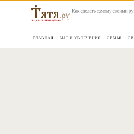
Как сделать самому своими ру
ГЛАВНАЯ
БЫТ И УВЛЕЧЕНИЯ
СЕМЬЯ
СВ