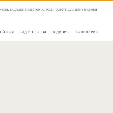
ками, поделки и мастер-классы, советы для дома и семьи
ОЙ ДОМ
САД И ОГОРОД
ПОДВОРЬЕ
КУЛИНАРИЯ