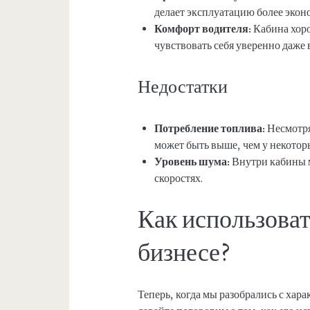
делает эксплуатацию более экон
Комфорт водителя:
Кабина хоро
чувствовать себя уверенно даже 
Недостатки
Потребление топлива:
Несмотря
может быть выше, чем у некотор
Уровень шума:
Внутри кабины 
скоростях.
Как использова
бизнесе?
Теперь, когда мы разобрались с ха