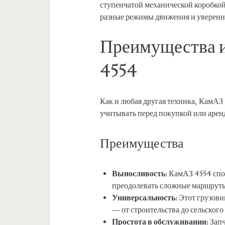
ступенчатой механической коробкой 
разные режимы движения и уверенн
Преимущества и
4554
Как и любая другая техника, КамАЗ
учитывать перед покупкой или арен
Преимущества
Выносливость:
КамАЗ 4554 спос
преодолевать сложные маршрут
Универсальность:
Этот грузови
— от строительства до сельского 
Простота в обслуживании:
Запч