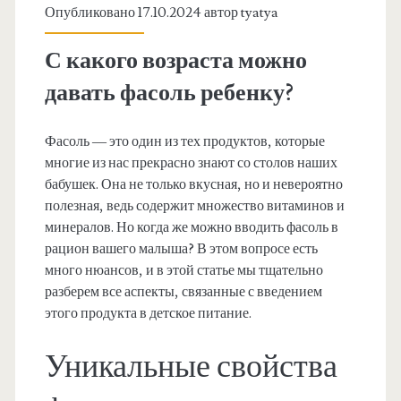
Опубликовано 17.10.2024 автор
tyatya
С какого возраста можно
давать фасоль ребенку?
Фасоль — это один из тех продуктов, которые
многие из нас прекрасно знают со столов наших
бабушек. Она не только вкусная, но и невероятно
полезная, ведь содержит множество витаминов и
минералов. Но когда же можно вводить фасоль в
рацион вашего малыша? В этом вопросе есть
много нюансов, и в этой статье мы тщательно
разберем все аспекты, связанные с введением
этого продукта в детское питание.
Уникальные свойства