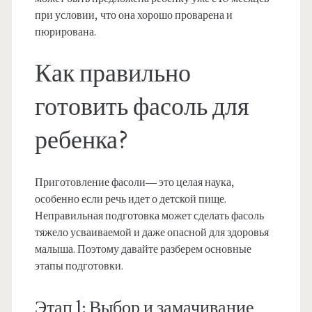
при условии, что она хорошо проварена и
пюрирована.
Как правильно
готовить фасоль для
ребенка?
Приготовление фасоли— это целая наука,
особенно если речь идет о детской пище.
Неправильная подготовка может сделать фасоль
тяжело усваиваемой и даже опасной для здоровья
малыша. Поэтому давайте разберем основные
этапы подготовки.
Этап 1: Выбор и замачивание