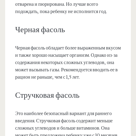
отварена и пюрирована. Но лучше всего
подождать, пока ребенку не исполнится год.
Черная фасоль
Черная фасоль обладает более выраженным вкусом
и также хорошо насыщает организм. Однако из-за
содержания некоторых сложных углеводов, она
может вызывать газы. Рекомендуется вводить ее в
рацион не раньше, чем с 1,5 лет.
Стручковая фасоль
Это наиболее безопасный вариант для раннего
введения. Стручковая фасоль содержит меньше
сложных углеводов и больше витаминов. Она
может быть предложена ребенку уже с 10 месяцев