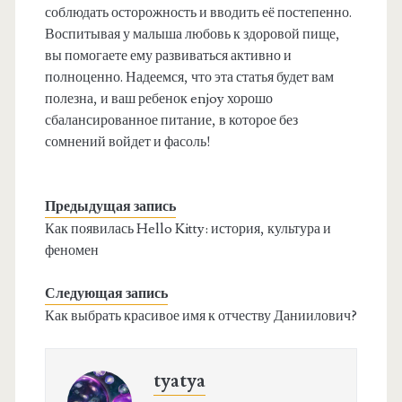
соблюдать осторожность и вводить её постепенно.
Воспитывая у малыша любовь к здоровой пище,
вы помогаете ему развиваться активно и
полноценно. Надеемся, что эта статья будет вам
полезна, и ваш ребенок enjoy хорошо
сбалансированное питание, в которое без
сомнений войдет и фасоль!
Предыдущая запись
Как появилась Hello Kitty: история, культура и
феномен
Следующая запись
Как выбрать красивое имя к отчеству Даниилович?
tyatya