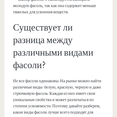
молодую фасоль, так как она содержит меньше
тяжелых для усвоения веществ.
Существует ли
разница между
различными видами
фасоли?
Не все фасоли одинаковы. На рынке можно найти
различные виды: белую, красную, черную и даже
стрючковую фасоль. Каждая из них имеет свои
уникальные свойства и может различаться по
степени усвояемости. Поэтому давайте разберем,
какие виды фасоли лучше всего подходят для