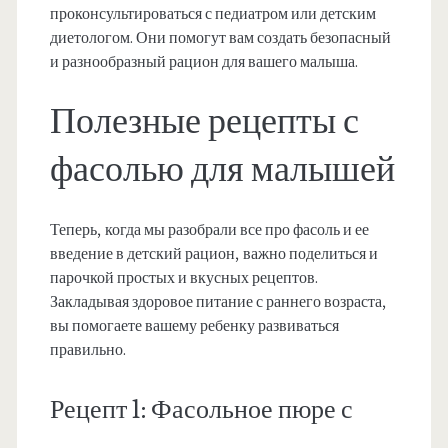
проконсультироваться с педиатром или детским
диетологом. Они помогут вам создать безопасный
и разнообразный рацион для вашего малыша.
Полезные рецепты с
фасолью для малышей
Теперь, когда мы разобрали все про фасоль и ее
введение в детский рацион, важно поделиться и
парочкой простых и вкусных рецептов.
Закладывая здоровое питание с раннего возраста,
вы помогаете вашему ребенку развиваться
правильно.
Рецепт 1: Фасольное пюре с