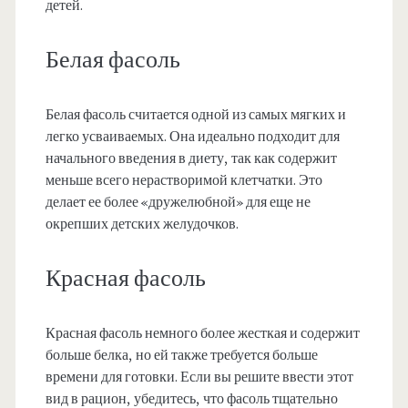
детей.
Белая фасоль
Белая фасоль считается одной из самых мягких и
легко усваиваемых. Она идеально подходит для
начального введения в диету, так как содержит
меньше всего нерастворимой клетчатки. Это
делает ее более «дружелюбной» для еще не
окрепших детских желудочков.
Красная фасоль
Красная фасоль немного более жесткая и содержит
больше белка, но ей также требуется больше
времени для готовки. Если вы решите ввести этот
вид в рацион, убедитесь, что фасоль тщательно