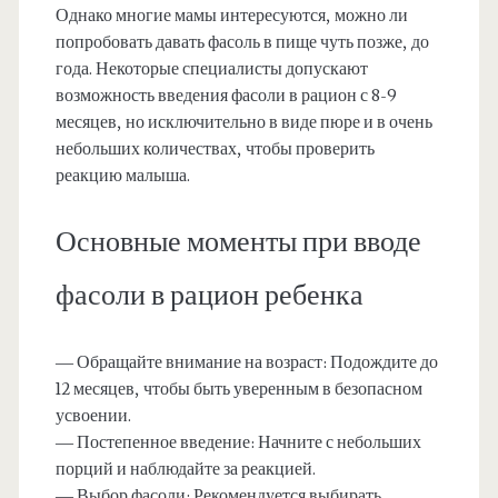
Однако многие мамы интересуются, можно ли
попробовать давать фасоль в пище чуть позже, до
года. Некоторые специалисты допускают
возможность введения фасоли в рацион с 8-9
месяцев, но исключительно в виде пюре и в очень
небольших количествах, чтобы проверить
реакцию малыша.
Основные моменты при вводе
фасоли в рацион ребенка
— Обращайте внимание на возраст: Подождите до
12 месяцев, чтобы быть уверенным в безопасном
усвоении.
— Постепенное введение: Начните с небольших
порций и наблюдайте за реакцией.
— Выбор фасоли: Рекомендуется выбирать