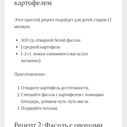
картофелем
Этот простой рецепт подойдет для детей старше 12
месяцев.
300 гр. отварной белой фасоли
1 средний картофель
1-2 ст. ложки оливкового масла (по
желанию)
Приготовление:
Отварите картофель до готовности.
Смешайте фасоль с картофелем с помощью
блендера, добавив чуть-чуть масла.
Подавайте теплым.
Рецепт 2: Фасоль с овощами