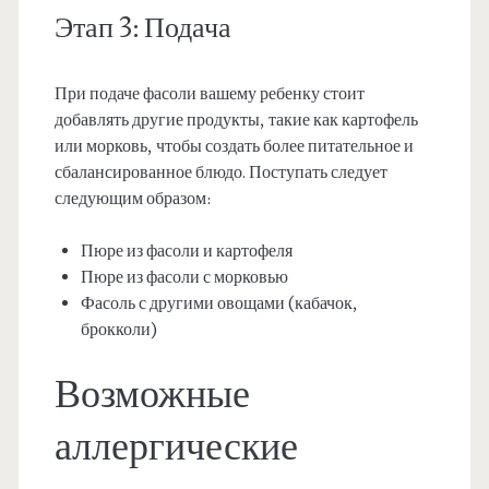
Этап 3: Подача
При подаче фасоли вашему ребенку стоит
добавлять другие продукты, такие как картофель
или морковь, чтобы создать более питательное и
сбалансированное блюдо. Поступать следует
следующим образом:
Пюре из фасоли и картофеля
Пюре из фасоли с морковью
Фасоль с другими овощами (кабачок,
брокколи)
Возможные
аллергические