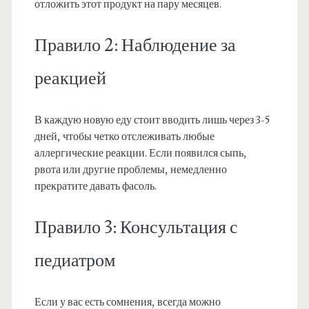
отложить этот продукт на пару месяцев.
Правило 2: Наблюдение за
реакцией
В каждую новую еду стоит вводить лишь через 3-5
дней, чтобы четко отслеживать любые
аллергические реакции. Если появился сыпь,
рвота или другие проблемы, немедленно
прекратите давать фасоль.
Правило 3: Консультация с
педиатром
Если у вас есть сомнения, всегда можно