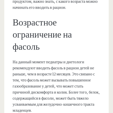
продуктом, важно знать, с какого возраста можно
начинать его вводить в рацион.
Возрастное
ограничение на
фасоль
На данный момент педиатры и диетологи
рекомендуют вводить фасоль в рацион детей не
раньше, чем в возрасте 12 месяцев. Это связано с
тем, что фасоль может вызывать повышенное
газообразование у детей, что может стать
причиной дискомфорта и колик. Более того, белок,
содержащийся в фасоли, может быть тяжело
усваиваемым для желудочно-кишечного тракта
младенцев.