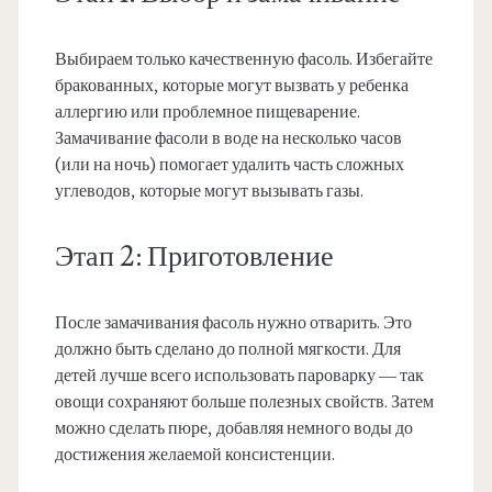
Выбираем только качественную фасоль. Избегайте
бракованных, которые могут вызвать у ребенка
аллергию или проблемное пищеварение.
Замачивание фасоли в воде на несколько часов
(или на ночь) помогает удалить часть сложных
углеводов, которые могут вызывать газы.
Этап 2: Приготовление
После замачивания фасоль нужно отварить. Это
должно быть сделано до полной мягкости. Для
детей лучше всего использовать пароварку — так
овощи сохраняют больше полезных свойств. Затем
можно сделать пюре, добавляя немного воды до
достижения желаемой консистенции.