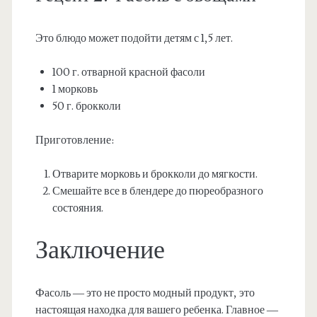
Это блюдо может подойти детям с 1,5 лет.
100 г. отварной красной фасоли
1 морковь
50 г. брокколи
Приготовление:
Отварите морковь и брокколи до мягкости.
Смешайте все в блендере до пюреобразного
состояния.
Заключение
Фасоль — это не просто модный продукт, это
настоящая находка для вашего ребенка. Главное —