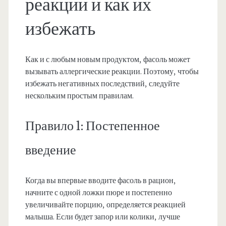
реакции и как их
избежать
Как и с любым новым продуктом, фасоль может
вызывать аллергические реакции. Поэтому, чтобы
избежать негативных последствий, следуйте
нескольким простым правилам.
Правило 1: Постепенное
введение
Когда вы впервые вводите фасоль в рацион,
начните с одной ложки пюре и постепенно
увеличивайте порцию, определяется реакцией
малыша. Если будет запор или колики, лучше