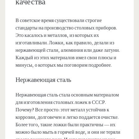
качества
В советское время существовали строгие
стандарты на производство столовых приборов.
Это касалось и металлов, из которых их
изготавливали. Ложки, как правило, делали из
нержавеющей стали, алюминия или даже латуни.
Каждый из этих материалов имел свои плюсы и
минусы, о которых мы поговорим подробнее.
Нержавеющая сталь
Нержавеющая сталь стала основным материалом
для изготовления столовых ложек в СССР.
Почему? Все просто: этот металл устойчив к
коррозии, долговечен и легко поддается очистке.
Более того, такие ложки были практичны — их
можно было мыть в горячей воде, и они не теряли