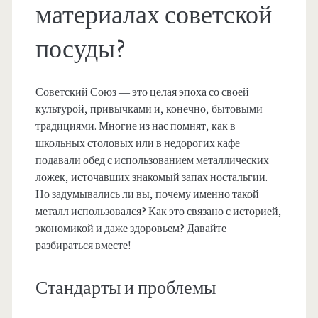
материалах советской
посуды?
Советский Союз — это целая эпоха со своей
культурой, привычками и, конечно, бытовыми
традициями. Многие из нас помнят, как в
школьных столовых или в недорогих кафе
подавали обед с использованием металлических
ложек, источавших знакомый запах ностальгии.
Но задумывались ли вы, почему именно такой
металл использовался? Как это связано с историей,
экономикой и даже здоровьем? Давайте
разбираться вместе!
Стандарты и проблемы