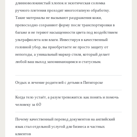
длинноволокнистый хлопок и экзотическая соломка
ручного плетения проходят многоэтапную обработку.
Такие материалы не вызывают раздражения кожи,
превосходно сохраняют форму после транспортировки в
багаже и не теряют насыщенности цвета под воздействием
ультрафиолета или влаги. Инвестируя в качественный
головной убор, вы приобретаете не просто защиту от
непогоды, а уникальный маркер стиля, который делает
любой ваш выход запоминающимся и статусным.
Отдых и лечение родителей с детьми в Пятигорске
Когда тело устаёт, а разум тревожится: как понять и помочь
человеку за 60
Почему качественный перевод документов на английский
язык стал отдельной услугой для бизнеса и частных
клиентов