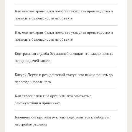
Как монтаж кран-балки помогает ускорить производство и
повысить безопасность на объекте
Как монтаж кран-балки помогает ускорить производство и
повысить безопасность на объекте
Контрактная служба без лишней спешки: что важно понять
перед подачей заявки
Битуах Леуми и резидентский статус: что важно понять до
переезда и после него
Как стресс влияет на организм: что замечать в
самочувствии и привычках
Бионические протезы рук: как подготовиться к выбору и
настройке решения