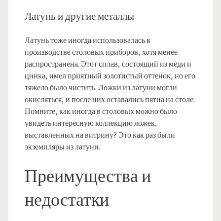
Латунь и другие металлы
Латунь тоже иногда использовалась в
производстве столовых приборов, хотя менее
распространена. Этот сплав, состоящий из меди и
цинка, имел приятный золотистый оттенок, но его
тяжело было чистить. Ложки из латуни могли
окисляться, и после них оставались пятна на столе.
Помните, как иногда в столовых можно было
увидеть интересную коллекцию ложек,
выставленных на витрину? Это как раз были
экземпляры из латуни.
Преимущества и
недостатки