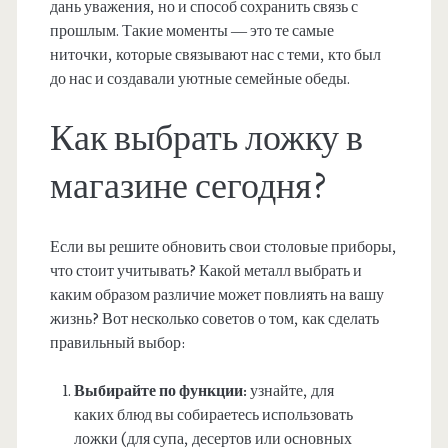
дань уважения, но и способ сохранить связь с
прошлым. Такие моменты — это те самые
ниточки, которые связывают нас с теми, кто был
до нас и создавали уютные семейные обеды.
Как выбрать ложку в
магазине сегодня?
Если вы решите обновить свои столовые приборы,
что стоит учитывать? Какой металл выбрать и
каким образом различие может повлиять на вашу
жизнь? Вот несколько советов о том, как сделать
правильный выбор:
Выбирайте по функции:
узнайте, для
каких блюд вы собираетесь использовать
ложки (для супа, десертов или основных