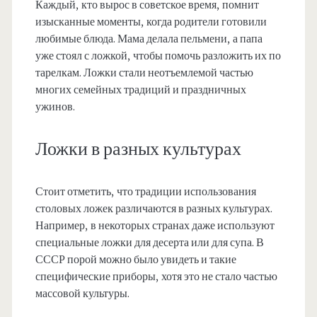
Каждый, кто вырос в советское время, помнит
изысканные моменты, когда родители готовили
любимые блюда. Мама делала пельмени, а папа
уже стоял с ложкой, чтобы помочь разложить их по
тарелкам. Ложки стали неотъемлемой частью
многих семейных традиций и праздничных
ужинов.
Ложки в разных культурах
Стоит отметить, что традиции использования
столовых ложек различаются в разных культурах.
Например, в некоторых странах даже используют
специальные ложки для десерта или для супа. В
СССР порой можно было увидеть и такие
специфические приборы, хотя это не стало частью
массовой культуры.