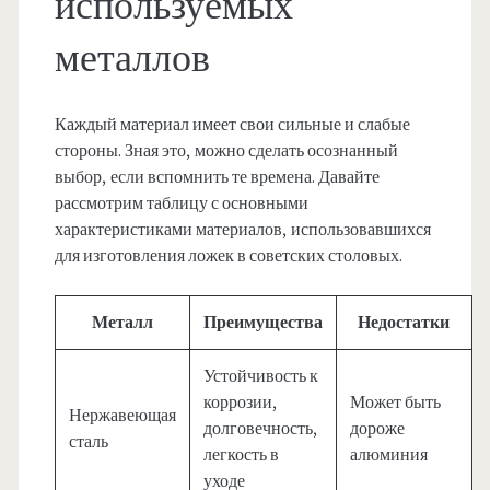
используемых
металлов
Каждый материал имеет свои сильные и слабые
стороны. Зная это, можно сделать осознанный
выбор, если вспомнить те времена. Давайте
рассмотрим таблицу с основными
характеристиками материалов, использовавшихся
для изготовления ложек в советских столовых.
Металл
Преимущества
Недостатки
Устойчивость к
коррозии,
Может быть
Нержавеющая
долговечность,
дороже
сталь
легкость в
алюминия
уходе