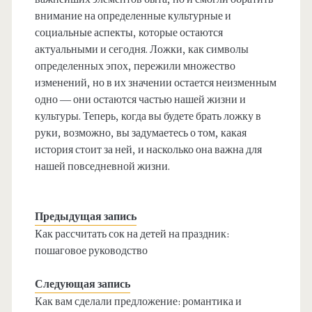
внимание на определенные культурные и
социальные аспекты, которые остаются
актуальными и сегодня. Ложки, как символы
определенных эпох, пережили множество
изменений, но в их значении остается неизменным
одно — они остаются частью нашей жизни и
культуры. Теперь, когда вы будете брать ложку в
руки, возможно, вы задумаетесь о том, какая
история стоит за ней, и насколько она важна для
нашей повседневной жизни.
Предыдущая запись
Как рассчитать сок на детей на праздник:
пошаговое руководство
Следующая запись
Как вам сделали предложение: романтика и