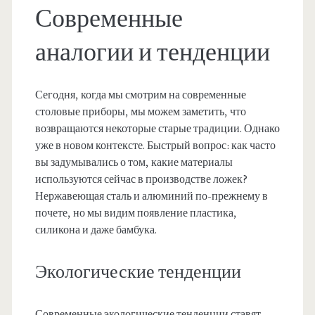
Современные
аналогии и тенденции
Сегодня, когда мы смотрим на современные
столовые приборы, мы можем заметить, что
возвращаются некоторые старые традиции. Однако
уже в новом контексте. Быстрый вопрос: как часто
вы задумывались о том, какие материалы
используются сейчас в производстве ложек?
Нержавеющая сталь и алюминий по-прежнему в
почете, но мы видим появление пластика,
силикона и даже бамбука.
Экологические тенденции
Современные экологические тенденции ставят