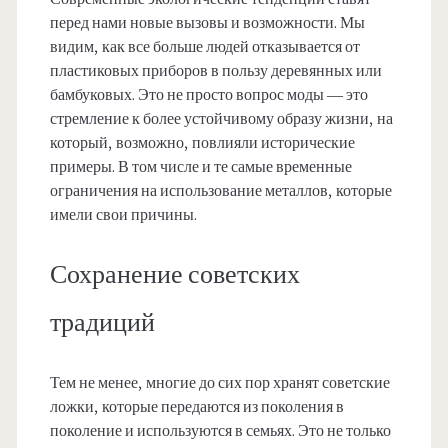
перед нами новые вызовы и возможности. Мы
видим, как все больше людей отказывается от
пластиковых приборов в пользу деревянных или
бамбуковых. Это не просто вопрос моды — это
стремление к более устойчивому образу жизни, на
который, возможно, повлияли исторические
примеры. В том числе и те самые временные
ограничения на использование металлов, которые
имели свои причины.
Сохранение советских
традиций
Тем не менее, многие до сих пор хранят советские
ложки, которые передаются из поколения в
поколение и используются в семьях. Это не только