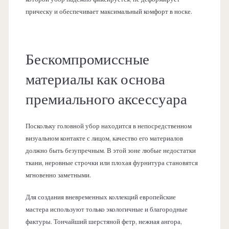
прическу и обеспечивает максимальный комфорт в носке.
Бескомпромиссные
материалы как основа
премиального аксессуара
Поскольку головной убор находится в непосредственном
визуальном контакте с лицом, качество его материалов
должно быть безупречным. В этой зоне любые недостатки
ткани, неровные строчки или плохая фурнитура становятся
мгновенно заметными.
Для создания вневременных коллекций европейские
мастера используют только экологичные и благородные
фактуры. Тончайший шерстяной фетр, нежная ангора,