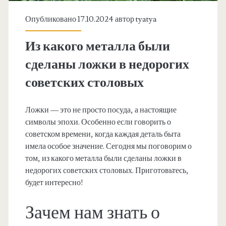
Опубликовано 17.10.2024 автор
tyatya
Из какого металла были
сделаны ложки в недорогих
советских столовых
Ложки — это не просто посуда, а настоящие
символы эпохи. Особенно если говорить о
советском времени, когда каждая деталь быта
имела особое значение. Сегодня мы поговорим о
том, из какого металла были сделаны ложки в
недорогих советских столовых. Приготовьтесь,
будет интересно!
Зачем нам знать о