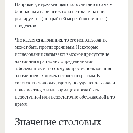
Например, нержавеющая сталь считается самым
безопасным вариантом: она не токсична и не
реагирует на (по крайней мере, большинства)
продуктов.
Что касается алюминия, то его использование
может быть противоречивым. Некоторые
исследования связывают высокое присутствие
алюминия в рационе с определенными
заболеваниями, поэтому вопрос использования
алюминиевых ложек остался открытым. В
советских столовых, где эту посуду использовали
повсеместно, эта информация могла быть
недоступной или недостаточно обсуждаемой в то
время.
Значение столовых