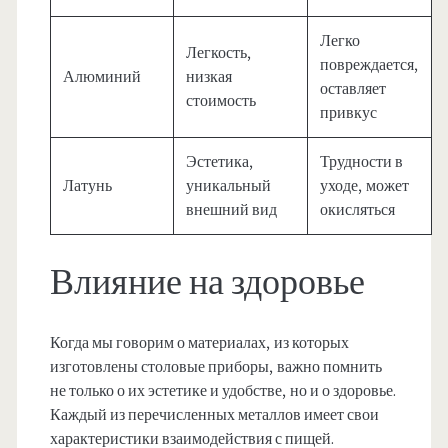
Легко
Легкость,
повреждается,
Алюминий
низкая
оставляет
стоимость
привкус
Эстетика,
Трудности в
Латунь
уникальный
уходе, может
внешний вид
окисляться
Влияние на здоровье
Когда мы говорим о материалах, из которых
изготовлены столовые приборы, важно помнить
не только о их эстетике и удобстве, но и о здоровье.
Каждый из перечисленных металлов имеет свои
характеристики взаимодействия с пищей.