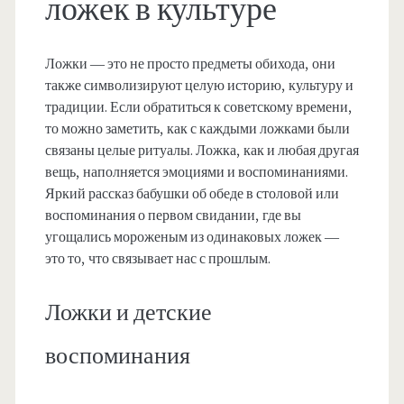
ложек в культуре
Ложки — это не просто предметы обихода, они
также символизируют целую историю, культуру и
традиции. Если обратиться к советскому времени,
то можно заметить, как с каждыми ложками были
связаны целые ритуалы. Ложка, как и любая другая
вещь, наполняется эмоциями и воспоминаниями.
Яркий рассказ бабушки об обеде в столовой или
воспоминания о первом свидании, где вы
угощались мороженым из одинаковых ложек —
это то, что связывает нас с прошлым.
Ложки и детские
воспоминания