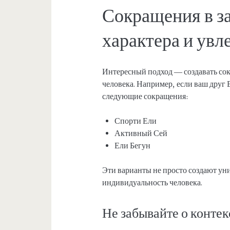
Сокращения в з
характера и увл
Интересный подход — создавать сок
человека. Например, если ваш друг
следующие сокращения:
Спорти Ели
Активный Сей
Ели Бегун
Эти варианты не просто создают ун
индивидуальность человека.
Не забывайте о контек