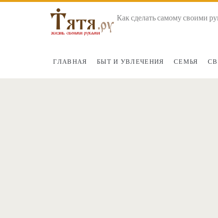
Как сделать самому своими ру
ГЛАВНАЯ
БЫТ И УВЛЕЧЕНИЯ
СЕМЬЯ
СВ