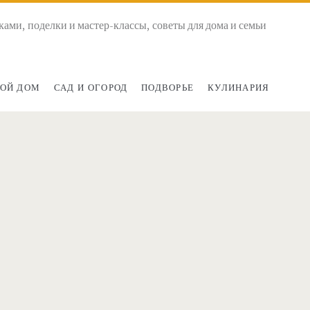
ками, поделки и мастер-классы, советы для дома и семьи
ОЙ ДОМ
САД И ОГОРОД
ПОДВОРЬЕ
КУЛИНАРИЯ