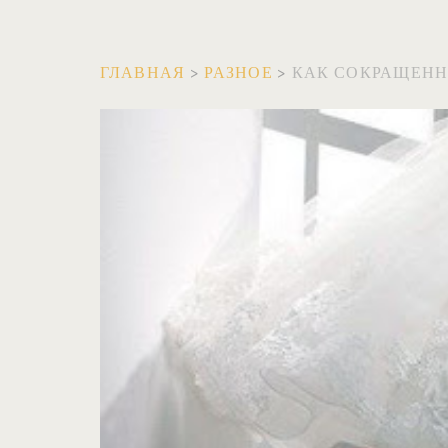
ГЛАВНАЯ
>
РАЗНОЕ
>
КАК СОКРАЩЕНН