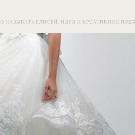
О НАЗЫВАТЬ ЕЛИСЕЙ: ИДЕИ И КРЕАТИВНЫЕ ПОД