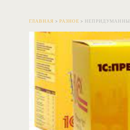
ГЛАВНАЯ
>
РАЗНОЕ
>
НЕПРИДУМАННЫЕ