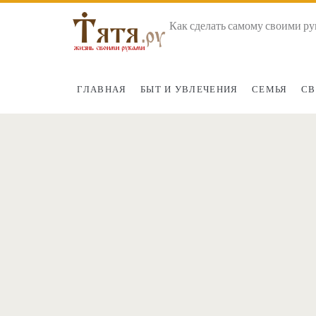
Как сделать самому своими ру
ГЛАВНАЯ
БЫТ И УВЛЕЧЕНИЯ
СЕМЬЯ
СВ