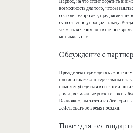
Первое, на что стоит обратить внима
возможность для того, чтобы занять
составы, например, предлагают пер
существенно упрощает задачу. Когда
уезжать вечером или в ночное врем
минимальным.
Обсуждение с партне
Прежде чем переходить к действиям,
или она также заинтересованы в так
поможет убедиться в согласии, но и
друга, возможные риски и как вы бу
Возможно, вы захотите обговорить 
действовать во время поездки.
Пакет для нестандарт