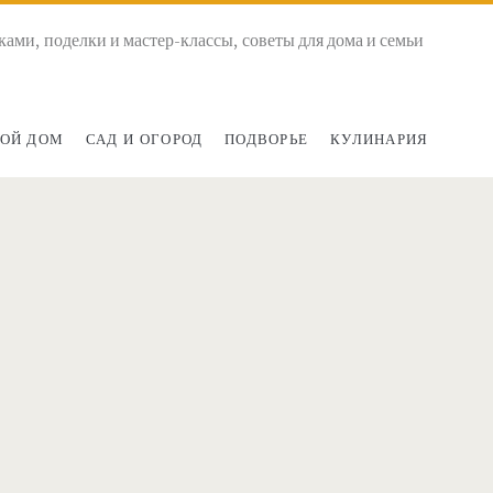
ками, поделки и мастер-классы, советы для дома и семьи
ОЙ ДОМ
САД И ОГОРОД
ПОДВОРЬЕ
КУЛИНАРИЯ