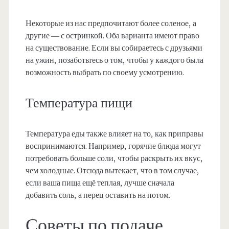
Некоторые из нас предпочитают более соленое, а
другие — с остринкой. Оба варианта имеют право
на существование. Если вы собираетесь с друзьями
на ужин, позаботьтесь о том, чтобы у каждого была
возможность выбрать по своему усмотрению.
Температура пищи
Температура еды также влияет на то, как приправы
воспринимаются. Например, горячие блюда могут
потребовать больше соли, чтобы раскрыть их вкус,
чем холодные. Отсюда вытекает, что в том случае,
если ваша пища ещё теплая, лучше сначала
добавить соль, а перец оставить на потом.
Советы по подаче