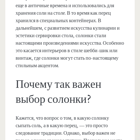
еще в античные времена и использовались для
хранения соли на столе. В то время как перец
хранился в специальных контейнерах. В
дальнейшем, с развитием искусства кулинарии и
эстетики сервировки стола, солонки стали
настоящими произведениями искусства. Особенно
это касается интерьеров в стиле шебби-шик или
винтаж, где солонки могут стать по-настоящему
стильным акцентом.
Почему так важен
выбор солонки?
Кажется, что вопрос о том, в какую солонку
сыпать соль, а в какую перец, — это просто
следование традиции. Однако, выбор важен не