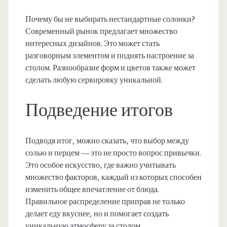
Почему бы не выбирать нестандартные солонки?
Современный рынок предлагает множество
интересных дизайнов. Это может стать
разговорным элементом и поднять настроение за
столом. Разнообразие форм и цветов также может
сделать любую сервировку уникальной.
Подведение итогов
Подводя итог, можно сказать, что выбор между
солью и перцем — это не просто вопрос привычки.
Это особое искусство, где важно учитывать
множество факторов, каждый из которых способен
изменить общее впечатление от блюда.
Правильное распределение приправ не только
делает еду вкуснее, но и помогает создать
уникальную атмосферу за столом.