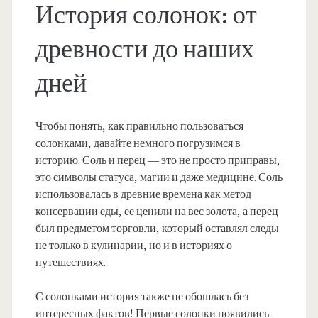
История солонок: от
древности до наших
дней
Чтобы понять, как правильно пользоваться
солонками, давайте немного погрузимся в
историю. Соль и перец — это не просто приправы,
это символы статуса, магии и даже медицине. Соль
использовалась в древние времена как метод
консервации еды, ее ценили на вес золота, а перец
был предметом торговли, который оставлял следы
не только в кулинарии, но и в историях о
путешествиях.
С солонками история также не обошлась без
интересных фактов! Первые солонки появились