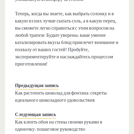
Теперь, когда вы знаете, как выбрать солонку и в
какую из них лучше сыпать соль, а в какую перец,
вы сможете легко справиться с этим вопросом на
любой трапезе. Будьте уверены: ваше умение
катализировать вкусы блюд привлечет внимание и
похвалу от ваших гостей! Пробуйте,
экспериментируйте и наслаждайтесь процессом
приготовления!
Предыдущая запись
Как растопить шоколад для фонтана: секреты
идеального шоколадного удовольствия
Следующая запись
Как клеить обои на стены своими руками в
одиночку: пошаговое руководство