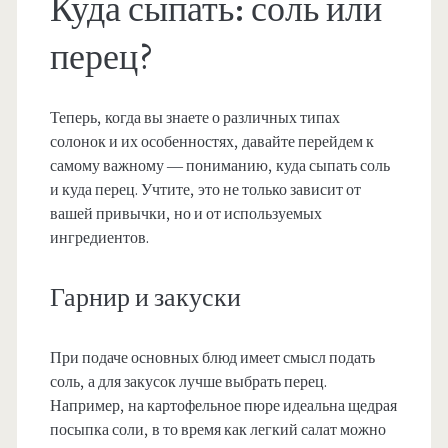
Куда сыпать: соль или
перец?
Теперь, когда вы знаете о различных типах
солонок и их особенностях, давайте перейдем к
самому важному — пониманию, куда сыпать соль
и куда перец. Учтите, это не только зависит от
вашей привычки, но и от используемых
ингредиентов.
Гарнир и закуски
При подаче основных блюд имеет смысл подать
соль, а для закусок лучше выбрать перец.
Например, на картофельное пюре идеальна щедрая
посыпка соли, в то время как легкий салат можно