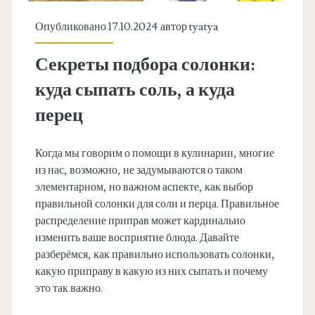
Опубликовано 17.10.2024 автор
tyatya
Секреты подбора солонки:
куда сыпать соль, а куда
перец
Когда мы говорим о помощи в кулинарии, многие
из нас, возможно, не задумываются о таком
элементарном, но важном аспекте, как выбор
правильной солонки для соли и перца. Правильное
распределение приправ может кардинально
изменить ваше восприятие блюда. Давайте
разберёмся, как правильно использовать солонки,
какую приправу в какую из них сыпать и почему
это так важно.