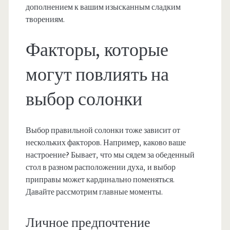
дополнением к вашим изысканным сладким
творениям.
Факторы, которые
могут повлиять на
выбор солонки
Выбор правильной солонки тоже зависит от
нескольких факторов. Например, каково ваше
настроение? Бывает, что мы сядем за обеденный
стол в разном расположении духа, и выбор
приправы может кардинально поменяться.
Давайте рассмотрим главные моменты.
Личное предпочтение