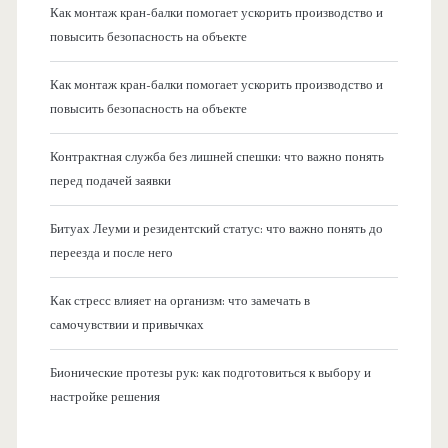
Как монтаж кран-балки помогает ускорить производство и
повысить безопасность на объекте
Как монтаж кран-балки помогает ускорить производство и
повысить безопасность на объекте
Контрактная служба без лишней спешки: что важно понять
перед подачей заявки
Битуах Леуми и резидентский статус: что важно понять до
переезда и после него
Как стресс влияет на организм: что замечать в
самочувствии и привычках
Бионические протезы рук: как подготовиться к выбору и
настройке решения