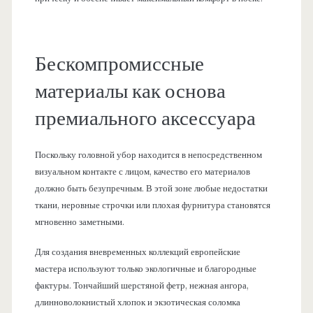
Бескомпромиссные
материалы как основа
премиального аксессуара
Поскольку головной убор находится в непосредственном
визуальном контакте с лицом, качество его материалов
должно быть безупречным. В этой зоне любые недостатки
ткани, неровные строчки или плохая фурнитура становятся
мгновенно заметными.
Для создания вневременных коллекций европейские
мастера используют только экологичные и благородные
фактуры. Тончайший шерстяной фетр, нежная ангора,
длинноволокнистый хлопок и экзотическая соломка