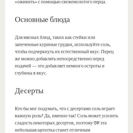
«оживить» с помощью свежемолотого перца.
Основные блюда
Для мясных блюд, таких как стейки или
запеченные куриные грудки, используйте соль,
чтобы подчеркнуть их естественный вкус. Перец
же можно добавлять непосредственно перед
подачей — это добавляет немного остроты и
глубины в вкус.
Десерты
Кто бы мог подумать, что с десертами соль играет
важную роль? Да, именно так! Соль может усилить
сладость некоторых десертов, поэтому एक эта
небольшая щепотка станет отличным