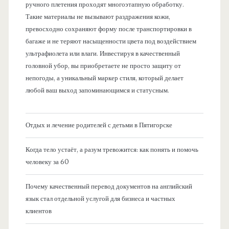
ручного плетения проходят многоэтапную обработку.
Такие материалы не вызывают раздражения кожи,
превосходно сохраняют форму после транспортировки в
багаже и не теряют насыщенности цвета под воздействием
ультрафиолета или влаги. Инвестируя в качественный
головной убор, вы приобретаете не просто защиту от
непогоды, а уникальный маркер стиля, который делает
любой ваш выход запоминающимся и статусным.
Отдых и лечение родителей с детьми в Пятигорске
Когда тело устаёт, а разум тревожится: как понять и помочь
человеку за 60
Почему качественный перевод документов на английский
язык стал отдельной услугой для бизнеса и частных
клиентов