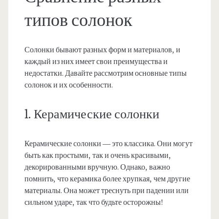
типов солонок
Солонки бывают разных форм и материалов, и
каждый из них имеет свои преимущества и
недостатки. Давайте рассмотрим основные типы
солонок и их особенности.
1. Керамические солонки
Керамические солонки — это классика. Они могут
быть как простыми, так и очень красивыми,
декорированными вручную. Однако, важно
помнить, что керамика более хрупкая, чем другие
материалы. Она может треснуть при падении или
сильном ударе, так что будьте осторожны!