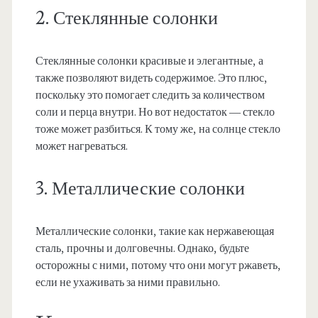
2. Стеклянные солонки
Стеклянные солонки красивые и элегантные, а
также позволяют видеть содержимое. Это плюс,
поскольку это помогает следить за количеством
соли и перца внутри. Но вот недостаток — стекло
тоже может разбиться. К тому же, на солнце стекло
может нагреваться.
3. Металлические солонки
Металлические солонки, такие как нержавеющая
сталь, прочны и долговечны. Однако, будьте
осторожны с ними, потому что они могут ржаветь,
если не ухаживать за ними правильно.