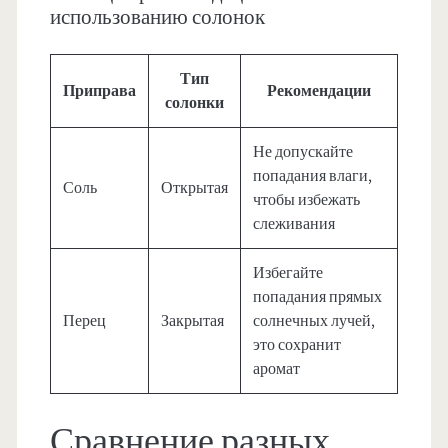
использованию солонок
Тип
Приправа
Рекомендации
солонки
Не допускайте
попадания влаги,
Соль
Открытая
чтобы избежать
слеживания
Избегайте
попадания прямых
Перец
Закрытая
солнечных лучей,
это сохранит
аромат
Сравнение разных