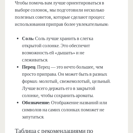
Чтобы помочь вам лучше ориентироваться в
выборе солонок, мы подготовили несколько
полезных советов, которые сделают процесс
использования приправ более увлекательным:
Соль:
Соль лучше хранить в слегка
открытой солонке. Это обеспечит
возможность ей «дышать» и не
слеживаться.
Перец:
Перец — это нечто большее, чем
просто приправа. Он может быть в разных
формах: молотый, свежемолотый, цельный.
Лучше всего держать его в закрытой
солонке, чтобы сохранить ароматы.
Обозначение:
Отображение названий или
символов на самих солонках поможет не
запутаться.
Таблица с рекомендациями по