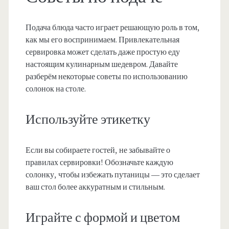
Подача блюда часто играет решающую роль в том,
как мы его воспринимаем. Привлекательная
сервировка может сделать даже простую еду
настоящим кулинарным шедевром. Давайте
разберём некоторые советы по использованию
солонок на столе.
Используйте этикетку
Если вы собираете гостей, не забывайте о
правилах сервировки! Обозначьте каждую
солонку, чтобы избежать путаницы — это сделает
ваш стол более аккуратным и стильным.
Играйте с формой и цветом