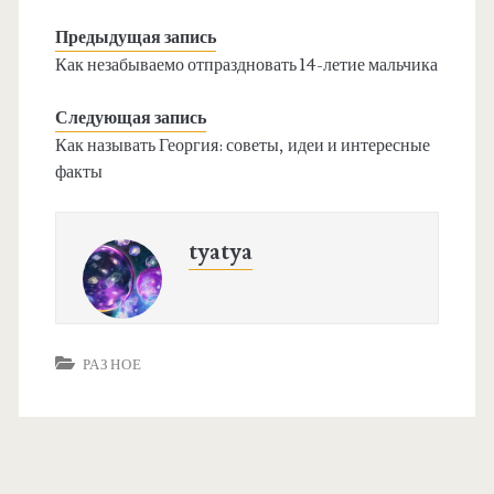
Предыдущая запись
Как незабываемо отпраздновать 14-летие мальчика
Следующая запись
Как называть Георгия: советы, идеи и интересные
факты
tyatya
РАЗНОЕ