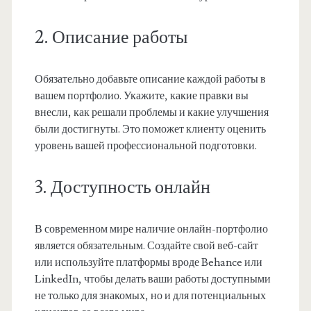
2. Описание работы
Обязательно добавьте описание каждой работы в
вашем портфолио. Укажите, какие правки вы
внесли, как решали проблемы и какие улучшения
были достигнуты. Это поможет клиенту оценить
уровень вашей профессиональной подготовки.
3. Доступность онлайн
В современном мире наличие онлайн-портфолио
является обязательным. Создайте свой веб-сайт
или используйте платформы вроде Behance или
LinkedIn, чтобы делать ваши работы доступными
не только для знакомых, но и для потенциальных