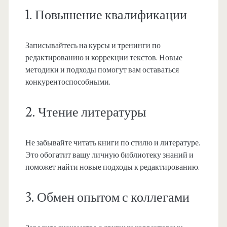
1. Повышение квалификации
Записывайтесь на курсы и тренинги по
редактированию и коррекции текстов. Новые
методики и подходы помогут вам оставаться
конкурентоспособными.
2. Чтение литературы
Не забывайте читать книги по стилю и литературе.
Это обогатит вашу личную библиотеку знаний и
поможет найти новые подходы к редактированию.
3. Обмен опытом с коллегами