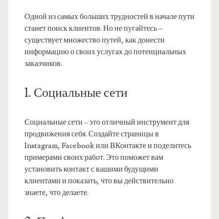
Одной из самых больших трудностей в начале пути
станет поиск клиентов. Но не пугайтесь –
существует множество путей, как донести
информацию о своих услугах до потенциальных
заказчиков.
1. Социальные сети
Социальные сети – это отличный инструмент для
продвижения себя. Создайте страницы в
Instagram, Facebook или ВКонтакте и поделитесь
примерами своих работ. Это поможет вам
установить контакт с вашими будущими
клиентами и показать, что вы действительно
знаете, что делаете.