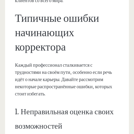
клиентов со всего мира.
Типичные ошибки
начинающих
корректора
Каждый профессионал сталкивается с
трудностями на своём пути, особенно если речь
идёт о начале карьеры. Давайте рассмотрим
некоторые распространённые ошибки, которых
стоит избегать.
1. Неправильная оценка своих
возможностей