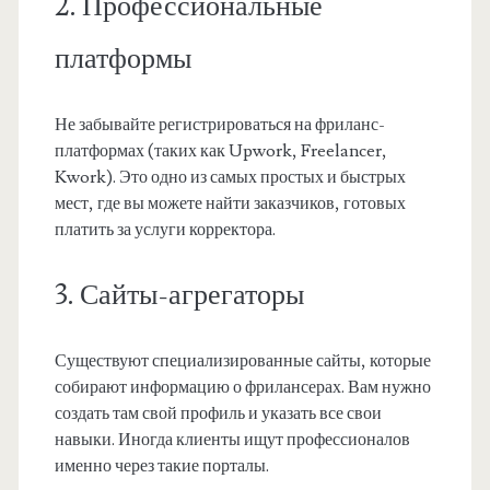
2. Профессиональные
платформы
Не забывайте регистрироваться на фриланс-
платформах (таких как Upwork, Freelancer,
Kwork). Это одно из самых простых и быстрых
мест, где вы можете найти заказчиков, готовых
платить за услуги корректора.
3. Сайты-агрегаторы
Существуют специализированные сайты, которые
собирают информацию о фрилансерах. Вам нужно
создать там свой профиль и указать все свои
навыки. Иногда клиенты ищут профессионалов
именно через такие порталы.