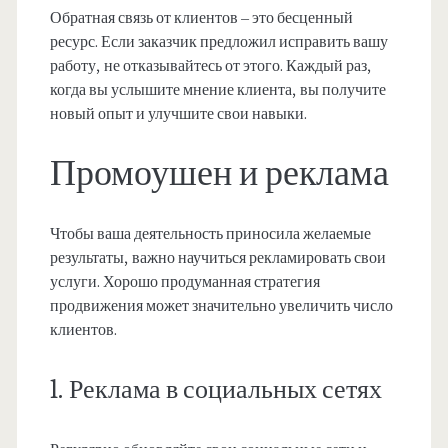
Обратная связь от клиентов – это бесценный
ресурс. Если заказчик предложил исправить вашу
работу, не отказывайтесь от этого. Каждый раз,
когда вы услышите мнение клиента, вы получите
новый опыт и улучшите свои навыки.
Промоушен и реклама
Чтобы ваша деятельность приносила желаемые
результаты, важно научиться рекламировать свои
услуги. Хорошо продуманная стратегия
продвижения может значительно увеличить число
клиентов.
1. Реклама в социальных сетях