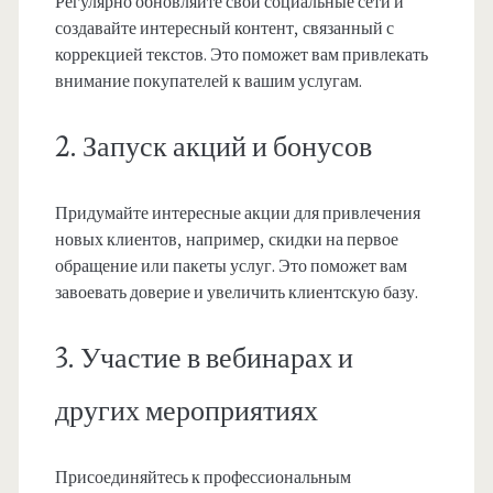
Регулярно обновляйте свои социальные сети и
создавайте интересный контент, связанный с
коррекцией текстов. Это поможет вам привлекать
внимание покупателей к вашим услугам.
2. Запуск акций и бонусов
Придумайте интересные акции для привлечения
новых клиентов, например, скидки на первое
обращение или пакеты услуг. Это поможет вам
завоевать доверие и увеличить клиентскую базу.
3. Участие в вебинарах и
других мероприятиях
Присоединяйтесь к профессиональным