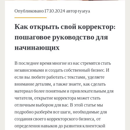
Опубликовано 17.10.2024 автор
tyatya
Как открыть свой корректор:
пошаговое руководство для
начинающих
В последнее время многие из нас стремятся стать
независимыми и создать собственный бизнес. И
если вы любите работать с текстами, уделяете
внимание деталям, а также знаете, как сделать
материал более понятным и привлекательным для
читателя, открытие корректора может стать
отличным выбором для вас. В этой статье мы
подробно разберём все шаги, необходимые для
создания своего корректорского бизнеса, от
определения навыков до развития клиентской