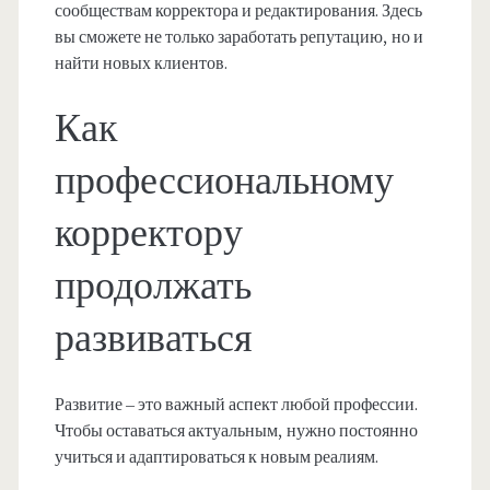
сообществам корректора и редактирования. Здесь
вы сможете не только заработать репутацию, но и
найти новых клиентов.
Как
профессиональному
корректору
продолжать
развиваться
Развитие – это важный аспект любой профессии.
Чтобы оставаться актуальным, нужно постоянно
учиться и адаптироваться к новым реалиям.