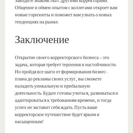
Заводите знакомства с другими корректорами.
Общение и обмен опытом с коллегами откроет вам
новые горизонты и поможет вам узнать о новых
тенденциях на рынке.
Заключение
Открытие своего корректорского бизнеса – это
задача, которая требует терпения и настойчивости.
Но пройдя все шаги от формирования бизнес-
плана до рекламы своих услуг, вы сможете
наладить уникальную и прибыльную
деятельность. Будьте готовы учиться, развиваться и
адаптироваться к требованиям времени, и тогда
успех не заставит себя ждать. Пусть ваше
корректорское путешествие будет ярким и
насыщенным!