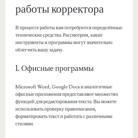
работы корректора
В процессе работы вам потребуются определённые
технические средства. Рассмотрим, какие
инструменты и программы могут значительно
облегчить вашу задачу.
1. Офисные программы
Microsoft Word, Google Docs и аналогичные
офисные приложения предоставляют множество
функций для редактирования текста. Вы можете
использовать проверку правописания,
форматировать текст и работать с различными
стилями.