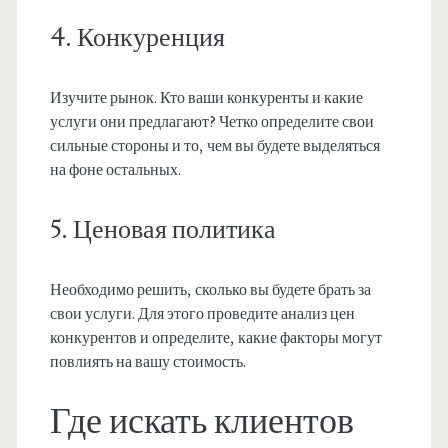
4. Конкуренция
Изучите рынок. Кто ваши конкуренты и какие
услуги они предлагают? Четко определите свои
сильные стороны и то, чем вы будете выделяться
на фоне остальных.
5. Ценовая политика
Необходимо решить, сколько вы будете брать за
свои услуги. Для этого проведите анализ цен
конкурентов и определите, какие факторы могут
повлиять на вашу стоимость.
Где искать клиентов