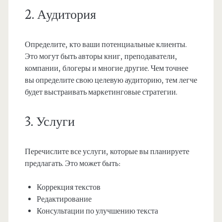
2. Аудитория
Определите, кто ваши потенциальные клиенты.
Это могут быть авторы книг, преподаватели,
компании, блогеры и многие другие. Чем точнее
вы определите свою целевую аудиторию, тем легче
будет выстраивать маркетинговые стратегии.
3. Услуги
Перечислите все услуги, которые вы планируете
предлагать. Это может быть:
Коррекция текстов
Редактирование
Консультации по улучшению текста