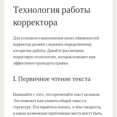
Технология работы
корректора
Для успешного выполнения своих обязанностей
корректор должен следовать определённому
алгоритму работы. Давайте рассмотрим
пошаговую технологию, которая поможет вам
эффективно проводить правки.
1. Первичное чтение текста
Начинайте с того, что прочитайте текст целиком.
Это поможет вам уловить общий смысл и
структуру. Постарайтесь понять, о чём говорится,
и какие возможные проблемные места могут быть.