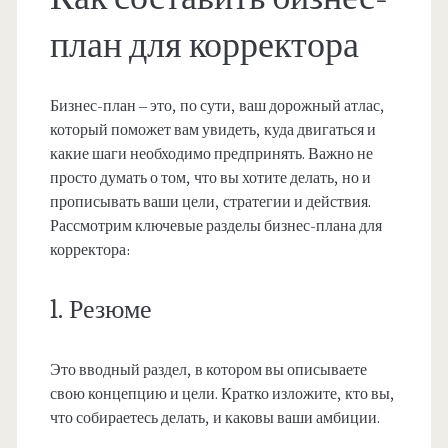
план для корректора
Бизнес-план – это, по сути, ваш дорожный атлас,
который поможет вам увидеть, куда двигаться и
какие шаги необходимо предпринять. Важно не
просто думать о том, что вы хотите делать, но и
прописывать ваши цели, стратегии и действия.
Рассмотрим ключевые разделы бизнес-плана для
корректора:
1. Резюме
Это вводный раздел, в котором вы описываете
свою концепцию и цели. Кратко изложите, кто вы,
что собираетесь делать, и каковы ваши амбиции.