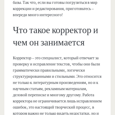
базы. Так что, если вы готовы погрузиться в мир
коррекции и редактирования, приготовьтесь –
впереди много интересного!
Что такое корректор и
чем он занимается
Корректор – это специалист, который отвечает за
проверку и исправление текстов, чтобы они были
грамматически правильными, логически
структурированными и стильными. Это относится
не только к литературным произведениям, но и к
научным статьям, рекламным материалам,
деловой переписке и многому другому. Работа
корректора не ограничивается лишь исправлением
ошибок; это настоящий творческий процесс, в
котором важно не только видеть недостатки, но и