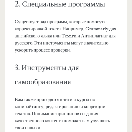
2. Специальные программы
Существует ряд программ, которые помогут с
корректировкой текста. Например, Grammarly для
английского языка или Text.ru и Антиплагиат для
русского. Эти инструменты могут значительно
ускорить процесс проверки.
3. Инструменты для
самообразования
Вам также пригодятся книги и курсы по
копирайтингу, редактированию и коррекции
текстов. Понимание принципов создания
качественного контента поможет вам улучшить
свои навыки.