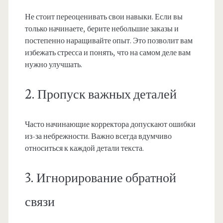
Не стоит переоценивать свои навыки. Если вы
только начинаете, берите небольшие заказы и
постепенно наращивайте опыт. Это позволит вам
избежать стресса и понять, что на самом деле вам
нужно улучшать.
2. Пропуск важных деталей
Часто начинающие корректора допускают ошибки
из-за небрежности. Важно всегда вдумчиво
относиться к каждой детали текста.
3. Игнорирование обратной
связи