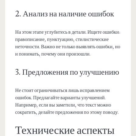
2. Анализ на наличие ошибок
На этом этапе углубитесь в детали. Ищите ошибки:
правописание, пунктуацию, стилистические
неточности. Важно не только выявлять ошибки, но
и понимать, почему они произошли.
3. Предложения по улучшению
Не стоит ограничиваться лишь исправлением
ошибок. Предлагайте варианты улучшений.
Например, если вы заметили, что текст можно
сократить, делайте предложения по этому поводу.
Технические аспекты