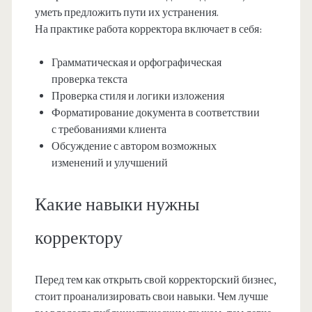
уметь предложить пути их устранения.
На практике работа корректора включает в себя:
Грамматическая и орфографическая
проверка текста
Проверка стиля и логики изложения
Форматирование документа в соответствии
с требованиями клиента
Обсуждение с автором возможных
изменений и улучшений
Какие навыки нужны
корректору
Перед тем как открыть свой корректорский бизнес,
стоит проанализировать свои навыки. Чем лучше