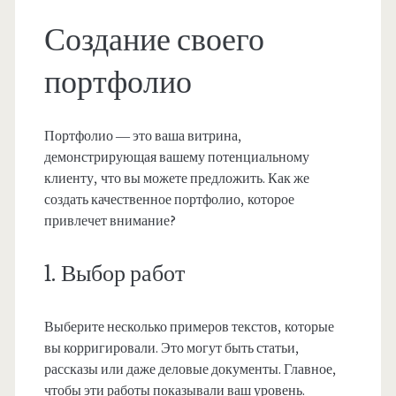
Создание своего
портфолио
Портфолио — это ваша витрина,
демонстрирующая вашему потенциальному
клиенту, что вы можете предложить. Как же
создать качественное портфолио, которое
привлечет внимание?
1. Выбор работ
Выберите несколько примеров текстов, которые
вы корригировали. Это могут быть статьи,
рассказы или даже деловые документы. Главное,
чтобы эти работы показывали ваш уровень.