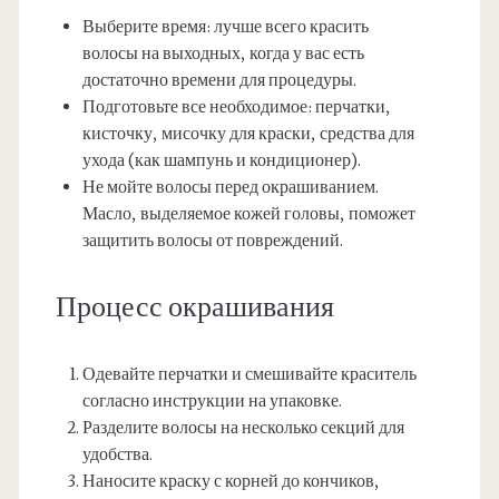
Выберите время: лучше всего красить
волосы на выходных, когда у вас есть
достаточно времени для процедуры.
Подготовьте все необходимое: перчатки,
кисточку, мисочку для краски, средства для
ухода (как шампунь и кондиционер).
Не мойте волосы перед окрашиванием.
Масло, выделяемое кожей головы, поможет
защитить волосы от повреждений.
Процесс окрашивания
Одевайте перчатки и смешивайте краситель
согласно инструкции на упаковке.
Разделите волосы на несколько секций для
удобства.
Наносите краску с корней до кончиков,