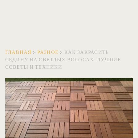
ГЛАВНАЯ
>
РАЗНОЕ
>
КАК ЗАКРАСИТЬ
СЕДИНУ НА СВЕТЛЫХ ВОЛОСАХ: ЛУЧШИЕ
СОВЕТЫ И ТЕХНИКИ