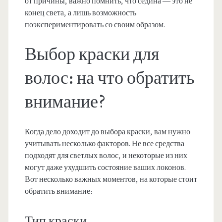
от причины, важно помнить, что седина — это не
конец света, а лишь возможность
поэкспериментировать со своим образом.
Выбор краски для
волос: на что обратить
внимание?
Когда дело доходит до выбора краски, вам нужно
учитывать несколько факторов. Не все средства
подходят для светлых волос, и некоторые из них
могут даже ухудшить состояние ваших локонов.
Вот несколько важных моментов, на которые стоит
обратить внимание:
Тип краски