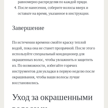
равномерно распределяя по каждой пряди.
После нанесения, соберите волосы вверх и
оставьте на время, указанное в инструкции.
Завершение
По истечении времени смойте краску теплой
водой, пока она не станет прозрачной. После этого
используйте специальный кондиционер для
окрашенных волос, чтобы увлажнить и защитить
их. По возможности, избегайте горячих
инструментов для укладки в первую неделю после
окрашивания, чтобы ваши волосы лучше
восстановились.
Уход за окрашенными