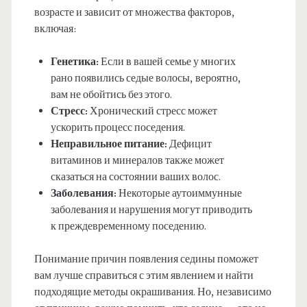
возрасте и зависит от множества факторов,
включая:
Генетика:
Если в вашей семье у многих
рано появились седые волосы, вероятно,
вам не обойтись без этого.
Стресс:
Хронический стресс может
ускорить процесс поседения.
Неправильное питание:
Дефицит
витаминов и минералов также может
сказаться на состоянии ваших волос.
Заболевания:
Некоторые аутоиммунные
заболевания и нарушения могут приводить
к преждевременному поседению.
Понимание причин появления седины поможет
вам лучше справиться с этим явлением и найти
подходящие методы окрашивания. Но, независимо