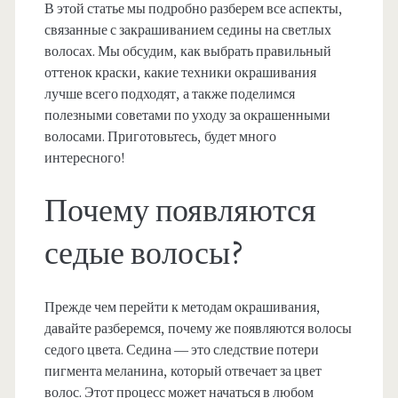
В этой статье мы подробно разберем все аспекты,
связанные с закрашиванием седины на светлых
волосах. Мы обсудим, как выбрать правильный
оттенок краски, какие техники окрашивания
лучше всего подходят, а также поделимся
полезными советами по уходу за окрашенными
волосами. Приготовьтесь, будет много
интересного!
Почему появляются
седые волосы?
Прежде чем перейти к методам окрашивания,
давайте разберемся, почему же появляются волосы
седого цвета. Седина — это следствие потери
пигмента меланина, который отвечает за цвет
волос. Этот процесс может начаться в любом