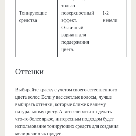
только
Тонирующие
поверхностный
1-2
средства
эффект.
недели
Отличный
вариант для
поддержания
цвета.
Оттенки
Выбирайте краску с учетом своего естественного
цвета волос. Если у вас светлые волосы, лучше
выбирать оттенки, которые ближе к вашему
натуральному цвету. А вот если хотите сделать
что-то более яркое, интересным подходом будет
использование тонирующих средств для создания
мелированных прядей.