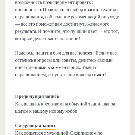
возможность поэкспериментировать с
внешностью. Правильный выбор краски, техники
окрашивания, соблюдение рекомендаций по уходу
— все это поможет вам достигнуть желаемого
результата. И помните, что лучший цвет — это тот,
который делает вас счастливой!
Надеюсь, наш гид был для вас полезен. Если у вас
остались вопросы или советы, делитесь своими
впечатлениями в комментариях. Удачи с
окрашиванием, и пусть ваши волосы сияют!
Предыдущая запись
Как вышить крестиком на обычной ткани: шаг за
шагом к вашему новому хобби
Следующая запись
Как общаться с мужчиной-Скорпионом по