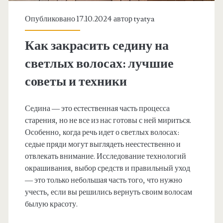
Опубликовано 17.10.2024 автор
tyatya
Как закрасить седину на
светлых волосах: лучшие
советы и техники
Седина — это естественная часть процесса
старения, но не все из нас готовы с ней мириться.
Особенно, когда речь идет о светлых волосах:
седые пряди могут выглядеть неестественно и
отвлекать внимание. Исследование технологий
окрашивания, выбор средств и правильный уход
— это только небольшая часть того, что нужно
учесть, если вы решились вернуть своим волосам
былую красоту.