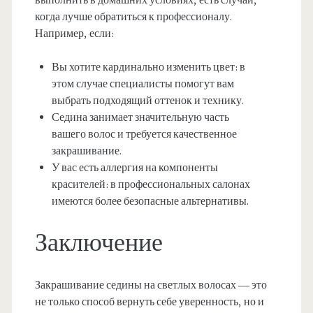
выполнить в домашних условиях, есть случаи,
когда лучше обратиться к профессионалу.
Например, если:
Вы хотите кардинально изменить цвет: в
этом случае специалисты помогут вам
выбрать подходящий оттенок и технику.
Седина занимает значительную часть
вашего волос и требуется качественное
закрашивание.
У вас есть аллергия на компоненты
красителей: в профессиональных салонах
имеются более безопасные альтернативы.
Заключение
Закрашивание седины на светлых волосах — это
не только способ вернуть себе уверенность, но и