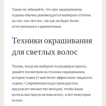
Также не забывайте, что при закрашивании
седины обычно рекомендуется выбирать оттенок
на тон-тон светлее, так как он будет более
естественным и гармоничным.
Техники окрашивания
для светлых волос
Теперь, когда вы выбрали подходящую краску,
давайте посмотрим на техники окрашивания,
которые помогут вам более эффективно закрасить
седину. Современная индустрия красоты
предлагает множество методов, чтобы ваши
волосы выглядели великолепно, и вот некоторые
из них: