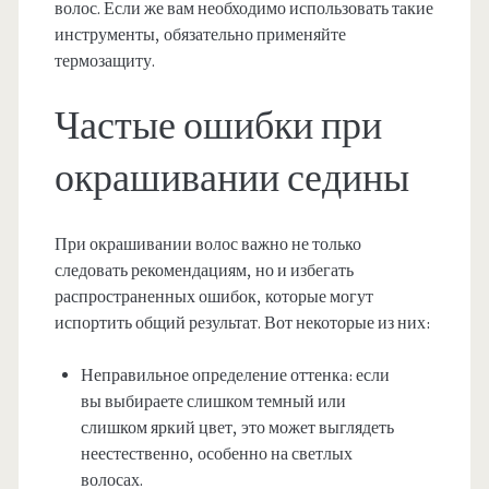
волос. Если же вам необходимо использовать такие
инструменты, обязательно применяйте
термозащиту.
Частые ошибки при
окрашивании седины
При окрашивании волос важно не только
следовать рекомендациям, но и избегать
распространенных ошибок, которые могут
испортить общий результат. Вот некоторые из них:
Неправильное определение оттенка: если
вы выбираете слишком темный или
слишком яркий цвет, это может выглядеть
неестественно, особенно на светлых
волосах.