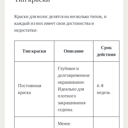
Краски для волос делятся на несколько типов, и
каждый из них имеет свои достоинства и
недостатки:
Срок
Тип краски
Описание
действия
Глубокое и
долговременное
окрашивание.
Постоянная
6-8
Идеально для
краска
недель
плотного
закрашивания
седины.
Менее