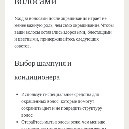
волосами
Уход за волосами после окрашивания играет не
менее важную роль, чем само окрашивание. Чтобы
ваши волосы оставались здоровыми, блестящими
и цветными, придерживайтесь следующих
советов:
Выбор шампуня и
кондиционера
Используйте специальные средства для
окрашенных волос, которые помогут
сохранить цвет и не повредить структуру
волос.
Старайтесь мыть волосы реже: чем меньше