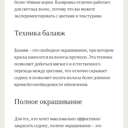
более тёмные корни. Каляровка отлично работает
для светлых волос, потому что вы можете
экспериментировать с цветами и текстурами.
Техника балаяж
Балаяж – это свободное окрашивание, при котором
краска наносится на волосы вручную. Эта техника
позволяет добиться мягкого и естественного
перехода между цветами, что отлично скрывает
седину и позволяет носить волосы более длинное
время без необходимости обновления.
Полное окрашивание
Для тех, кто хочет максимально эффективно
закрасить седину, полное окрашивание – это