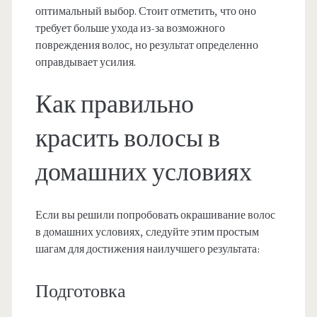
оптимальный выбор. Стоит отметить, что оно
требует больше ухода из-за возможного
повреждения волос, но результат определенно
оправдывает усилия.
Как правильно
красить волосы в
домашних условиях
Если вы решили попробовать окрашивание волос
в домашних условиях, следуйте этим простым
шагам для достижения наилучшего результата:
Подготовка