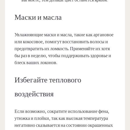
вы моете, тем дольше цвет останется ярким.
Маски и масла
Увлажняющие маски и масла, такие как аргановое
или кокосовое, помогут восстановить волосы и
предотвратить их ломкость. Применяйте их хотя
бы раз в неделю, чтобы поддерживать здоровье и
блеск ваших локонов.
Избегайте теплового
воздействия
Если возможно, сократите использование фена,
утюжка и плойки, так как высокая температура
негативно сказывается на состоянии окрашенных