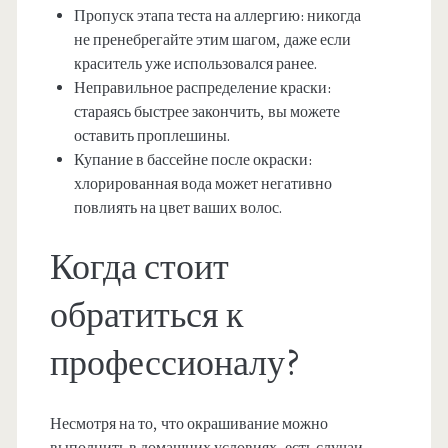
Пропуск этапа теста на аллергию: никогда
не пренебрегайте этим шагом, даже если
краситель уже использовался ранее.
Неправильное распределение краски:
стараясь быстрее закончить, вы можете
оставить проплешины.
Купание в бассейне после окраски:
хлорированная вода может негативно
повлиять на цвет ваших волос.
Когда стоит
обратиться к
профессионалу?
Несмотря на то, что окрашивание можно