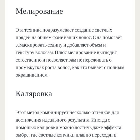
Мелирование
Эта техника подразумевает создание светлых
прядей на общем фоне ваших волос. Она помогает
замаскировать седину и добавляет объем и
текстуру волосам. Плюс мелирование выглядит
естественно и позволяет вам не переживать о
промежутках роста волос, как это бывает с полным
окрашиванием.
Каляровка
Этот метод комбинирует несколько оттенков для
достижения идеального результата. Иногда с
помощью каліровки можно достичь даже эффекта
омбре, где светлые кончики плавно переходят в