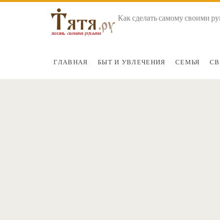
Как сделать самому своими ру
ГЛАВНАЯ
БЫТ И УВЛЕЧЕНИЯ
СЕМЬЯ
СВ