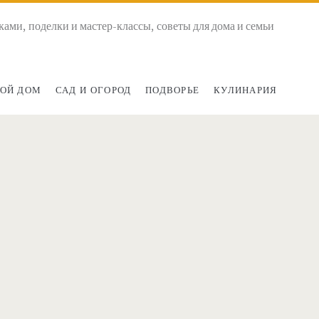
ками, поделки и мастер-классы, советы для дома и семьи
ОЙ ДОМ
САД И ОГОРОД
ПОДВОРЬЕ
КУЛИНАРИЯ