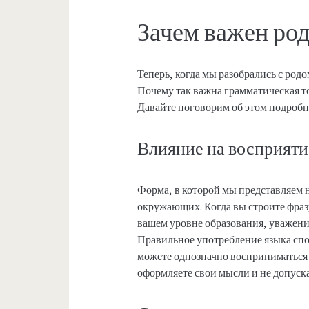
Зачем важен род
Теперь, когда мы разобрались с родо
Почему так важна грамматическая то
Давайте поговорим об этом подробн
Влияние на восприяти
Форма, в которой мы представляем 
окружающих. Когда вы строите фразу
вашем уровне образования, уважени
Правильное употребление языка спо
можете однозначно восприниматься 
оформляете свои мысли и не допуск