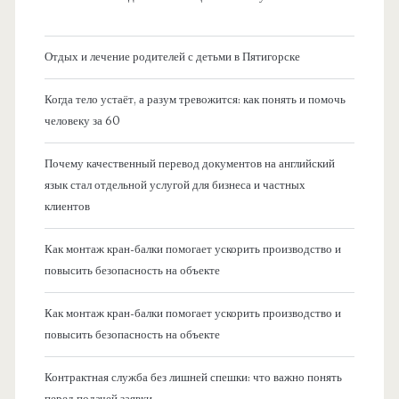
Отдых и лечение родителей с детьми в Пятигорске
Когда тело устаёт, а разум тревожится: как понять и помочь
человеку за 60
Почему качественный перевод документов на английский
язык стал отдельной услугой для бизнеса и частных
клиентов
Как монтаж кран-балки помогает ускорить производство и
повысить безопасность на объекте
Как монтаж кран-балки помогает ускорить производство и
повысить безопасность на объекте
Контрактная служба без лишней спешки: что важно понять
перед подачей заявки