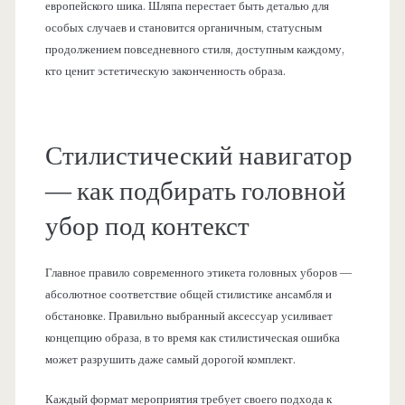
европейского шика. Шляпа перестает быть деталью для
особых случаев и становится органичным, статусным
продолжением повседневного стиля, доступным каждому,
кто ценит эстетическую законченность образа.
Стилистический навигатор
— как подбирать головной
убор под контекст
Главное правило современного этикета головных уборов —
абсолютное соответствие общей стилистике ансамбля и
обстановке. Правильно выбранный аксессуар усиливает
концепцию образа, в то время как стилистическая ошибка
может разрушить даже самый дорогой комплект.
Каждый формат мероприятия требует своего подхода к