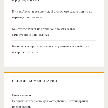
Битуах Леуми и резидентский статус: что важно понять до
переезда и после него
Как стресс влияет на организм: что замечать в
самочувствии и привычках
Бионические протезы рук: как подготовиться к выбору и
настройке решения
СВЕЖИЕ КОММЕНТАРИИ
Ника
к записи
Необычные предметы для мастурбации: нестандартные
идеи и советы