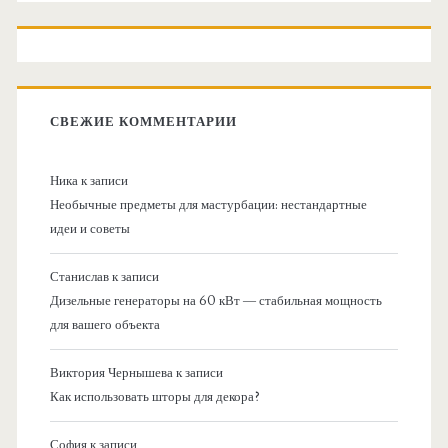
СВЕЖИЕ КОММЕНТАРИИ
Ника
к записи
Необычные предметы для мастурбации: нестандартные
идеи и советы
Станислав
к записи
Дизельные генераторы на 60 кВт — стабильная мощность
для вашего объекта
Виктория Чернышева
к записи
Как использовать шторы для декора?
София
к записи