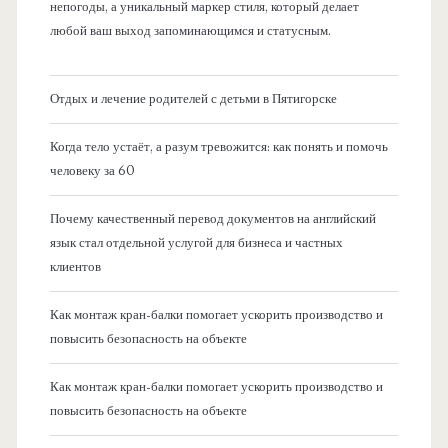
непогоды, а уникальный маркер стиля, который делает
любой ваш выход запоминающимся и статусным.
Отдых и лечение родителей с детьми в Пятигорске
Когда тело устаёт, а разум тревожится: как понять и помочь
человеку за 60
Почему качественный перевод документов на английский
язык стал отдельной услугой для бизнеса и частных
клиентов
Как монтаж кран-балки помогает ускорить производство и
повысить безопасность на объекте
Как монтаж кран-балки помогает ускорить производство и
повысить безопасность на объекте