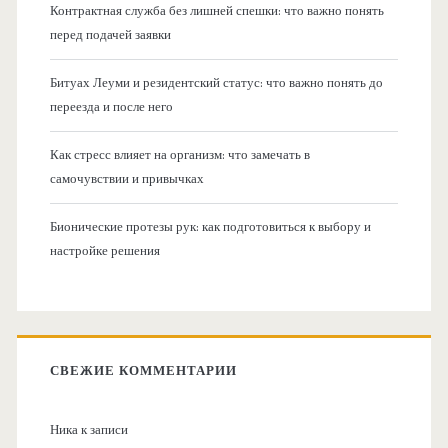
Контрактная служба без лишней спешки: что важно понять
перед подачей заявки
Битуах Леуми и резидентский статус: что важно понять до
переезда и после него
Как стресс влияет на организм: что замечать в
самочувствии и привычках
Бионические протезы рук: как подготовиться к выбору и
настройке решения
СВЕЖИЕ КОММЕНТАРИИ
Ника
к записи