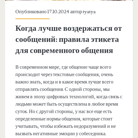
Опубликовано 17.10.2024 автор
tyatya
Когда лучше воздержаться от
сообщений: правила этикета
для современного общения
В современном мире, где общение чаще всего
происходит через текстовые сообщения, очень
важно знать, когда и в какое время лучше всего
отправлять сообщения. С одной стороны, мы
живем в эпоху цифровых технологий, когда связь с
людьми может быть осуществлена в любое время
суток. Но с другой стороны, у нас все еще есть
определенные нормы общения, которые стоит
учитывать, чтобы избежать недоразумений и не
вызвать негативные эмоции у собеседника.