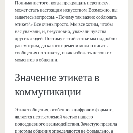
Понимание того, когда прекращать переписку,
может стать настоящим искусством. Возможно, вы
задаетесь вопросом: «Почему так важно соблюдать
этикет?» Все очень просто. Мы все хотим, чтобы
нас уважали, и, безусловно, уважали чувства
других людей. Поэтому в этой статье мы подробно
рассмотрим, до какого времени можно писать
сообщения по этикету, и как избежать неловких
моментов в общении.
Значение этикета в
коммуникации
Этикет общения, особенно в цифровом формате,
является неотъемлемой частью нашего
повседневного взаимодействия. Зачастую правила
и нормы общения определяются не формально, а