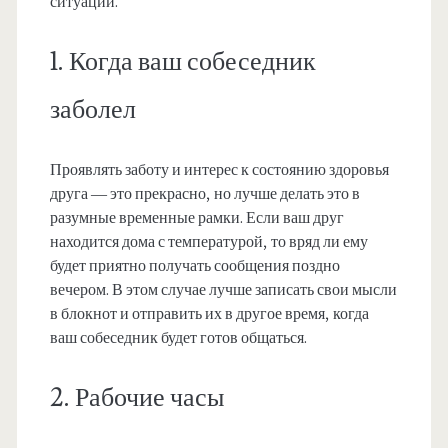
ситуации.
1. Когда ваш собеседник
заболел
Проявлять заботу и интерес к состоянию здоровья
друга — это прекрасно, но лучше делать это в
разумные временные рамки. Если ваш друг
находится дома с температурой, то вряд ли ему
будет приятно получать сообщения поздно
вечером. В этом случае лучше записать свои мысли
в блокнот и отправить их в другое время, когда
ваш собеседник будет готов общаться.
2. Рабочие часы