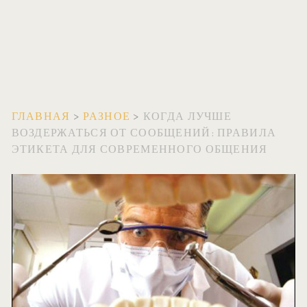
ГЛАВНАЯ
>
РАЗНОЕ
>
КОГДА ЛУЧШЕ
ВОЗДЕРЖАТЬСЯ ОТ СООБЩЕНИЙ: ПРАВИЛА
ЭТИКЕТА ДЛЯ СОВРЕМЕННОГО ОБЩЕНИЯ