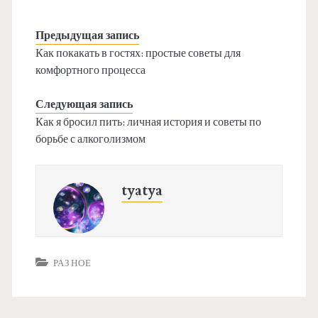
Предыдущая запись
Как покакать в гостях: простые советы для
комфортного процесса
Следующая запись
Как я бросил пить: личная история и советы по
борьбе с алкоголизмом
tyatya
РАЗНОЕ