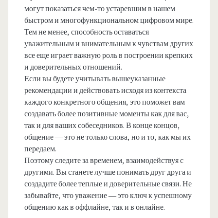
могут показаться чем-то устаревшим в нашем
быстром и многофункциональном цифровом мире.
Тем не менее, способность оставаться
уважительным и внимательным к чувствам других
все еще играет важную роль в построении крепких
и доверительных отношений.
Если вы будете учитывать вышеуказанные
рекомендации и действовать исходя из контекста
каждого конкретного общения, это поможет вам
создавать более позитивные моменты как для вас,
так и для ваших собеседников. В конце концов,
общение — это не только слова, но и то, как мы их
передаем.
Поэтому следите за временем, взаимодействуя с
другими. Вы станете лучше понимать друг друга и
создадите более теплые и доверительные связи. Не
забывайте, что уважение — это ключ к успешному
общению как в оффлайне, так и в онлайне.