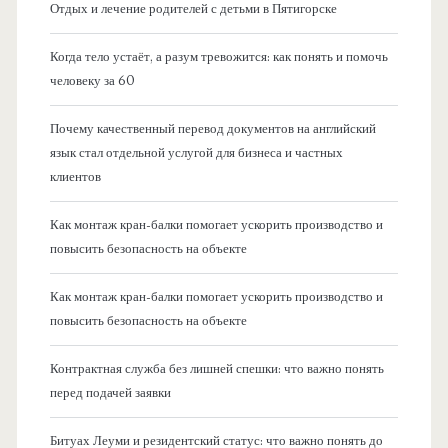
Отдых и лечение родителей с детьми в Пятигорске
Когда тело устаёт, а разум тревожится: как понять и помочь
человеку за 60
Почему качественный перевод документов на английский
язык стал отдельной услугой для бизнеса и частных
клиентов
Как монтаж кран-балки помогает ускорить производство и
повысить безопасность на объекте
Как монтаж кран-балки помогает ускорить производство и
повысить безопасность на объекте
Контрактная служба без лишней спешки: что важно понять
перед подачей заявки
Битуах Леуми и резидентский статус: что важно понять до