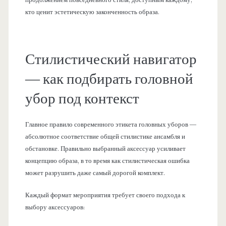
кто ценит эстетическую законченность образа.
Стилистический навигатор
— как подбирать головной
убор под контекст
Главное правило современного этикета головных уборов —
абсолютное соответствие общей стилистике ансамбля и
обстановке. Правильно выбранный аксессуар усиливает
концепцию образа, в то время как стилистическая ошибка
может разрушить даже самый дорогой комплект.
Каждый формат мероприятия требует своего подхода к
выбору аксессуаров: