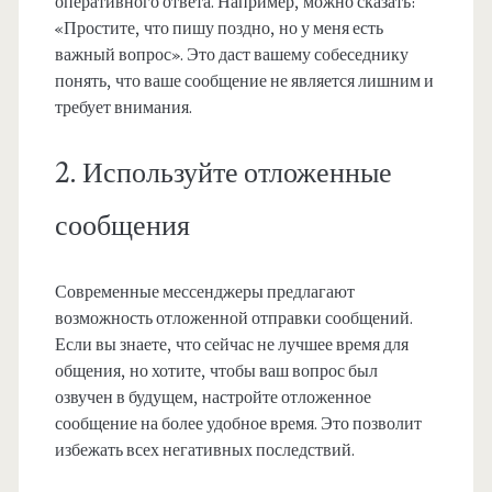
оперативного ответа. Например, можно сказать:
«Простите, что пишу поздно, но у меня есть
важный вопрос». Это даст вашему собеседнику
понять, что ваше сообщение не является лишним и
требует внимания.
2. Используйте отложенные
сообщения
Современные мессенджеры предлагают
возможность отложенной отправки сообщений.
Если вы знаете, что сейчас не лучшее время для
общения, но хотите, чтобы ваш вопрос был
озвучен в будущем, настройте отложенное
сообщение на более удобное время. Это позволит
избежать всех негативных последствий.