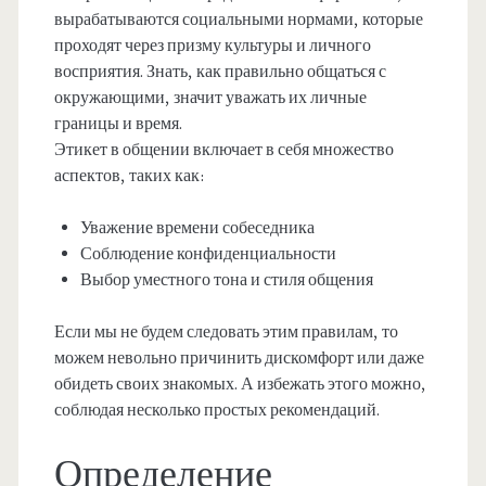
вырабатываются социальными нормами, которые
проходят через призму культуры и личного
восприятия. Знать, как правильно общаться с
окружающими, значит уважать их личные
границы и время.
Этикет в общении включает в себя множество
аспектов, таких как:
Уважение времени собеседника
Соблюдение конфиденциальности
Выбор уместного тона и стиля общения
Если мы не будем следовать этим правилам, то
можем невольно причинить дискомфорт или даже
обидеть своих знакомых. А избежать этого можно,
соблюдая несколько простых рекомендаций.
Определение