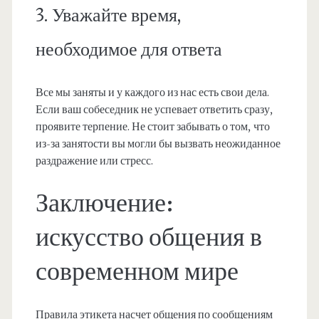
3. Уважайте время,
необходимое для ответа
Все мы заняты и у каждого из нас есть свои дела.
Если ваш собеседник не успевает ответить сразу,
проявите терпение. Не стоит забывать о том, что
из-за занятости вы могли бы вызвать неожиданное
раздражение или стресс.
Заключение:
искусство общения в
современном мире
Правила этикета насчет общения по сообщениям