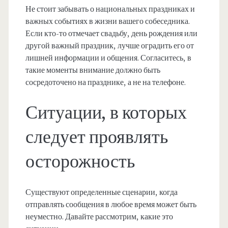
Не стоит забывать о национальных праздниках и
важных событиях в жизни вашего собеседника.
Если кто-то отмечает свадьбу, день рождения или
другой важный праздник, лучше оградить его от
лишней информации и общения. Согласитесь, в
такие моменты внимание должно быть
сосредоточено на празднике, а не на телефоне.
Ситуации, в которых
следует проявлять
осторожность
Существуют определенные сценарии, когда
отправлять сообщения в любое время может быть
неуместно. Давайте рассмотрим, какие это