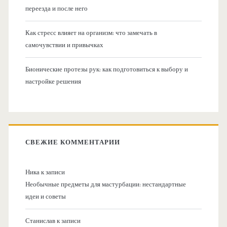
переезда и после него
Как стресс влияет на организм: что замечать в
самочувствии и привычках
Бионические протезы рук: как подготовиться к выбору и
настройке решения
СВЕЖИЕ КОММЕНТАРИИ
Ника
к записи
Необычные предметы для мастурбации: нестандартные
идеи и советы
Станислав
к записи