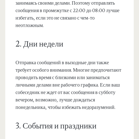
занимаясь своими делами. Поэтому отправлять
сообщения в промежутке с 22:00 до 08:00 лучше
избегать, если это не связано с чем-то
неотложным.
2. Дни недели
Отправка сообщений в выходные дни также
требует особого внимания. Многие предпочитают
проводить время с близкими или заниматься
личными делами вне рабочего графика. Если ваш
собеседник не ждет от вас сообщения в субботу
вечером, возможно, лучше дождаться
понедельника, чтобы избежать недоразумений.
3. События и праздники