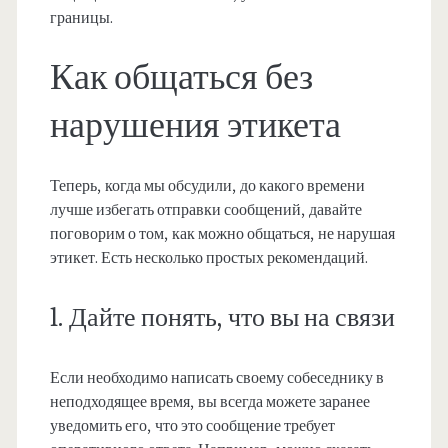
границы.
Как общаться без
нарушения этикета
Теперь, когда мы обсудили, до какого времени
лучше избегать отправки сообщений, давайте
поговорим о том, как можно общаться, не нарушая
этикет. Есть несколько простых рекомендаций.
1. Дайте понять, что вы на связи
Если необходимо написать своему собеседнику в
неподходящее время, вы всегда можете заранее
уведомить его, что это сообщение требует