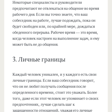
Некоторые специалисты и руководители
предпочитают не отвлекаться на общение во время
рабочего дня. Если вы точно знаете, что ваш
собеседник на работе, лучше подождать, пока он
будет свободен или, по крайней мере, дождаться
обеденного перерыва. Рабочее время — это время,
когда человек настроен на выполнение задач, и ему
может быть не до общения.
3. Личные границы
Каждый человек уникален, и у каждого есть свои
личные границы. Если ваш собеседник говорит,
что он не любит получать сообщения после
определенного времени, стоит это уважать. Более
того, даже если этот человек не упоминает о своих
предпочтениях, лучше сделать шаг к
защищенности отношений, уважая его личные