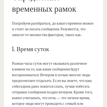
временных рамок
Попробуем разобраться, до какого времени можно
и стоит ли писать сообщения. Разумеется, это
зависит от множества факторов, таких как:
1. Время суток
Разные часы суток могут оказывать различное
влияние на то, как ваши сообщения будут
восприниматься. Вечером и ночью многие люди
предпочитают отдыхать. Если вы знаете, что ваш
собеседник рано ложится спать, лучше избегать
отправки сообщения поздно вечером. Кроме того,
важно учитывать, что ночь — это личное время,
которое люди могут проводить с семьей или