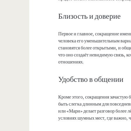
Близость и доверие
Первое и главное, сокращение имен
человека его уменьшительным вариа
становятся более открытыми, и общ
что оно создаёт невидимую связь, к
отношениях.
Удобство в общении
Кроме этого, сокращения зачастую 
быть слегка длинным для повседне
или «Мари» делает разговор более л
условиях шумных мест, где важно, ч