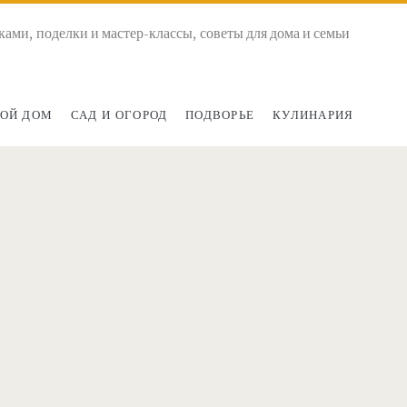
ками, поделки и мастер-классы, советы для дома и семьи
ОЙ ДОМ
САД И ОГОРОД
ПОДВОРЬЕ
КУЛИНАРИЯ