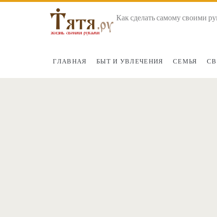
Как сделать самому своими ру
ГЛАВНАЯ
БЫТ И УВЛЕЧЕНИЯ
СЕМЬЯ
СВ