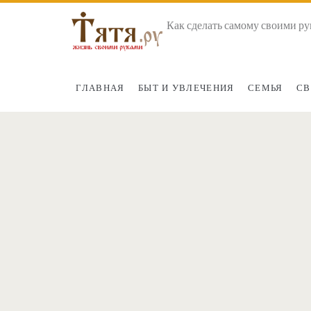
Как сделать самому своими ру
ГЛАВНАЯ
БЫТ И УВЛЕЧЕНИЯ
СЕМЬЯ
СВ