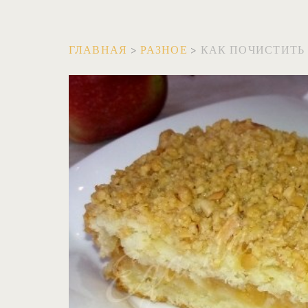
ГЛАВНАЯ
>
РАЗНОЕ
>
КАК ПОЧИСТИТЬ