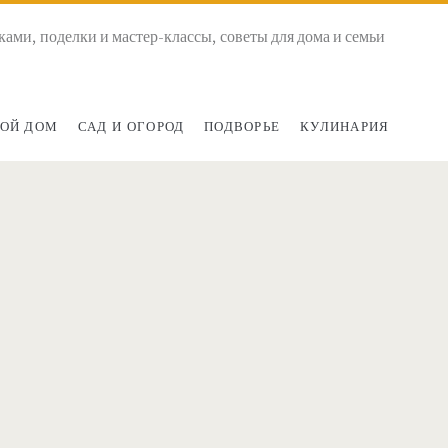
ками, поделки и мастер-классы, советы для дома и семьи
ОЙ ДОМ
САД И ОГОРОД
ПОДВОРЬЕ
КУЛИНАРИЯ