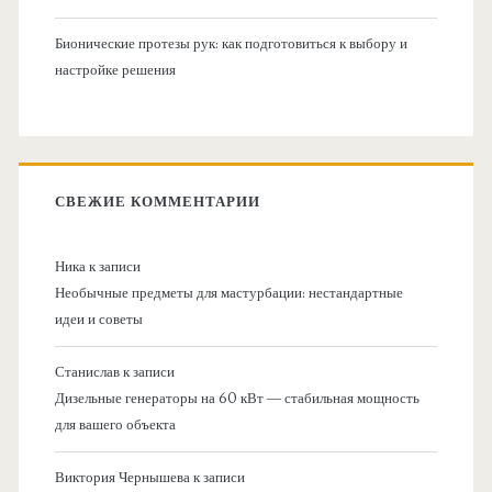
Бионические протезы рук: как подготовиться к выбору и
настройке решения
СВЕЖИЕ КОММЕНТАРИИ
Ника
к записи
Необычные предметы для мастурбации: нестандартные
идеи и советы
Станислав
к записи
Дизельные генераторы на 60 кВт — стабильная мощность
для вашего объекта
Виктория Чернышева
к записи