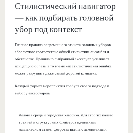
Стилистический навигатор
— как подбирать головной
убор под контекст
Главное правило современного этикета головных уборов —
абсолютное соответствие общей стилистике ансамбля и
обстановке. Правильно выбранный аксессуар усиливает
концепцию образа, в то время как стилистическая ошибка
может разрушить даже самый дорогой комплект.
Каждый формат мероприятия требует своего подхода к
выбору аксессуаров:
Деловая среда и городская классика. Для строгих пальто,
тренчей и структурных блейзеров идеальным
компаньоном станет фетровая шляпа с лаконичными