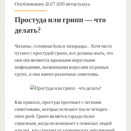
Опубликовано 21.07.2015 автор
tyatya
Простуда или грипп — что
делать?
Чиханье, головная боль и лихорадка… Хотя часто
путают с простудой грипп, все должны знать, что
они оба являются заразными вирусными
инфекциями, вызванными вирусами из разных
групп, и они имеют различные симптомы.
Как правило, простуда протекает с легкими
симптомами, которые исчезают после четырех-
пяти дней. Грипп является гораздо более
серьезным, когда он возникает у пожилых людей
или тех, кто страдает от хронических заболеваний.