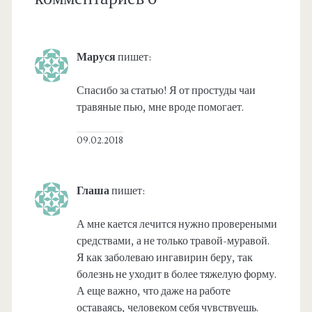
Маруся
пишет:
Спасибо за статью! Я от простуды чаи
травяные пью, мне вроде помогает.
09.02.2018
Глаша
пишет:
А мне кается лечится нужно провереными
средствами, а не только травой-муравой.
Я как заболеваю ингавирин беру, так
болезнь не уходит в более тяжелую форму.
А еще важно, что даже на работе
оставаясь, человеком себя чувствуешь.