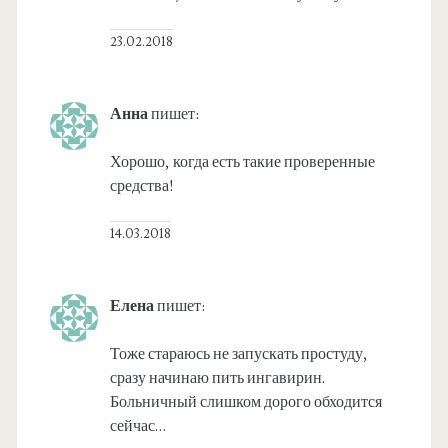
23.02.2018
Анна
пишет:
Хорошо, когда есть такие проверенные
средства!
14.03.2018
Елена
пишет:
Тоже стараюсь не запускать простуду,
сразу начинаю пить ингавирин.
Больничный слишком дорого обходится
сейчас…