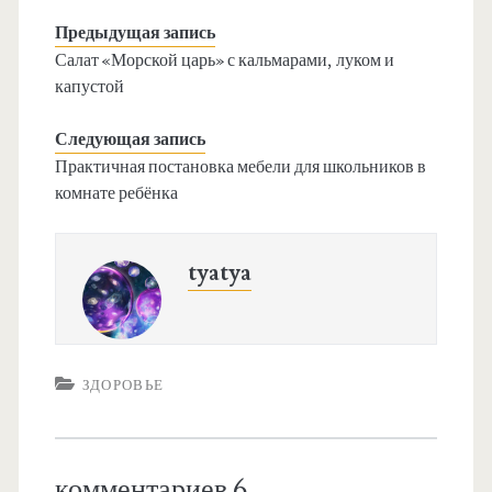
Предыдущая запись
Салат «Морской царь» с кальмарами, луком и
капустой
Следующая запись
Практичная постановка мебели для школьников в
комнате ребёнка
tyatya
ЗДОРОВЬЕ
комментариев 6