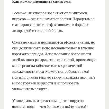
Как можно уменьшить симптомы
Возможный способ избавиться от симптомов
вирусов — это принимать таблетки. Парацетамол
и аспирин являются эффективными в борьбе с
лихорадкой и головной болью.
Солевые капли в нос являются эффективными, но
они должны быть использованы только в течение
короткого периода. Использование более шести
дней вызовет раздражение слизистой, приводящее
к аллергии на таблетки или к хронической
заложенности носа. Можно попробовать такой
приём: принять теплую ванну и вдыхать пар, пить
много горячей жидкости и использовать
увлажнитель воздуха.
Универсальным средством против вирусов
является вода — чем больше вы пьёте чистой