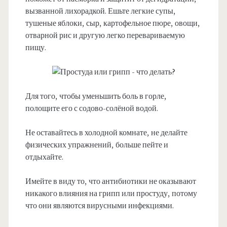
вызванной лихорадкой. Ешьте легкие супы,
тушеные яблоки, сыр, картофельное пюре, овощи,
отварной рис и другую легко перевариваемую
пищу.
Для того, чтобы уменьшить боль в горле,
полощите его с содово-солёной водой.
Не оставайтесь в холодной комнате, не делайте
физических упражнений, больше пейте и
отдыхайте.
Имейте в виду то, что антибиотики не оказывают
никакого влияния на грипп или простуду, потому
что они являются вирусными инфекциями.