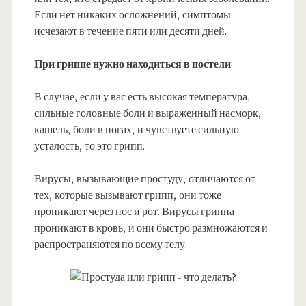
Если нет никаких осложнений, симптомы
исчезают в течение пяти или десяти дней.
При гриппе нужно находиться в постели
В случае, если у вас есть высокая температура,
сильные головные боли и выраженный насморк,
кашель, боли в ногах, и чувствуете сильную
усталость, то это грипп.
Вирусы, вызывающие простуду, отличаются от
тех, которые вызывают грипп, они тоже
проникают через нос и рот. Вирусы гриппа
проникают в кровь, и они быстро размножаются и
распространяются по всему телу.