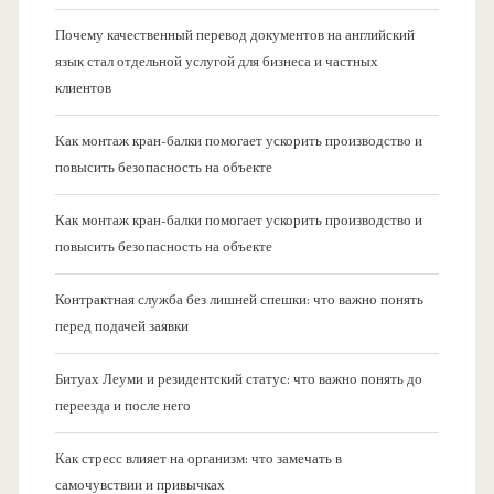
Почему качественный перевод документов на английский
язык стал отдельной услугой для бизнеса и частных
клиентов
Как монтаж кран-балки помогает ускорить производство и
повысить безопасность на объекте
Как монтаж кран-балки помогает ускорить производство и
повысить безопасность на объекте
Контрактная служба без лишней спешки: что важно понять
перед подачей заявки
Битуах Леуми и резидентский статус: что важно понять до
переезда и после него
Как стресс влияет на организм: что замечать в
самочувствии и привычках