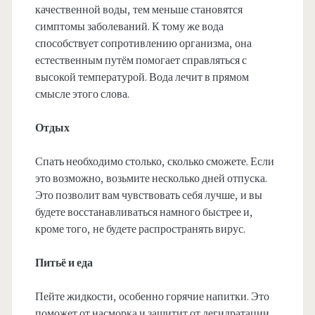
качественной воды, тем меньше становятся
симптомы заболеваний. К тому же вода
способствует сопротивлению организма, она
естественным путём помогает справляться с
высокой температурой. Вода лечит в прямом
смысле этого слова.
Отдых
Спать необходимо столько, сколько сможете. Если
это возможно, возьмите несколько дней отпуска.
Это позволит вам чувствовать себя лучше, и вы
будете восстанавливаться намного быстрее и,
кроме того, не будете распространять вирус.
Питьё и еда
Пейте жидкости, особенно горячие напитки. Это
поможет от насморка и защитит от дегидратации,