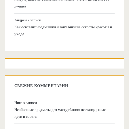
лучше?
Андрей
к записи
Как осветлить подмышки и зону бикини: секреты красоты и
ухода
СВЕЖИЕ КОММЕНТАРИИ
Ника
к записи
Необычные предметы для мастурбации: нестандартные
идеи и советы