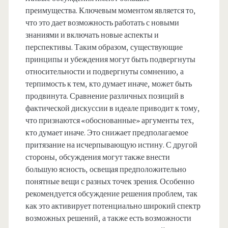
преимущества. Ключевым моментом является то,
что это дает возможность работать с новыми
знаниями и включать новые аспекты и
перспективы. Таким образом, существующие
принципы и убеждения могут быть подвергнуты
относительности и подвергнуты сомнению, а
терпимость к тем, кто думает иначе, может быть
продвинута. Сравнение различных позиций в
фактической дискуссии в идеале приводит к тому,
что признаются «обоснованные» аргументы тех,
кто думает иначе. Это снижает предполагаемое
притязание на исчерпывающую истину. С другой
стороны, обсуждения могут также внести
большую ясность, освещая предположительно
понятные вещи с разных точек зрения. Особенно
рекомендуется обсуждение решения проблем, так
как это активирует потенциально широкий спектр
возможных решений, а также есть возможности