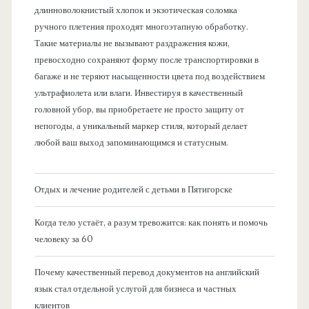
длинноволокнистый хлопок и экзотическая соломка
ручного плетения проходят многоэтапную обработку.
Такие материалы не вызывают раздражения кожи,
превосходно сохраняют форму после транспортировки в
багаже и не теряют насыщенности цвета под воздействием
ультрафиолета или влаги. Инвестируя в качественный
головной убор, вы приобретаете не просто защиту от
непогоды, а уникальный маркер стиля, который делает
любой ваш выход запоминающимся и статусным.
Отдых и лечение родителей с детьми в Пятигорске
Когда тело устаёт, а разум тревожится: как понять и помочь
человеку за 60
Почему качественный перевод документов на английский
язык стал отдельной услугой для бизнеса и частных
клиентов