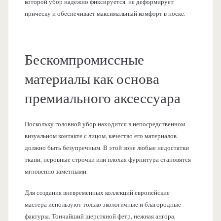
которой убор надежно фиксируется, не деформирует
прическу и обеспечивает максимальный комфорт в носке.
Бескомпромиссные
материалы как основа
премиального аксессуара
Поскольку головной убор находится в непосредственном
визуальном контакте с лицом, качество его материалов
должно быть безупречным. В этой зоне любые недостатки
ткани, неровные строчки или плохая фурнитура становятся
мгновенно заметными.
Для создания вневременных коллекций европейские
мастера используют только экологичные и благородные
фактуры. Тончайший шерстяной фетр, нежная ангора,