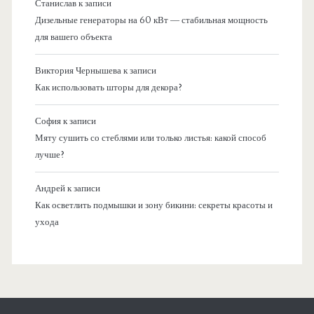
Станислав
к записи
Дизельные генераторы на 60 кВт — стабильная мощность
для вашего объекта
Виктория Чернышева
к записи
Как использовать шторы для декора?
София
к записи
Мяту сушить со стеблями или только листья: какой способ
лучше?
Андрей
к записи
Как осветлить подмышки и зону бикини: секреты красоты и
ухода