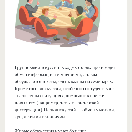
Групповые дискуссии, в ходе которых происходит
обмен информацией и мнениями, а также
обсуждаются тексты, очень важны на семинарах.
Кроме того, дискуссии, особенно со студентами в
аналогичных ситуациях, помогают в поиске
новых тем (например, темы магистерской
диссертации). Цель дискуссий — обмен мыслями,
аргументами и знаниями.
Живые обсуждения имеют большие