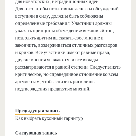
для новаторских, нетрадиционных идей.
Для того, чтобы позитивные аспекты обсуждений
вступили в силу, должны быть соблюдены
определенные требования. Участники должны
уважать принципы обсуждения: вежливый тон,
позволять другим высказать свое мнение и
закончить, воздерживаться от личных разговоров
и криков. Все участники имеют равные права,
другие мнения уважаются, и все вклады
рассматриваются в равной степени. Следует занять
критическое, но справедливое отношение ко всем
аргументам, чтобы снизить риск лишь
подтверждения предвзятых мнений.
Предыдущая запись
Как выбрать кухонный гарнитур
Следующая запись