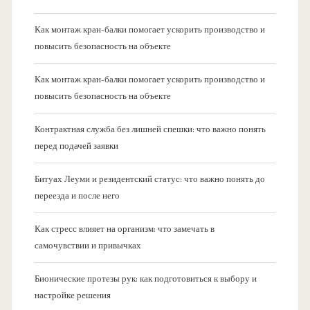
Как монтаж кран-балки помогает ускорить производство и
повысить безопасность на объекте
Как монтаж кран-балки помогает ускорить производство и
повысить безопасность на объекте
Контрактная служба без лишней спешки: что важно понять
перед подачей заявки
Битуах Леуми и резидентский статус: что важно понять до
переезда и после него
Как стресс влияет на организм: что замечать в
самочувствии и привычках
Бионические протезы рук: как подготовиться к выбору и
настройке решения