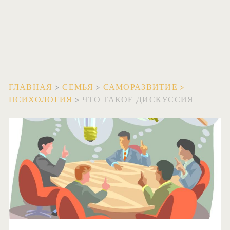
ГЛАВНАЯ
>
СЕМЬЯ
>
САМОРАЗВИТИЕ
>
ПСИХОЛОГИЯ
>
ЧТО ТАКОЕ ДИСКУССИЯ