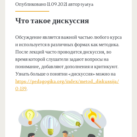
Опубликовано 11.09.2021 автор
tyatya
Что такое дискуссия
Обсуждение является важной частью любого курса
и используется в различных формах как методика.
После лекций часто проводится дискуссия, во
время которой слушатели задают вопросы на
понимание, добавляют дополнения и критикуют.
Узнать больше о понятии «дискуссия» можно на
https://pedagogika.org/index/metod_diskussija/
0-139
.