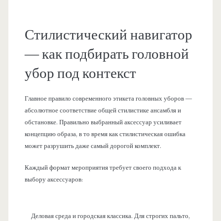
Стилистический навигатор
— как подбирать головной
убор под контекст
Главное правило современного этикета головных уборов —
абсолютное соответствие общей стилистике ансамбля и
обстановке. Правильно выбранный аксессуар усиливает
концепцию образа, в то время как стилистическая ошибка
может разрушить даже самый дорогой комплект.
Каждый формат мероприятия требует своего подхода к
выбору аксессуаров:
Деловая среда и городская классика. Для строгих пальто,