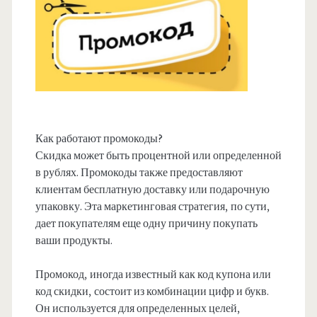
Как работают промокоды?
Скидка может быть процентной или определенной
в рублях. Промокоды также предоставляют
клиентам бесплатную доставку или подарочную
упаковку. Эта маркетинговая стратегия, по сути,
дает покупателям еще одну причину покупать
ваши продукты.
Промокод, иногда известный как код купона или
код скидки, состоит из комбинации цифр и букв.
Он используется для определенных целей,