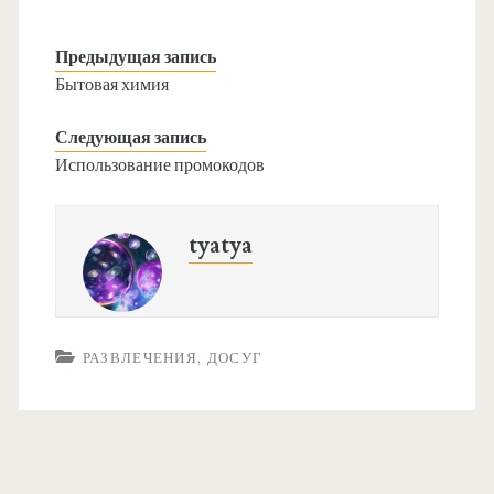
Предыдущая запись
Бытовая химия
Следующая запись
Использование промокодов
tyatya
РАЗВЛЕЧЕНИЯ, ДОСУГ