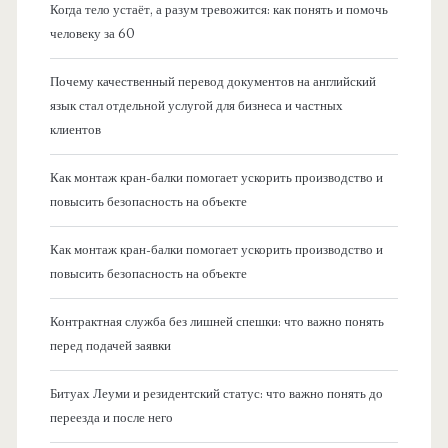
Когда тело устаёт, а разум тревожится: как понять и помочь
человеку за 60
Почему качественный перевод документов на английский
язык стал отдельной услугой для бизнеса и частных
клиентов
Как монтаж кран-балки помогает ускорить производство и
повысить безопасность на объекте
Как монтаж кран-балки помогает ускорить производство и
повысить безопасность на объекте
Контрактная служба без лишней спешки: что важно понять
перед подачей заявки
Битуах Леуми и резидентский статус: что важно понять до
переезда и после него