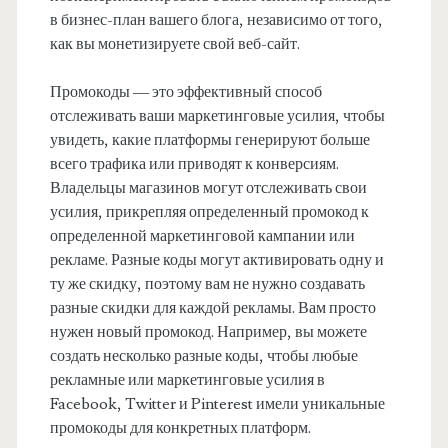
в бизнес-план вашего блога, независимо от того,
как вы монетизируете свой веб-сайт.
Промокоды — это эффективный способ
отслеживать ваши маркетинговые усилия, чтобы
увидеть, какие платформы генерируют больше
всего трафика или приводят к конверсиям.
Владельцы магазинов могут отслеживать свои
усилия, прикрепляя определенный промокод к
определенной маркетинговой кампании или
рекламе. Разные коды могут активировать одну и
ту же скидку, поэтому вам не нужно создавать
разные скидки для каждой рекламы. Вам просто
нужен новый промокод. Например, вы можете
создать несколько разные коды, чтобы любые
рекламные или маркетинговые усилия в
Facebook, Twitter и Pinterest имели уникальные
промокоды для конкретных платформ.