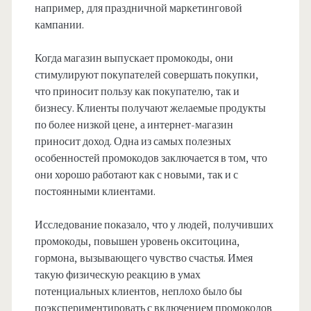
например, для праздничной маркетинговой
кампании.
Когда магазин выпускает промокоды, они
стимулируют покупателей совершать покупки,
что приносит пользу как покупателю, так и
бизнесу. Клиенты получают желаемые продукты
по более низкой цене, а интернет-магазин
приносит доход. Одна из самых полезных
особенностей промокодов заключается в том, что
они хорошо работают как с новыми, так и с
постоянными клиентами.
Исследование показало, что у людей, получивших
промокоды, повышен уровень окситоцина,
гормона, вызывающего чувство счастья. Имея
такую ​​физическую реакцию в умах
потенциальных клиентов, неплохо было бы
поэкспериментировать с включением промокодов