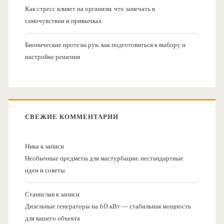
Как стресс влияет на организм: что замечать в
самочувствии и привычках
Бионические протезы рук: как подготовиться к выбору и
настройке решения
СВЕЖИЕ КОММЕНТАРИИ
Ника
к записи
Необычные предметы для мастурбации: нестандартные
идеи и советы
Станислав
к записи
Дизельные генераторы на 60 кВт — стабильная мощность
для вашего объекта