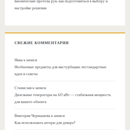
Бионические протезы рук: как подготовиться к выбору и
настройке решения
СВЕЖИЕ КОММЕНТАРИИ
Ника
к записи
Необычные предметы для мастурбации: нестандартные
идеи и советы
Станислав
к записи
Дизельные генераторы на 60 кВт — стабильная мощность
для вашего объекта
Виктория Чернышева
к записи
Как использовать шторы для декора?