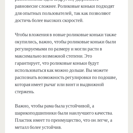
равновесие сложнее. Роликовые коньки подходят
для опытных пользователей, так как позволяют
достичь более высоких скоростей.
Чтобы вложения в новые роликовые коньки также
окупились, важно, чтобы роликовые коньки были
регулируемыми по размеру и могли расти в
максимально возможной степени. Это
гарантирует, что роликовые коньки будут
использоваться как можно дольше. Вы можете
распознать возможность регулировки по подошве,
которая имеет рычаг или винт и выдвижной
стержень.
Важно, чтобы рама была устойчивой, а
шарикоподшипники были наилучшего качества.
Пластик имеет то преимущество, что он легче, а
металл более устойчив.