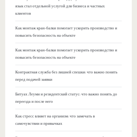
язык стал отдельной услугой для бизнеса и частных
клиентов
Как монтаж кран-балки помогает ускорить производство и
повысить безопасность на объекте
Как монтаж кран-балки помогает ускорить производство и
повысить безопасность на объекте
Контрактная служба без лишней спешки: что важно понять
перед подачей заявки
Битуах Леуми и резидентский статус: что важно понять до
переезда и после него
Как стресс влияет на организм: что замечать в
самочувствии и привычках