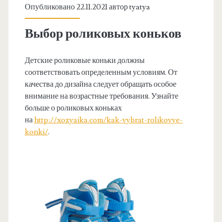
Опубликовано 22.11.2021 автор
tyatya
Выбор роликовых коньков
Детские роликовые коньки должны
соответствовать определенным условиям. От
качества до дизайна следует обращать особое
внимание на возрастные требования. Узнайте
больше о роликовых коньках
на
http://xozyaika.com/kak-vybrat-rolikovye-
konki/
.