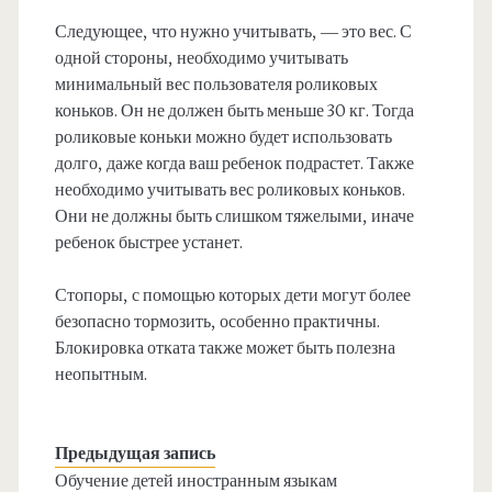
Следующее, что нужно учитывать, — это вес. С
одной стороны, необходимо учитывать
минимальный вес пользователя роликовых
коньков. Он не должен быть меньше 30 кг. Тогда
роликовые коньки можно будет использовать
долго, даже когда ваш ребенок подрастет. Также
необходимо учитывать вес роликовых коньков.
Они не должны быть слишком тяжелыми, иначе
ребенок быстрее устанет.
Стопоры, с помощью которых дети могут более
безопасно тормозить, особенно практичны.
Блокировка отката также может быть полезна
неопытным.
Предыдущая запись
Обучение детей иностранным языкам