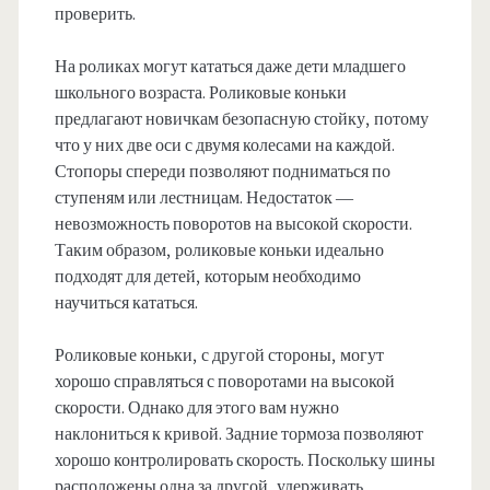
проверить.
На роликах могут кататься даже дети младшего
школьного возраста. Роликовые коньки
предлагают новичкам безопасную стойку, потому
что у них две оси с двумя колесами на каждой.
Стопоры спереди позволяют подниматься по
ступеням или лестницам. Недостаток —
невозможность поворотов на высокой скорости.
Таким образом, роликовые коньки идеально
подходят для детей, которым необходимо
научиться кататься.
Роликовые коньки, с другой стороны, могут
хорошо справляться с поворотами на высокой
скорости. Однако для этого вам нужно
наклониться к кривой. Задние тормоза позволяют
хорошо контролировать скорость. Поскольку шины
расположены одна за другой, удерживать