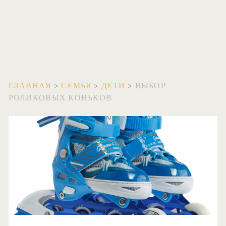
ГЛАВНАЯ
>
СЕМЬЯ
>
ДЕТИ
>
ВЫБОР
РОЛИКОВЫХ КОНЬКОВ