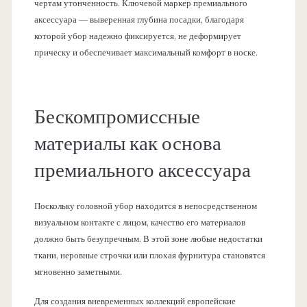
чертам утонченность. Ключевой маркер премиального
аксессуара — выверенная глубина посадки, благодаря
которой убор надежно фиксируется, не деформирует
прическу и обеспечивает максимальный комфорт в носке.
Бескомпромиссные
материалы как основа
премиального аксессуара
Поскольку головной убор находится в непосредственном
визуальном контакте с лицом, качество его материалов
должно быть безупречным. В этой зоне любые недостатки
ткани, неровные строчки или плохая фурнитура становятся
мгновенно заметными.
Для создания вневременных коллекций европейские