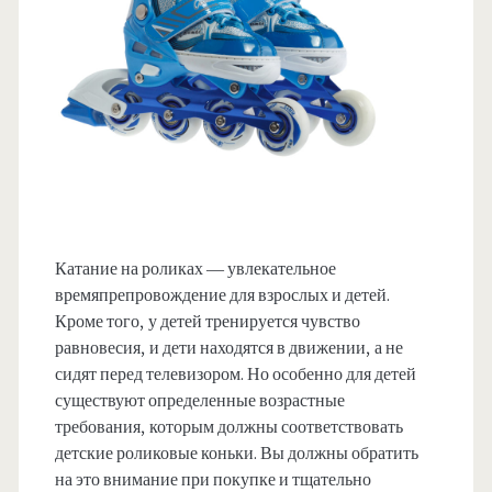
Катание на роликах — увлекательное
времяпрепровождение для взрослых и детей.
Кроме того, у детей тренируется чувство
равновесия, и дети находятся в движении, а не
сидят перед телевизором. Но особенно для детей
существуют определенные возрастные
требования, которым должны соответствовать
детские роликовые коньки. Вы должны обратить
на это внимание при покупке и тщательно