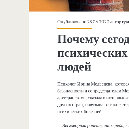
Опубликовано 28.06.2020 автор
tya
Почему сего
психических
людей
Психолог Ирина Медведева, которая
безопасности и сопредседателем Ме
арттерапевтов, сказала в интервью 
других стран, навязывают такие ст
психических болезней.
— Вы говорили раньше, что среда, в