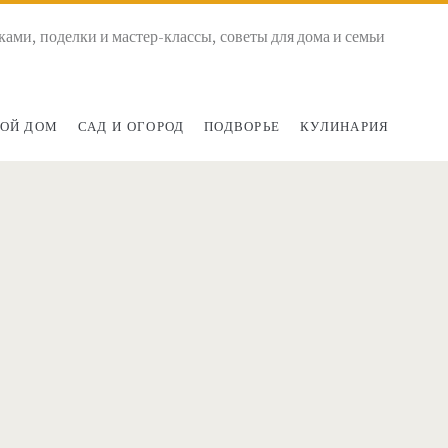
ками, поделки и мастер-классы, советы для дома и семьи
ОЙ ДОМ
САД И ОГОРОД
ПОДВОРЬЕ
КУЛИНАРИЯ