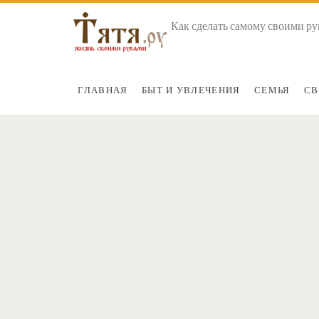
Как сделать самому своими ру
ГЛАВНАЯ
БЫТ И УВЛЕЧЕНИЯ
СЕМЬЯ
СВ