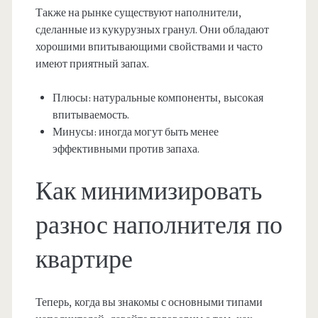
Также на рынке существуют наполнители,
сделанные из кукурузных гранул. Они обладают
хорошими впитывающими свойствами и часто
имеют приятный запах.
Плюсы: натуральные компоненты, высокая
впитываемость.
Минусы: иногда могут быть менее
эффективными против запаха.
Как минимизировать
разнос наполнителя по
квартире
Теперь, когда вы знакомы с основными типами