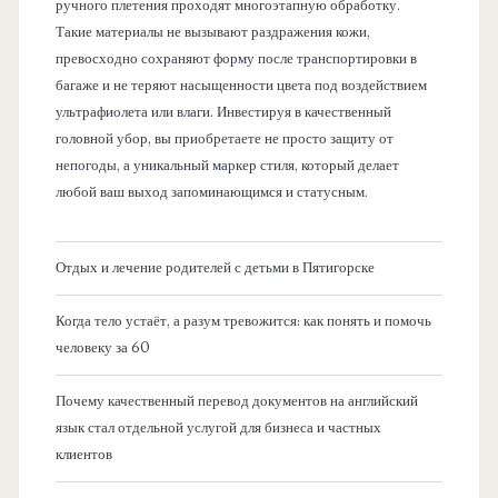
ручного плетения проходят многоэтапную обработку.
Такие материалы не вызывают раздражения кожи,
превосходно сохраняют форму после транспортировки в
багаже и не теряют насыщенности цвета под воздействием
ультрафиолета или влаги. Инвестируя в качественный
головной убор, вы приобретаете не просто защиту от
непогоды, а уникальный маркер стиля, который делает
любой ваш выход запоминающимся и статусным.
Отдых и лечение родителей с детьми в Пятигорске
Когда тело устаёт, а разум тревожится: как понять и помочь
человеку за 60
Почему качественный перевод документов на английский
язык стал отдельной услугой для бизнеса и частных
клиентов