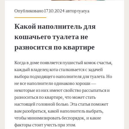
Опубликовано 17.10.2024 автор
tyatya
Какой наполнитель для
кошачьего туалета не
разносится по квартире
Когда в доме появляется пушистый комок счастья,
каждый владелец кота сталкивается с задачей
выбора подходящего наполнителя для туалета. Но
не все наполнители одинаково хороши —
некоторые из них имеют свойство рассыпаться и
разноситься по квартире, что может стать
настоящей головной болью. Эта статья поможет
вам разобраться, какой наполнитель выбрать,
чтобы минимизировать беспорядок, и какие
факторы стоит учесть при этом.