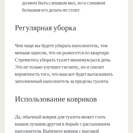
должен быть слишком мал, но и слишком
большим его делать не стоит.
Регулярная уборка
Чем чаще вы будете убирать наполнитель, тем
меньше шансов, что он разнесется по квартире.
Стремитесь убирать туалет минимум раз в день.
Это не только улучшит гигиену, но и снизит
вероятность того, что ваш кот будет вытаскивать
заполненный наполнитель за пределы туалета.
Использование ковриков
Да, обычный коврик для туалета может стать
вашим лучшим другом в борьбе с рассыпанием
наполнителя. Выберите коврик с высокой