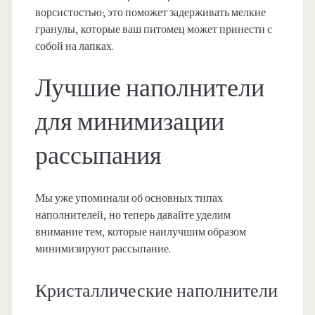
ворсистостью; это поможет задерживать мелкие
гранулы, которые ваш питомец может принести с
собой на лапках.
Лучшие наполнители
для минимизации
рассыпания
Мы уже упоминали об основных типах
наполнителей, но теперь давайте уделим
внимание тем, которые наилучшим образом
минимизируют рассыпание.
Кристаллические наполнители