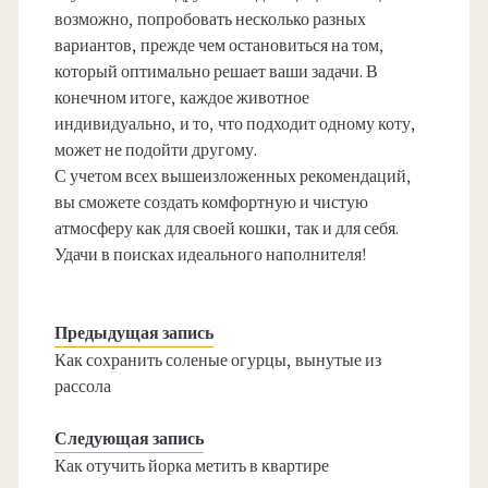
возможно, попробовать несколько разных
вариантов, прежде чем остановиться на том,
который оптимально решает ваши задачи. В
конечном итоге, каждое животное
индивидуально, и то, что подходит одному коту,
может не подойти другому.
С учетом всех вышеизложенных рекомендаций,
вы сможете создать комфортную и чистую
атмосферу как для своей кошки, так и для себя.
Удачи в поисках идеального наполнителя!
Предыдущая запись
Как сохранить соленые огурцы, вынутые из
рассола
Следующая запись
Как отучить йорка метить в квартире