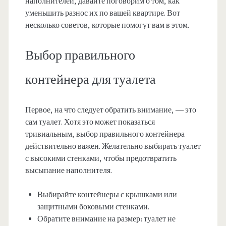
наполнителей, давайте поговорим о том, как
уменьшить разнос их по вашей квартире. Вот
несколько советов, которые помогут вам в этом.
Выбор правильного
контейнера для туалета
Первое, на что следует обратить внимание, — это
сам туалет. Хотя это может показаться
тривиальным, выбор правильного контейнера
действительно важен. Желательно выбирать туалет
с высокими стенками, чтобы предотвратить
высыпание наполнителя.
Выбирайте контейнеры с крышками или
защитными боковыми стенками.
Обратите внимание на размер: туалет не