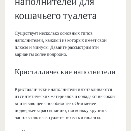
наполнителей для
кошачьего туалета
Существует несколько основных типов
наполнителей, каждый из которых имеет свои
плюсы и минусы. Давайте рассмотрим эти
варианты более подробно.
Кристаллические наполнители
Кристаллические наполнители изготавливаются
из синтетических материалов и обладают высокой
впитывающей способностью. Они менее
подвержены рассыпанию, поскольку крупицы
часто остаются в туалете, но есть и нюансы.