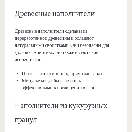
Древесные наполнители
Древесные наполнители сделаны из
переработанной древесины и обладают
натуральными свойствами. Они безопасны для
здоровья животных, но также имеют свои
особенности.
Плюсы: экологичность, приятный запах.
Минусы: могут быть не столь
эффективными в поглощении влаги.
Наполнители из кукурузных
гранул