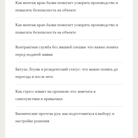
Как монтаж кран-балки помогает ускорить производство и
повысить безопасность на объекте
Как монтаж кран-балки помогает ускорить производство и
повысить безопасность на объекте
Контрактная служба без лишней спешки: что важно понять
перед подачей заявки
Битуах Леуми и резидентский статус: что важно понять до
переезда и после него
Как стресс влияет на организм: что замечать в
самочувствии и привычках
Бионические протезы рук: как подготовиться к выбору и
настройке решения