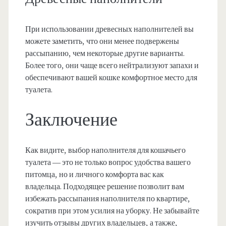
При использовании древесных наполнителей вы
можете заметить, что они менее подвержены
рассыпанию, чем некоторые другие варианты.
Более того, они чаще всего нейтрализуют запахи и
обеспечивают вашей кошке комфортное место для
туалета.
Заключение
Как видите, выбор наполнителя для кошачьего
туалета — это не только вопрос удобства вашего
питомца, но и личного комфорта вас как
владельца. Подходящее решение позволит вам
избежать рассыпания наполнителя по квартире,
сократив при этом усилия на уборку. Не забывайте
изучить отзывы других владельцев, а также,