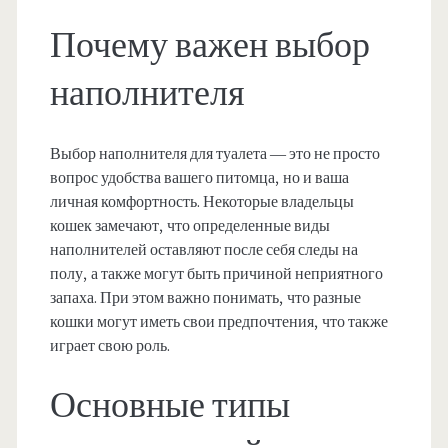
Почему важен выбор
наполнителя
Выбор наполнителя для туалета — это не просто
вопрос удобства вашего питомца, но и ваша
личная комфортность. Некоторые владельцы
кошек замечают, что определенные виды
наполнителей оставляют после себя следы на
полу, а также могут быть причиной неприятного
запаха. При этом важно понимать, что разные
кошки могут иметь свои предпочтения, что также
играет свою роль.
Основные типы