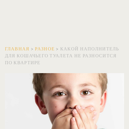
ГЛАВНАЯ
>
РАЗНОЕ
>
КАКОЙ НАПОЛНИТЕЛЬ
ДЛЯ КОШАЧЬЕГО ТУАЛЕТА НЕ РАЗНОСИТСЯ
ПО КВАРТИРЕ