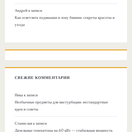
Андрей
к записи
Как осветлить подмышки и зону бикини: секреты красоты и
ухода
СВЕЖИЕ КОММЕНТАРИИ
Ника
к записи
Необычные предметы для мастурбации: нестандартные
идеи и советы
Станислав
к записи
Дизельные генераторы на 60 кВт — стабильная мощность