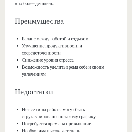
них более детально.
Преимущества
Баланс между работой и отдыхом.
Улучшение продуктивности и
сосредоточенности.
Снижение уровня стресса.
Возможность уделить время себе и своим
увлечениям.
Недостатки
Не все типы работы могут быть
структурированы по такому графику.
Потребуется время на привыкание.
Необходима высокая степень