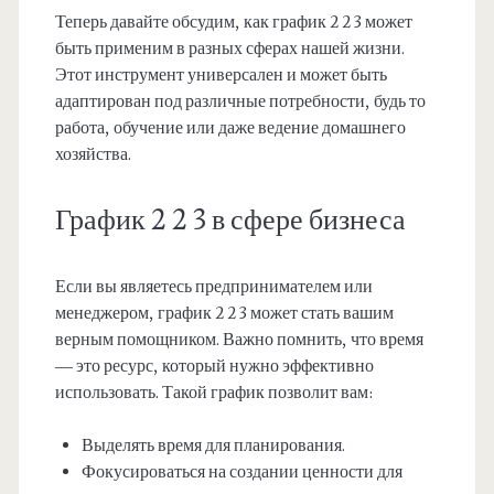
Теперь давайте обсудим, как график 2 2 3 может
быть применим в разных сферах нашей жизни.
Этот инструмент универсален и может быть
адаптирован под различные потребности, будь то
работа, обучение или даже ведение домашнего
хозяйства.
График 2 2 3 в сфере бизнеса
Если вы являетесь предпринимателем или
менеджером, график 2 2 3 может стать вашим
верным помощником. Важно помнить, что время
— это ресурс, который нужно эффективно
использовать. Такой график позволит вам:
Выделять время для планирования.
Фокусироваться на создании ценности для