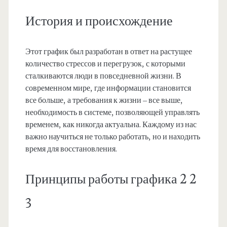
История и происхождение
Этот график был разработан в ответ на растущее
количество стрессов и перегрузок, с которыми
сталкиваются люди в повседневной жизни. В
современном мире, где информации становится
все больше, а требования к жизни – все выше,
необходимость в системе, позволяющей управлять
временем, как никогда актуальна. Каждому из нас
важно научиться не только работать, но и находить
время для восстановления.
Принципы работы графика 2 2
3