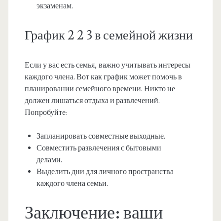
экзаменам.
График 2 2 3 в семейной жизни
Если у вас есть семья, важно учитывать интересы
каждого члена. Вот как график может помочь в
планировании семейного времени. Никто не
должен лишаться отдыха и развлечений.
Попробуйте:
Запланировать совместные выходные.
Совместить развлечения с бытовыми
делами.
Выделить дни для личного пространства
каждого члена семьи.
Заключение: ваши