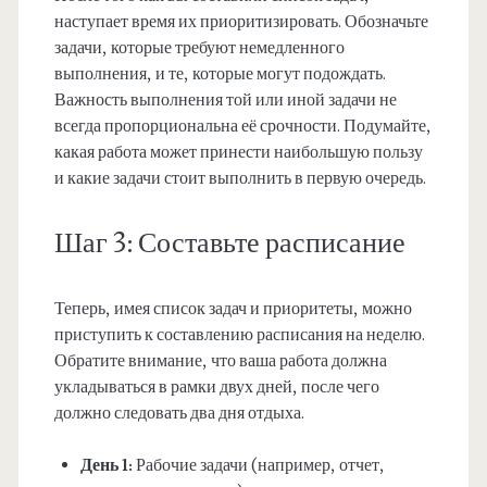
наступает время их приоритизировать. Обозначьте
задачи, которые требуют немедленного
выполнения, и те, которые могут подождать.
Важность выполнения той или иной задачи не
всегда пропорциональна её срочности. Подумайте,
какая работа может принести наибольшую пользу
и какие задачи стоит выполнить в первую очередь.
Шаг 3: Составьте расписание
Теперь, имея список задач и приоритеты, можно
приступить к составлению расписания на неделю.
Обратите внимание, что ваша работа должна
укладываться в рамки двух дней, после чего
должно следовать два дня отдыха.
День 1:
Рабочие задачи (например, отчет,