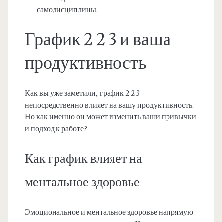
самодисциплины.
График 2 2 3 и ваша
продуктивность
Как вы уже заметили, график 2 2 3
непосредственно влияет на вашу продуктивность.
Но как именно он может изменить ваши привычки
и подход к работе?
Как график влияет на
ментальное здоровье
Эмоциональное и ментальное здоровье напрямую