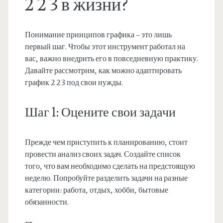
2 2 3 в жизни?
Понимание принципов графика – это лишь
первый шаг. Чтобы этот инструмент работал на
вас, важно внедрить его в повседневную практику.
Давайте рассмотрим, как можно адаптировать
график 2 2 3 под свои нужды.
Шаг 1: Оцените свои задачи
Прежде чем приступить к планированию, стоит
провести анализ своих задач. Создайте список
того, что вам необходимо сделать на предстоящую
неделю. Попробуйте разделить задачи на разные
категории: работа, отдых, хобби, бытовые
обязанности.