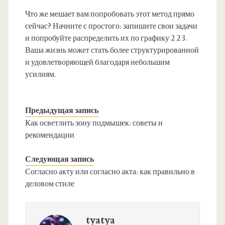
Что же мешает вам попробовать этот метод прямо
сейчас? Начните с простого: запишите свои задачи
и попробуйте распределить их по графику 2 2 3.
Ваша жизнь может стать более структурированной
и удовлетворяющей благодаря небольшим
усилиям.
Предыдущая запись
Как осветлить зону подмышек: советы и
рекомендации
Следующая запись
Согласно акту или согласно акта: как правильно в
деловом стиле
tyatya