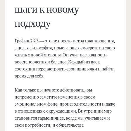
шаги к новому
подходу
График 2 2 3 — это не просто метод планирования,
а целая философия, помогающая смотреть на свою
жизнь с новой стороны. Он учит нас важности
восстановления и баланса. Каждый из вас в
состоянии перенастроить свои привычки и найти
время для себя.
Как только вы начнете действовать, вы
непременно заметите изменения в своем
эмоциональном фоне, производительности и даже
в отношениях с окружающими. Внутренний мир
становится гармоничнее, когда мы учитываем и
свои потребности, и обязательства.