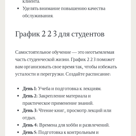
клиента.
Уделять внимание повышению качества
обслуживания.
График 2 2 3 для студентов
Самостоятельное обучение — это неотъемлемая
часть студенческой жизни. График 2 2 3 поможет
вам организовать свое время так, чтобы избежать
усталости и перегрузки. Создайте расписание:
День 1:
Учеба и подготовка к лекциям.
День 2:
Закрепление материала и
практическое применение знаний.
День 3:
Чтение книг, просмотр лекций или
отдых.
День 4:
Времена для хобби и развлечений.
День 5:
Подготовка к контрольным и