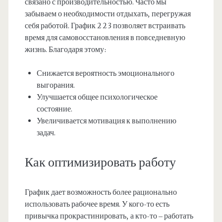
связано с производительностью. Часто мы
забываем о необходимости отдыхать, перегружая
себя работой. График 2 2 3 позволяет встраивать
время для самовосстановления в повседневную
жизнь. Благодаря этому:
Снижается вероятность эмоционального
выгорания.
Улучшается общее психологическое
состояние.
Увеличивается мотивация к выполнению
задач.
Как оптимизировать работу
График дает возможность более рационально
использовать рабочее время. У кого-то есть
привычка прокрастинировать, а кто-то – работать