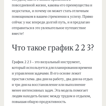
повседневной жизни, каковы его преимущества и
недостатки, и почему он может стать отличным
помощником в вашем стремлении к успеху. Прямо
сейчас у нас впереди долгий путь, и я предлагаю
отправиться в это увлекательное путешествие
вместе!
Что такое график 2 2 3?
График 2 2 3 – это визуальный инструмент,
который используется для планирования времени
и управления задачами. В его основе лежит
простая схема: два дня на работу, два дня на отдых
и три дня на восстановление или выполнение
менее интенсивных задач. Эта модель помогает
людям находить баланс между трудом и отдыхом,
повышая общую продуктивность.