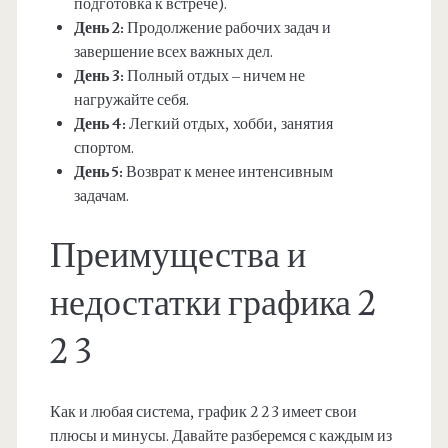
подготовка к встрече).
День 2:
Продолжение рабочих задач и
завершение всех важных дел.
День 3:
Полный отдых – ничем не
нагружайте себя.
День 4:
Легкий отдых, хобби, занятия
спортом.
День 5:
Возврат к менее интенсивным
задачам.
Преимущества и
недостатки графика 2
2 3
Как и любая система, график 2 2 3 имеет свои
плюсы и минусы. Давайте разберемся с каждым из