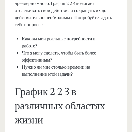
чрезмерно много. График 2 2 3 помогает
отслеживать свои действия и сокращать их до
действительно необходимых. Попробуйте задать
себе вопросы:
Каковы мои реальные потребности в
работе?
Что я могу сделать, чтобы быть более
эффективным?
Нужно ли мне столько времени на
выполнение этой задачи?
График 2 2 3 в
различных областях
жизни