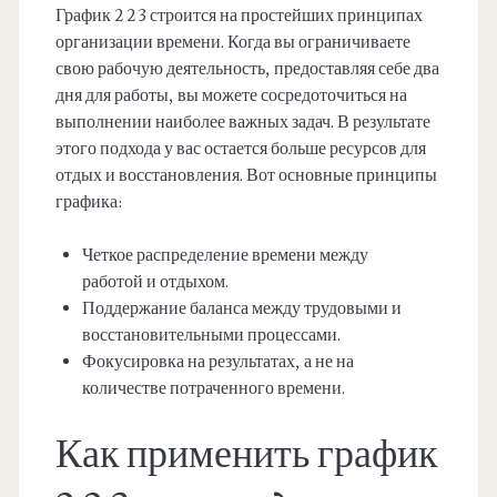
График 2 2 3 строится на простейших принципах
организации времени. Когда вы ограничиваете
свою рабочую деятельность, предоставляя себе два
дня для работы, вы можете сосредоточиться на
выполнении наиболее важных задач. В результате
этого подхода у вас остается больше ресурсов для
отдых и восстановления. Вот основные принципы
графика:
Четкое распределение времени между
работой и отдыхом.
Поддержание баланса между трудовыми и
восстановительными процессами.
Фокусировка на результатах, а не на
количестве потраченного времени.
Как применить график