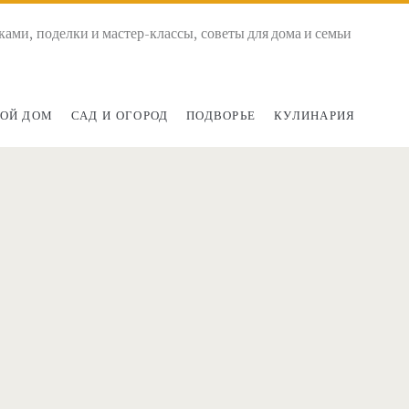
ками, поделки и мастер-классы, советы для дома и семьи
ОЙ ДОМ
САД И ОГОРОД
ПОДВОРЬЕ
КУЛИНАРИЯ