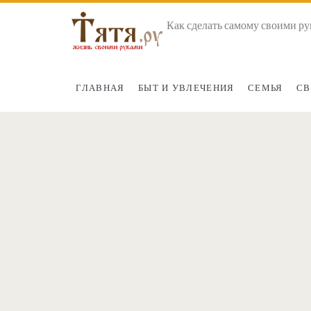
Как сделать самому своими ру
ГЛАВНАЯ
БЫТ И УВЛЕЧЕНИЯ
СЕМЬЯ
СВ