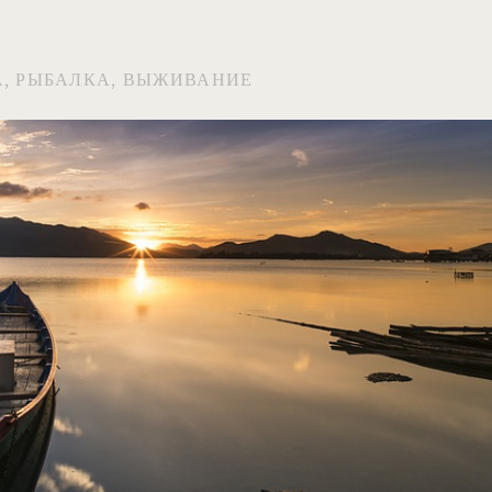
А, РЫБАЛКА, ВЫЖИВАНИЕ