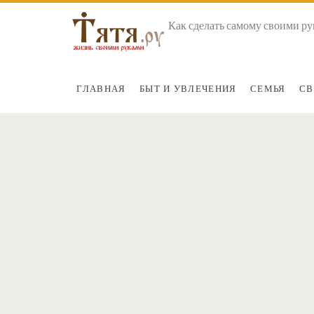
Как сделать самому своими ру
ГЛАВНАЯ
БЫТ И УВЛЕЧЕНИЯ
СЕМЬЯ
СВ