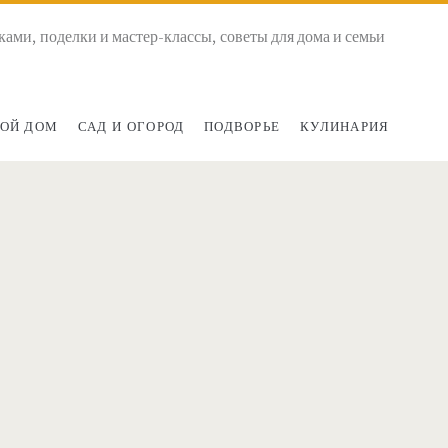
ками, поделки и мастер-классы, советы для дома и семьи
ОЙ ДОМ
САД И ОГОРОД
ПОДВОРЬЕ
КУЛИНАРИЯ