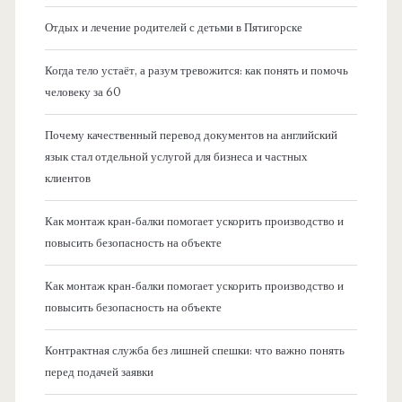
Отдых и лечение родителей с детьми в Пятигорске
Когда тело устаёт, а разум тревожится: как понять и помочь
человеку за 60
Почему качественный перевод документов на английский
язык стал отдельной услугой для бизнеса и частных
клиентов
Как монтаж кран-балки помогает ускорить производство и
повысить безопасность на объекте
Как монтаж кран-балки помогает ускорить производство и
повысить безопасность на объекте
Контрактная служба без лишней спешки: что важно понять
перед подачей заявки