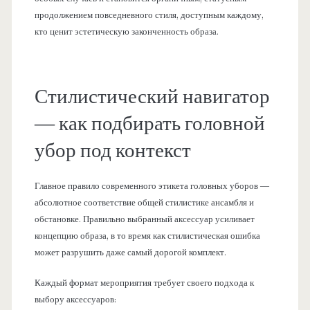
продолжением повседневного стиля, доступным каждому,
кто ценит эстетическую законченность образа.
Стилистический навигатор
— как подбирать головной
убор под контекст
Главное правило современного этикета головных уборов —
абсолютное соответствие общей стилистике ансамбля и
обстановке. Правильно выбранный аксессуар усиливает
концепцию образа, в то время как стилистическая ошибка
может разрушить даже самый дорогой комплект.
Каждый формат мероприятия требует своего подхода к
выбору аксессуаров: