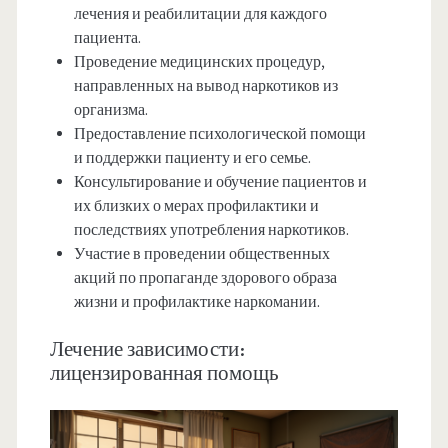
лечения и реабилитации для каждого
пациента.
Проведение медицинских процедур,
направленных на вывод наркотиков из
организма.
Предоставление психологической помощи
и поддержки пациенту и его семье.
Консультирование и обучение пациентов и
их близких о мерах профилактики и
последствиях употребления наркотиков.
Участие в проведении общественных
акций по пропаганде здорового образа
жизни и профилактике наркомании.
Лечение зависимости:
лицензированная помощь