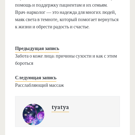
помощь и поддержку пациентам и их семьям.
Врач-нарколог — это надежда для многих людей,
маяк света в темноте, который помогает вернуться
к жизни и обрести радость и счастье.
Предыдущая запись
Забота о коже лица: причины сухости и как с этим
бороться
Следующая запись
Расслабляющий массаж
tyatya