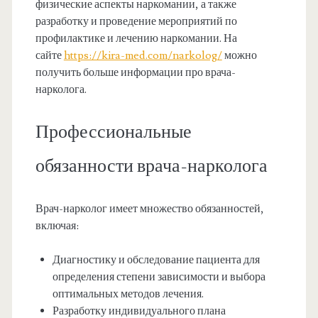
физические аспекты наркомании, а также
разработку и проведение мероприятий по
профилактике и лечению наркомании. На
сайте
https://kira-med.com/narkolog/
можно
получить больше информации про врача-
нарколога.
Профессиональные
обязанности врача-нарколога
Врач-нарколог имеет множество обязанностей,
включая:
Диагностику и обследование пациента для
определения степени зависимости и выбора
оптимальных методов лечения.
Разработку индивидуального плана