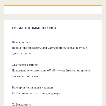
СВЕЖИЕ КОММЕНТАРИИ
Ника
к записи
Необычные предметы для мастурбации: нестандартные
идеи и советы
Станислав
к записи
Дизельные генераторы на 60 кВт — стабильная мощность
для вашего объекта
Виктория Чернышева
к записи
Как использовать шторы для декора?
София
к записи