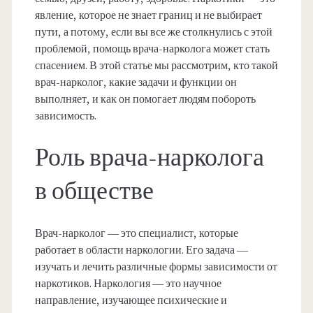
явление, которое не знает границ и не выбирает
пути, а потому, если вы все же столкнулись с этой
проблемой, помощь врача-нарколога может стать
спасением. В этой статье мы рассмотрим, кто такой
врач-нарколог, какие задачи и функции он
выполняет, и как он помогает людям побороть
зависимость.
Роль врача-нарколога
в обществе
Врач-нарколог — это специалист, которые
работает в области наркологии. Его задача —
изучать и лечить различные формы зависимости от
наркотиков. Наркология — это научное
направление, изучающее психические и