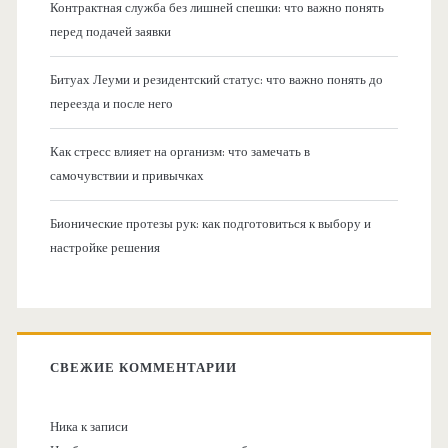
Контрактная служба без лишней спешки: что важно понять
перед подачей заявки
Битуах Леуми и резидентский статус: что важно понять до
переезда и после него
Как стресс влияет на организм: что замечать в
самочувствии и привычках
Бионические протезы рук: как подготовиться к выбору и
настройке решения
СВЕЖИЕ КОММЕНТАРИИ
Ника
к записи