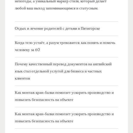
непогоды, а уникальный маркер стиля, который делает
любой ваш выход запоминающимся и статусным.
Отдых и лечение родителей с детьми в Пятигорске
Когда тело устаёт, а разум тревожится: как понять и помочь
человеку за 60
Почему качественный перевод документов на английский
язык стал отдельной услугой для бизнеса и частных
клиентов
Как монтаж кран-балки помогает ускорить производство и
повысить безопасность на объекте
Как монтаж кран-балки помогает ускорить производство и
повысить безопасность на объекте