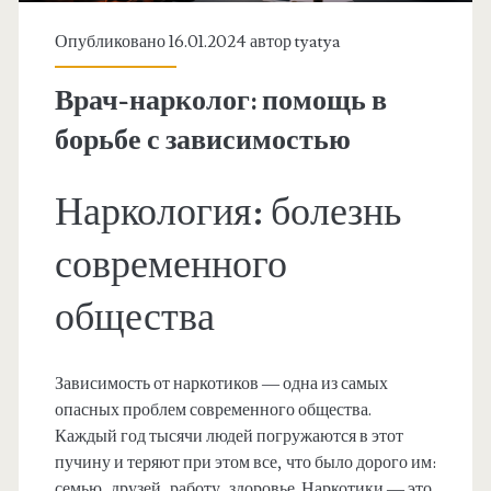
Опубликовано 16.01.2024 автор
tyatya
Врач-нарколог: помощь в
борьбе с зависимостью
Наркология: болезнь
современного
общества
Зависимость от наркотиков — одна из самых
опасных проблем современного общества.
Каждый год тысячи людей погружаются в этот
пучину и теряют при этом все, что было дорого им:
семью, друзей, работу, здоровье. Наркотики — это