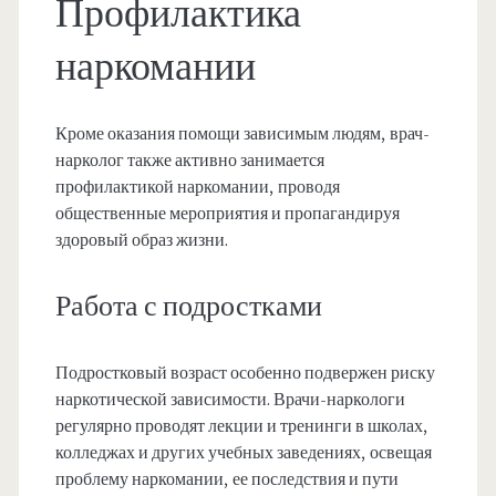
Профилактика
наркомании
Кроме оказания помощи зависимым людям, врач-
нарколог также активно занимается
профилактикой наркомании, проводя
общественные мероприятия и пропагандируя
здоровый образ жизни.
Работа с подростками
Подростковый возраст особенно подвержен риску
наркотической зависимости. Врачи-наркологи
регулярно проводят лекции и тренинги в школах,
колледжах и других учебных заведениях, освещая
проблему наркомании, ее последствия и пути