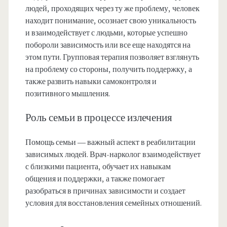
людей, проходящих через ту же проблему, человек
находит понимание, осознает свою уникальность
и взаимодействует с людьми, которые успешно
побороли зависимость или все еще находятся на
этом пути. Групповая терапия позволяет взглянуть
на проблему со стороны, получить поддержку, а
также развить навыки самоконтроля и
позитивного мышления.
Роль семьи в процессе излечения
Помощь семьи — важный аспект в реабилитации
зависимых людей. Врач-нарколог взаимодействует
с близкими пациента, обучает их навыкам
общения и поддержки, а также помогает
разобраться в причинах зависимости и создает
условия для восстановления семейных отношений.