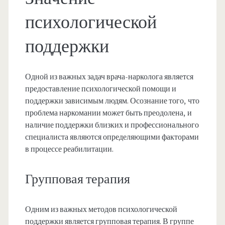
психологической
поддержки
Одной из важных задач врача-нарколога является
предоставление психологической помощи и
поддержки зависимым людям. Осознание того, что
проблема наркомании может быть преодолена, и
наличие поддержки близких и профессионального
специалиста являются определяющими факторами
в процессе реабилитации.
Групповая терапия
Одним из важных методов психологической
поддержки является групповая терапия. В группе