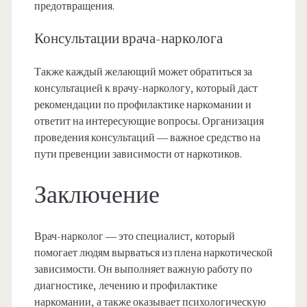
предотвращения.
Консультации врача-нарколога
Также каждый желающий может обратиться за
консультацией к врачу-наркологу, который даст
рекомендации по профилактике наркомании и
ответит на интересующие вопросы. Организация
проведения консультаций — важное средство на
пути превенции зависимости от наркотиков.
Заключение
Врач-нарколог — это специалист, который
помогает людям вырваться из плена наркотической
зависимости. Он выполняет важную работу по
диагностике, лечению и профилактике
наркомании, а также оказывает психологическую