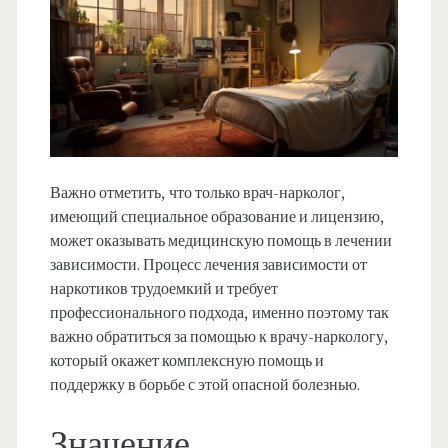
Важно отметить, что только врач-нарколог,
имеющий специальное образование и лицензию,
может оказывать медицинскую помощь в лечении
зависимости. Процесс лечения зависимости от
наркотиков трудоемкий и требует
профессионального подхода, именно поэтому так
важно обратиться за помощью к врачу-наркологу,
который окажет комплексную помощь и
поддержку в борьбе с этой опасной болезнью.
Значение